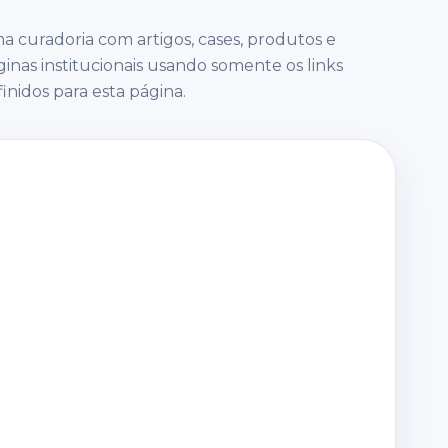
a curadoria com artigos, cases, produtos e
inas institucionais usando somente os links
inidos para esta página.