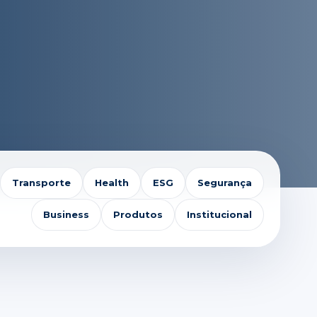
Transporte
Health
ESG
Segurança
Business
Produtos
Institucional