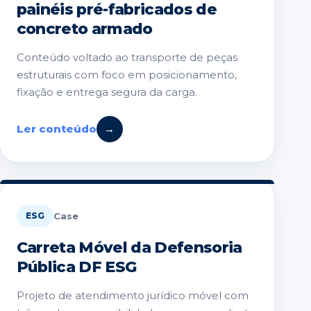
painéis pré-fabricados de
concreto armado
Conteúdo voltado ao transporte de peças
estruturais com foco em posicionamento,
fixação e entrega segura da carga.
Ler conteúdo
→
Case
ESG
Carreta Móvel da Defensoria
Pública DF ESG
Projeto de atendimento jurídico móvel com