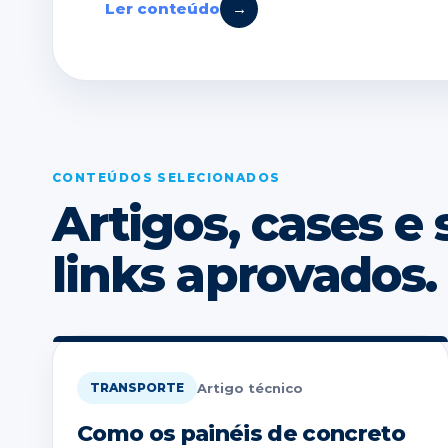
Ler conteúdo
→
CONTEÚDOS SELECIONADOS
Artigos, cases e
links aprovados.
Artigo técnico
TRANSPORTE
Como os painéis de concreto