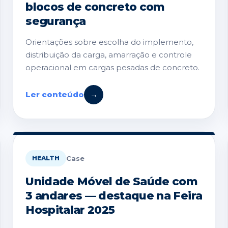
blocos de concreto com
segurança
Orientações sobre escolha do implemento,
distribuição da carga, amarração e controle
operacional em cargas pesadas de concreto.
Ler conteúdo
→
Case
HEALTH
Unidade Móvel de Saúde com
3 andares — destaque na Feira
Hospitalar 2025