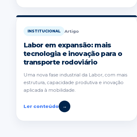
Artigo
INSTITUCIONAL
Labor em expansão: mais
tecnologia e inovação para o
transporte rodoviário
Uma nova fase industrial da Labor, com mais
estrutura, capacidade produtiva e inovação
aplicada à mobilidade.
Ler conteúdo
→