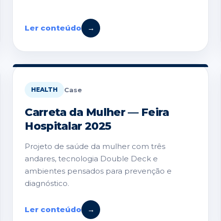
Ler conteúdo
→
Case
HEALTH
Carreta da Mulher — Feira
Hospitalar 2025
Projeto de saúde da mulher com três
andares, tecnologia Double Deck e
ambientes pensados para prevenção e
diagnóstico.
Ler conteúdo
→