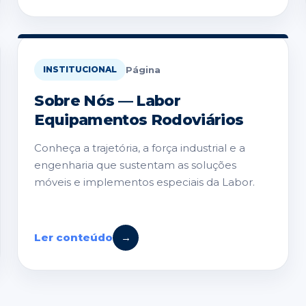
Página
INSTITUCIONAL
Sobre Nós — Labor
Equipamentos Rodoviários
Conheça a trajetória, a força industrial e a
engenharia que sustentam as soluções
móveis e implementos especiais da Labor.
Ler conteúdo
→