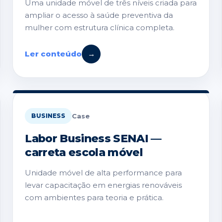
Uma unidade móvel de três níveis criada para
ampliar o acesso à saúde preventiva da
mulher com estrutura clínica completa.
Ler conteúdo
→
Case
BUSINESS
Labor Business SENAI —
carreta escola móvel
Unidade móvel de alta performance para
levar capacitação em energias renováveis
com ambientes para teoria e prática.