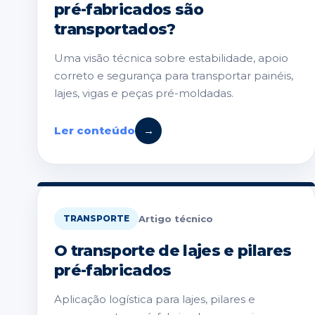
pré-fabricados são
transportados?
Uma visão técnica sobre estabilidade, apoio
correto e segurança para transportar painéis,
lajes, vigas e peças pré-moldadas.
Ler conteúdo
→
Artigo técnico
TRANSPORTE
O transporte de lajes e pilares
pré-fabricados
Aplicação logística para lajes, pilares e