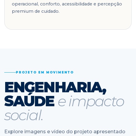
operacional, conforto, acessibilidade e percepção
premium de cuidado.
PROJETO EM MOVIMENTO
ENGENHARIA,
SAÚDE
e impacto
social.
Explore imagens e vídeo do projeto apresentado