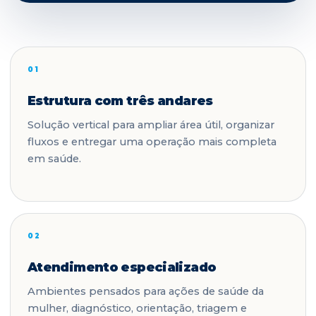
01
Estrutura com três andares
Solução vertical para ampliar área útil, organizar
fluxos e entregar uma operação mais completa
em saúde.
02
Atendimento especializado
Ambientes pensados para ações de saúde da
mulher, diagnóstico, orientação, triagem e