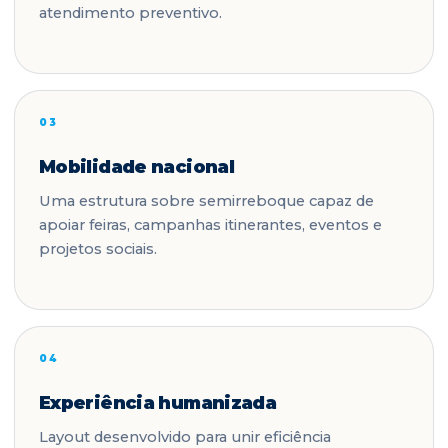
atendimento preventivo.
03
Mobilidade nacional
Uma estrutura sobre semirreboque capaz de
apoiar feiras, campanhas itinerantes, eventos e
projetos sociais.
04
Experiência humanizada
Layout desenvolvido para unir eficiência