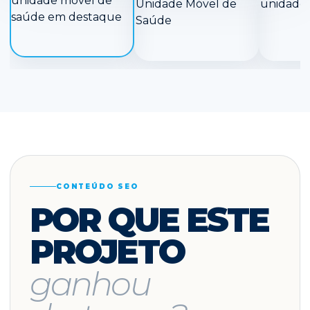
CONTEÚDO SEO
POR QUE ESTE
PROJETO
ganhou