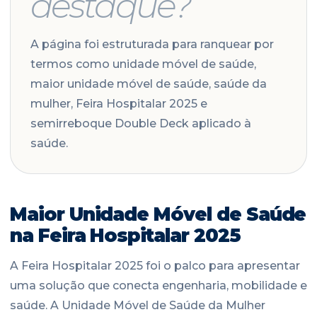
destaque?
A página foi estruturada para ranquear por
termos como unidade móvel de saúde,
maior unidade móvel de saúde, saúde da
mulher, Feira Hospitalar 2025 e
semirreboque Double Deck aplicado à
saúde.
Maior Unidade Móvel de Saúde
na Feira Hospitalar 2025
A Feira Hospitalar 2025 foi o palco para apresentar
uma solução que conecta engenharia, mobilidade e
saúde. A Unidade Móvel de Saúde da Mulher