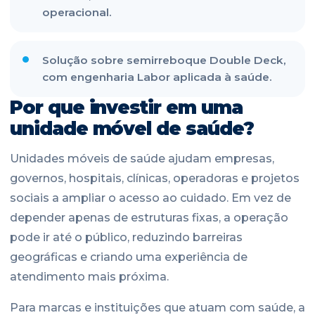
operacional.
Solução sobre semirreboque Double Deck,
com engenharia Labor aplicada à saúde.
Por que investir em uma
unidade móvel de saúde?
Unidades móveis de saúde ajudam empresas,
governos, hospitais, clínicas, operadoras e projetos
sociais a ampliar o acesso ao cuidado. Em vez de
depender apenas de estruturas fixas, a operação
pode ir até o público, reduzindo barreiras
geográficas e criando uma experiência de
atendimento mais próxima.
Para marcas e instituições que atuam com saúde, a