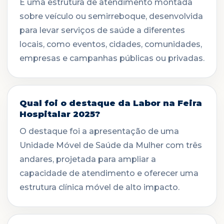
É uma estrutura de atendimento montada
sobre veículo ou semirreboque, desenvolvida
para levar serviços de saúde a diferentes
locais, como eventos, cidades, comunidades,
empresas e campanhas públicas ou privadas.
Qual foi o destaque da Labor na Feira
Hospitalar 2025?
O destaque foi a apresentação de uma
Unidade Móvel de Saúde da Mulher com três
andares, projetada para ampliar a
capacidade de atendimento e oferecer uma
estrutura clínica móvel de alto impacto.