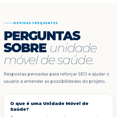
DÚVIDAS FREQUENTES
PERGUNTAS
SOBRE
unidade
móvel de saúde.
Respostas pensadas para reforçar SEO e ajudar o
usuário a entender as possibilidades do projeto.
O que é uma Unidade Móvel de
Saúde?