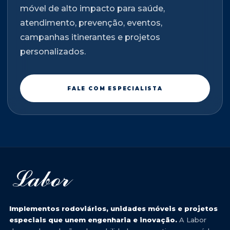
móvel de alto impacto para saúde,
atendimento, prevenção, eventos,
campanhas itinerantes e projetos
personalizados.
FALE COM ESPECIALISTA
Implementos rodoviários, unidades móveis e projetos
especiais que unem engenharia e inovação.
A Labor