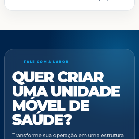
FALE COM A LABOR
QUER CRIAR
UMA UNIDADE
MÓVEL DE
SAÚDE?
Transforme sua operação em uma estrutura