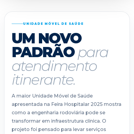
UNIDADE MÓVEL DE SAÚDE
UM NOVO
PADRÃO
para
atendimento
itinerante.
A maior Unidade Móvel de Saúde
apresentada na Feira Hospitalar 2025 mostra
como a engenharia rodoviária pode se
transformar em infraestrutura clínica. O
projeto foi pensado para levar serviços