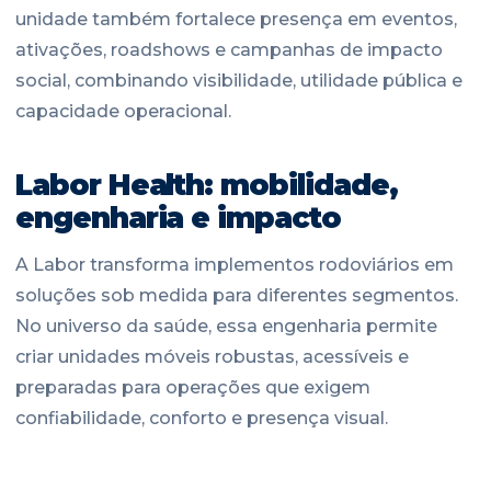
unidade também fortalece presença em eventos,
ativações, roadshows e campanhas de impacto
social, combinando visibilidade, utilidade pública e
capacidade operacional.
Labor Health: mobilidade,
engenharia e impacto
A Labor transforma implementos rodoviários em
soluções sob medida para diferentes segmentos.
No universo da saúde, essa engenharia permite
criar unidades móveis robustas, acessíveis e
preparadas para operações que exigem
confiabilidade, conforto e presença visual.