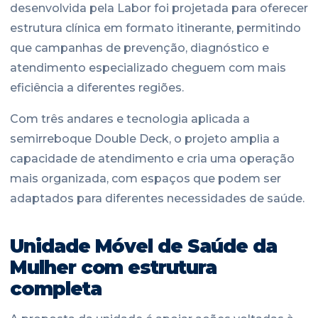
desenvolvida pela Labor foi projetada para oferecer
estrutura clínica em formato itinerante, permitindo
que campanhas de prevenção, diagnóstico e
atendimento especializado cheguem com mais
eficiência a diferentes regiões.
Com três andares e tecnologia aplicada a
semirreboque Double Deck, o projeto amplia a
capacidade de atendimento e cria uma operação
mais organizada, com espaços que podem ser
adaptados para diferentes necessidades de saúde.
Unidade Móvel de Saúde da
Mulher com estrutura
completa