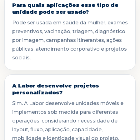
Para quais aplicações esse tipo de
unidade pode ser usado?
Pode ser usada em saúde da mulher, exames
preventivos, vacinação, triagem, diagnóstico
por imagem, campanhas itinerantes, ações
públicas, atendimento corporativo e projetos
sociais.
A Labor desenvolve projetos
personalizados?
Sim. A Labor desenvolve unidades móveis e
implementos sob medida para diferentes
operações, considerando necessidade de
layout, fluxo, aplicação, capacidade,
mobilidade e identidade visual do projeto.