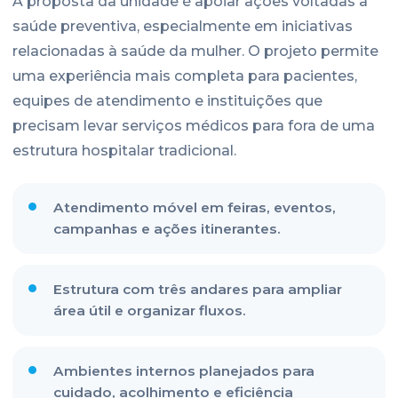
A proposta da unidade é apoiar ações voltadas à
saúde preventiva, especialmente em iniciativas
relacionadas à saúde da mulher. O projeto permite
uma experiência mais completa para pacientes,
equipes de atendimento e instituições que
precisam levar serviços médicos para fora de uma
estrutura hospitalar tradicional.
Atendimento móvel em feiras, eventos,
campanhas e ações itinerantes.
Estrutura com três andares para ampliar
área útil e organizar fluxos.
Ambientes internos planejados para
cuidado, acolhimento e eficiência