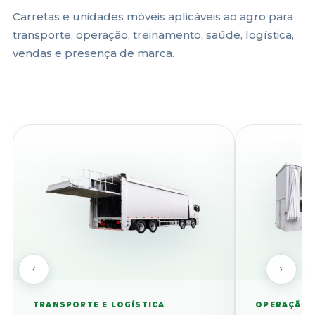
Carretas e unidades móveis aplicáveis ao agro para
transporte, operação, treinamento, saúde, logística,
vendas e presença de marca.
TRANSPORTE E LOGÍSTICA
OPERAÇÃO 