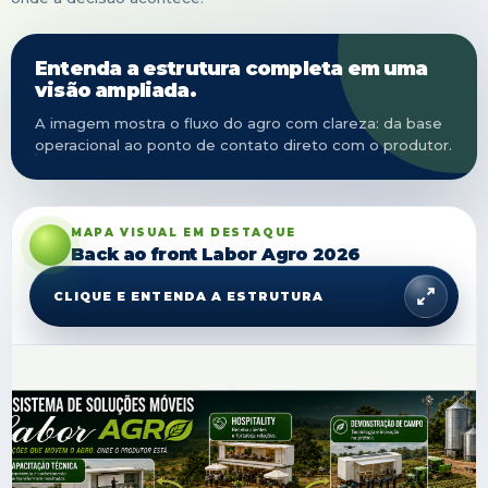
Entenda a estrutura completa em uma
visão ampliada.
A imagem mostra o fluxo do agro com clareza: da base
operacional ao ponto de contato direto com o produtor.
MAPA VISUAL EM DESTAQUE
Back ao front Labor Agro 2026
CLIQUE E ENTENDA A ESTRUTURA