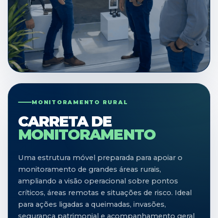
MONITORAMENTO RURAL
CARRETA DE
MONITORAMENTO
Uma estrutura móvel preparada para apoiar o
monitoramento de grandes áreas rurais,
ampliando a visão operacional sobre pontos
críticos, áreas remotas e situações de risco. Ideal
para ações ligadas a queimadas, invasões,
segurança patrimonial e acompanhamento geral