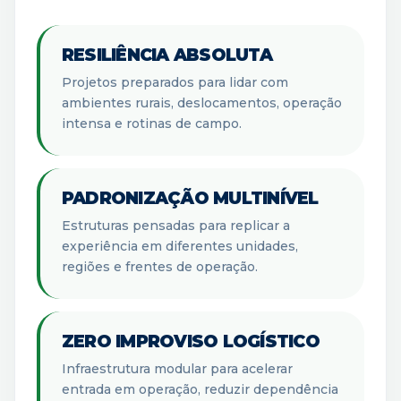
RESILIÊNCIA ABSOLUTA
Projetos preparados para lidar com
ambientes rurais, deslocamentos, operação
intensa e rotinas de campo.
PADRONIZAÇÃO MULTINÍVEL
Estruturas pensadas para replicar a
experiência em diferentes unidades,
regiões e frentes de operação.
ZERO IMPROVISO LOGÍSTICO
Infraestrutura modular para acelerar
entrada em operação, reduzir dependência