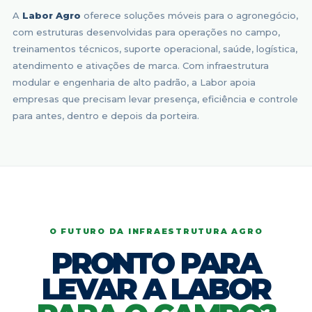
A
Labor Agro
oferece soluções móveis para o agronegócio,
com estruturas desenvolvidas para operações no campo,
treinamentos técnicos, suporte operacional, saúde, logística,
atendimento e ativações de marca. Com infraestrutura
modular e engenharia de alto padrão, a Labor apoia
empresas que precisam levar presença, eficiência e controle
para antes, dentro e depois da porteira.
O FUTURO DA INFRAESTRUTURA AGRO
PRONTO PARA
LEVAR A LABOR