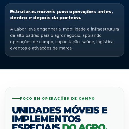
Estruturas móveis para operações antes,
dentro e depois da porteira.
A Labor leva engenharia, mobilidade e infraestrutura
de alto padrão para o agronegócio, apoiando
operações de campo, capacitação, saúde, logística,
eventos e ativações de marca.
FOCO EM OPERAÇÕES DE CAMPO
UNIDADES MÓVEIS E
IMPLEMENTOS
ESPECIAIS
DO AGRO.