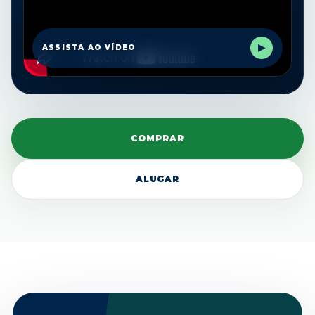
▶
ASSISTA AO VÍDEO
COMPRAR
ALUGAR