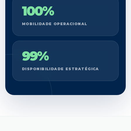
100%
MOBILIDADE OPERACIONAL
99%
DISPONIBILIDADE ESTRATÉGICA