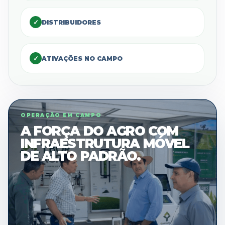
✓
DISTRIBUIDORES
✓
ATIVAÇÕES NO CAMPO
OPERAÇÃO EM CAMPO
A FORÇA DO AGRO COM
INFRAESTRUTURA MÓVEL
DE ALTO PADRÃO.