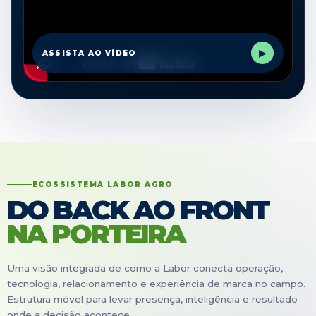
▶
ASSISTA AO VÍDEO
ECOSSISTEMA LABOR AGRO
DO BACK AO FRONT
NA PORTEIRA
Uma visão integrada de como a Labor conecta operação,
tecnologia, relacionamento e experiência de marca no campo.
Estrutura móvel para levar presença, inteligência e resultado
onde a decisão acontece.