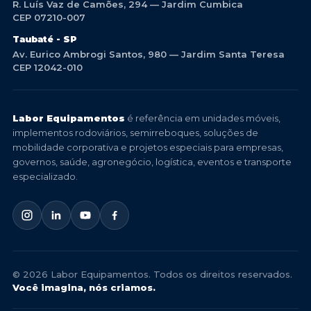
R. Luís Vaz de Camões, 294 — Jardim Cumbica
CEP 07210-007
Taubaté - SP
Av. Eurico Ambrogi Santos, 980 — Jardim Santa Teresa
CEP 12042-010
Labor Equipamentos
é referência em unidades móveis,
implementos rodoviários, semirreboques, soluções de
mobilidade corporativa e projetos especiais para empresas,
governos, saúde, agronegócio, logística, eventos e transporte
especializado.
© 2026 Labor Equipamentos. Todos os direitos reservados.
Você imagina, nós criamos.