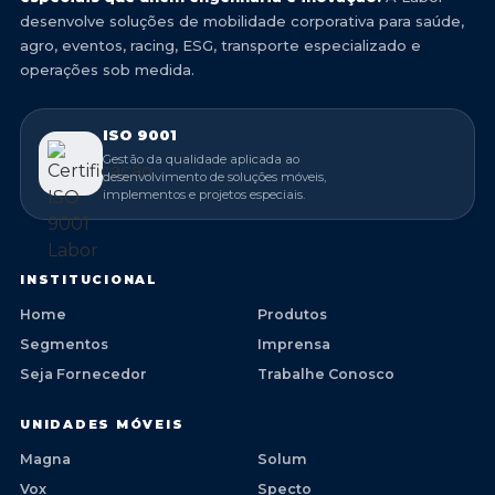
desenvolve soluções de mobilidade corporativa para saúde,
agro, eventos, racing, ESG, transporte especializado e
operações sob medida.
ISO 9001
Gestão da qualidade aplicada ao
desenvolvimento de soluções móveis,
implementos e projetos especiais.
INSTITUCIONAL
Home
Produtos
Segmentos
Imprensa
Seja Fornecedor
Trabalhe Conosco
UNIDADES MÓVEIS
Magna
Solum
Vox
Specto