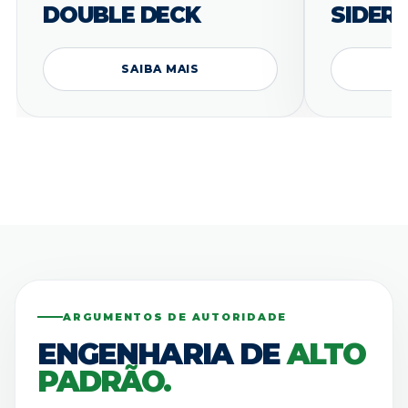
DOUBLE DECK
SIDER
SAIBA MAIS
ARGUMENTOS DE AUTORIDADE
ENGENHARIA DE
ALTO
PADRÃO.