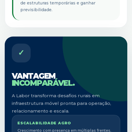
de estruturas temporárias e ganhar
previsibilidade.
✓
VANTAGEM
INCOMPARÁVEL.
A Labor transforma desafios rurais em
infraestrutura móvel pronta para operação,
relacionamento e escala.
ESCALABILIDADE AGRO
Crescimento com presença em múltiplas frentes.