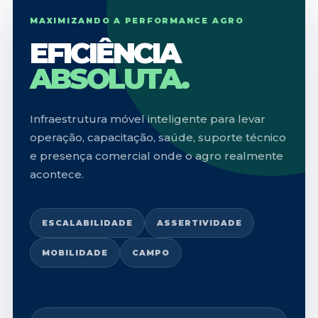
MAXIMIZANDO A PERFORMANCE AGRO
EFICIÊNCIA
ABSOLUTA.
Infraestrutura móvel inteligente para levar
operação, capacitação, saúde, suporte técnico
e presença comercial onde o agro realmente
acontece.
ESCALABILIDADE
ASSERTIVIDADE
MOBILIDADE
CAMPO