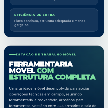
EFICIÊNCIA DE SAFRA
Fluxo contínuo, estrutura adequada e menos
gargalos.
ESTAÇÃO DE TRABALHO MÓVEL
FERRAMENTARIA
MÓVEL
COM
ESTRUTURA COMPLETA
Uma unidade móvel desenvolvida para apoiar
operações técnicas em campo, reunindo
ferramentaria, almoxarifado, armários para
ferramentas, vestiário com 244 armários e sala de