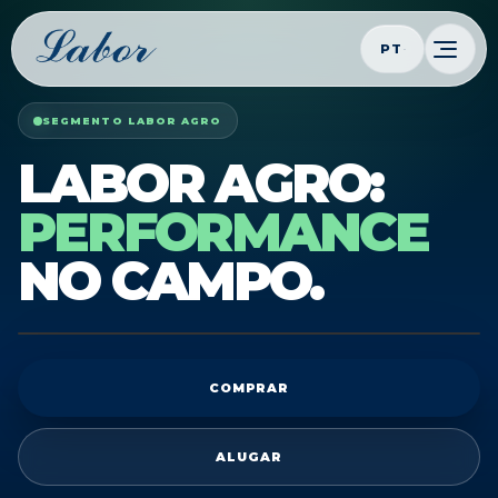
PT
SEGMENTO LABOR AGRO
LABOR AGRO:
PERFORMANCE
NO CAMPO.
COMPRAR
ALUGAR