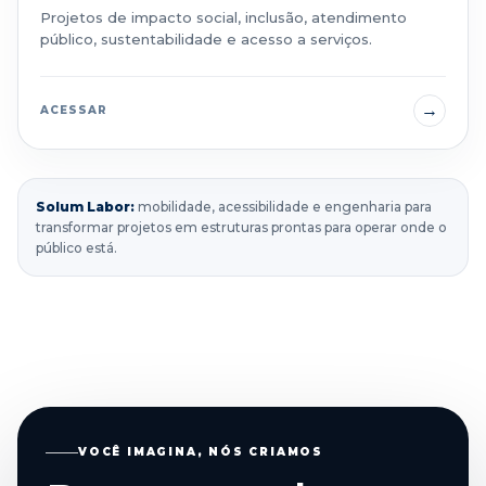
Projetos de impacto social, inclusão, atendimento
público, sustentabilidade e acesso a serviços.
→
ACESSAR
Solum Labor:
mobilidade, acessibilidade e engenharia para
transformar projetos em estruturas prontas para operar onde o
público está.
VOCÊ IMAGINA, NÓS CRIAMOS