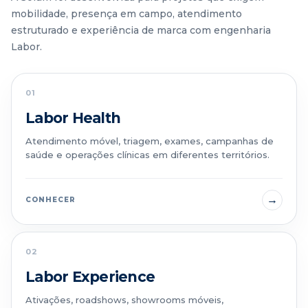
mobilidade, presença em campo, atendimento
estruturado e experiência de marca com engenharia
Labor.
01
Labor Health
Atendimento móvel, triagem, exames, campanhas de
saúde e operações clínicas em diferentes territórios.
→
CONHECER
02
Labor Experience
Ativações, roadshows, showrooms móveis,