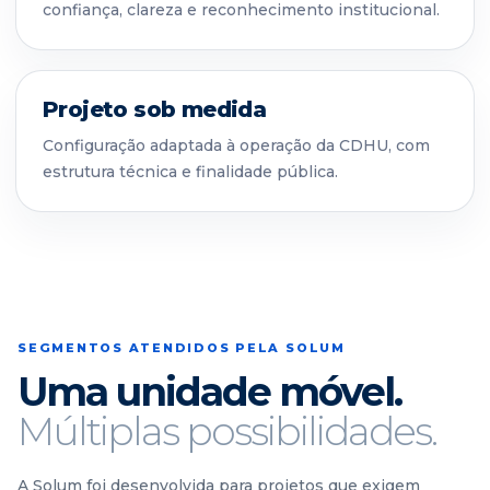
confiança, clareza e reconhecimento institucional.
Projeto sob medida
Configuração adaptada à operação da CDHU, com
estrutura técnica e finalidade pública.
SEGMENTOS ATENDIDOS PELA SOLUM
Uma unidade móvel.
Múltiplas possibilidades.
A Solum foi desenvolvida para projetos que exigem