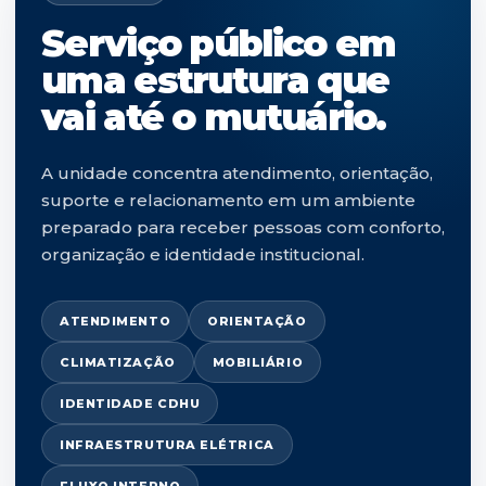
Serviço público em
uma estrutura que
vai até o mutuário.
A unidade concentra atendimento, orientação,
suporte e relacionamento em um ambiente
preparado para receber pessoas com conforto,
organização e identidade institucional.
ATENDIMENTO
ORIENTAÇÃO
CLIMATIZAÇÃO
MOBILIÁRIO
IDENTIDADE CDHU
INFRAESTRUTURA ELÉTRICA
FLUXO INTERNO