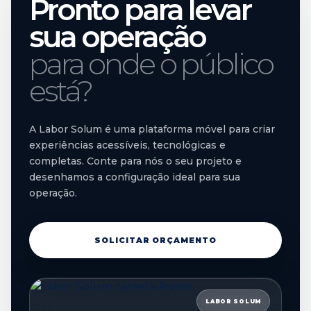
Pronto para levar
sua operação
para onde o público
está?
A Labor Solum é uma plataforma móvel para criar
experiências acessíveis, tecnológicas e
completas. Conte para nós o seu projeto e
desenhamos a configuração ideal para sua
operação.
SOLICITAR ORÇAMENTO
LABOR SOLUM