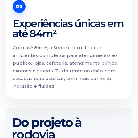
02
Experiências únicas em
até 84m²
Com até 84m², a Solum permite criar
ambientes completos para atendimento ao
público, lojas, cafeteria, atendimento clínico,
exames e stands. Tudo rente ao chão, sem
escadas para acessar, com mais conforto,
inclusão e fluidez.
Do projeto
à
rodovia