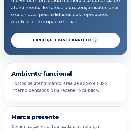
móvel bem projetada melhora a experiência de
atendimento, fortalece a presença institucional
e cria novas possibilidades para operações
públicas com impacto social.
CONHEÇA O CASE COMPLETO
Ambiente funcional
Postos de atendimento, área de apoio e fluxo
interno pensados para receber o público.
Marca presente
Comunicação visual aplicada para reforçar