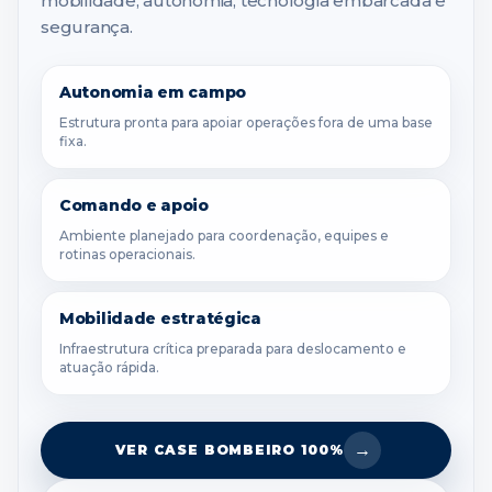
mobilidade, autonomia, tecnologia embarcada e
segurança.
Autonomia em campo
Estrutura pronta para apoiar operações fora de uma base
fixa.
Comando e apoio
Ambiente planejado para coordenação, equipes e
rotinas operacionais.
Mobilidade estratégica
Infraestrutura crítica preparada para deslocamento e
atuação rápida.
→
VER CASE BOMBEIRO 100%