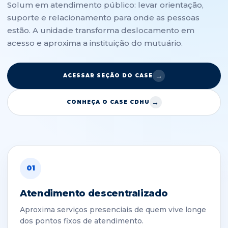
Solum em atendimento público: levar orientação,
suporte e relacionamento para onde as pessoas
estão. A unidade transforma deslocamento em
acesso e aproxima a instituição do mutuário.
ACESSAR SEÇÃO DO CASE
CONHEÇA O CASE CDHU
01
Atendimento descentralizado
Aproxima serviços presenciais de quem vive longe
dos pontos fixos de atendimento.