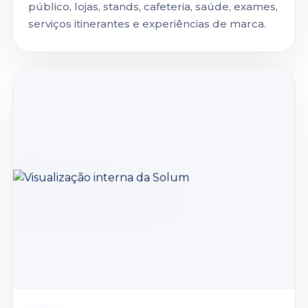
público, lojas, stands, cafeteria, saúde, exames,
serviços itinerantes e experiências de marca.