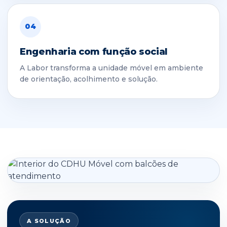
04
Engenharia com função social
A Labor transforma a unidade móvel em ambiente
de orientação, acolhimento e solução.
A SOLUÇÃO