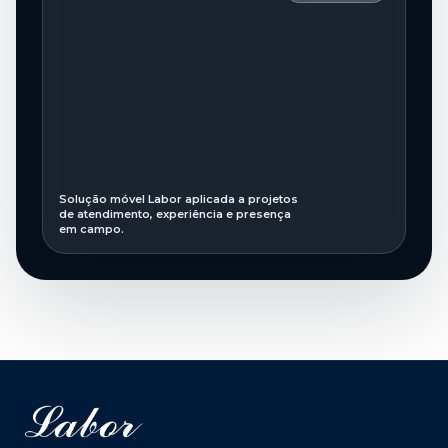
Solução móvel Labor aplicada a projetos
de atendimento, experiência e presença
em campo.