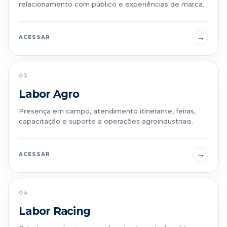
relacionamento com público e experiências de marca.
→
ACESSAR
03
Labor Agro
Presença em campo, atendimento itinerante, feiras,
capacitação e suporte a operações agroindustriais.
→
ACESSAR
04
Labor Racing