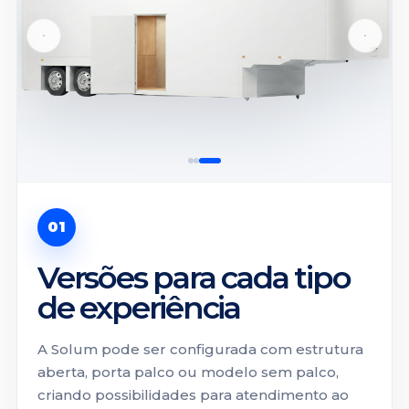
01
Versões para cada tipo
de experiência
A Solum pode ser configurada com estrutura
aberta, porta palco ou modelo sem palco,
criando possibilidades para atendimento ao