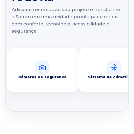
Adicione recursos ao seu projeto e transforme
a Solum em uma unidade pronta para operar
com conforto, tecnologia, acessibilidade e
segurança.
Câmeras de segurança
Sistema de climatiza