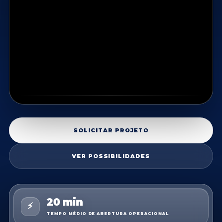
SOLICITAR PROJETO
VER POSSIBILIDADES
20 min
⚡
TEMPO MÉDIO DE ABERTURA OPERACIONAL