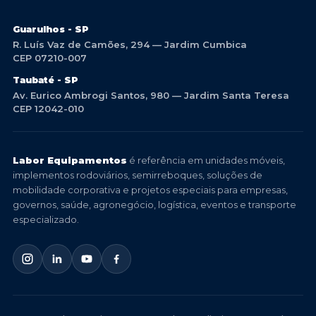
Guarulhos - SP
R. Luís Vaz de Camões, 294 — Jardim Cumbica
CEP 07210-007
Taubaté - SP
Av. Eurico Ambrogi Santos, 980 — Jardim Santa Teresa
CEP 12042-010
Labor Equipamentos
é referência em unidades móveis,
implementos rodoviários, semirreboques, soluções de
mobilidade corporativa e projetos especiais para empresas,
governos, saúde, agronegócio, logística, eventos e transporte
especializado.