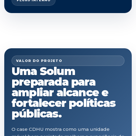
VALOR DO PROJETO
Uma Solum
preparada para
ampliar alcance e
fortalecer políticas
públicas.
O case CDHU mostra como uma unidade