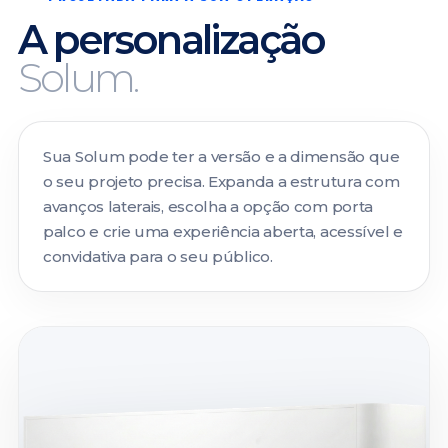
A personalização
Solum.
Sua Solum pode ter a versão e a dimensão que
o seu projeto precisa. Expanda a estrutura com
avanços laterais, escolha a opção com porta
palco e crie uma experiência aberta, acessível e
convidativa para o seu público.