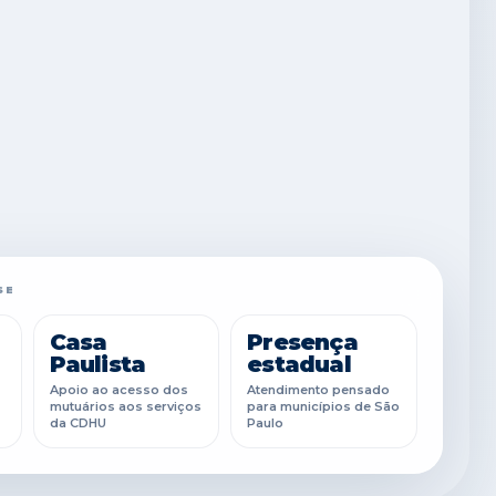
SE
Casa
Presença
Paulista
estadual
Apoio ao acesso dos
Atendimento pensado
mutuários aos serviços
para municípios de São
da CDHU
Paulo