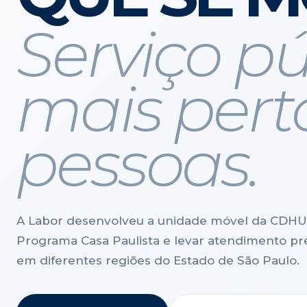
Serviço pú
mais pert
pessoas.
A Labor desenvolveu a unidade móvel da CDHU 
Programa Casa Paulista e levar atendimento pr
em diferentes regiões do Estado de São Paulo.