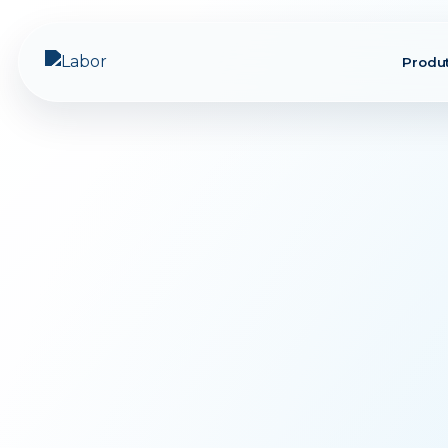
Produ