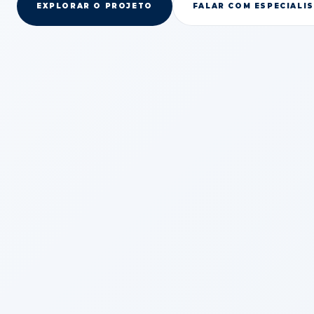
EXPLORAR O PROJETO
FALAR COM ESPECIALI