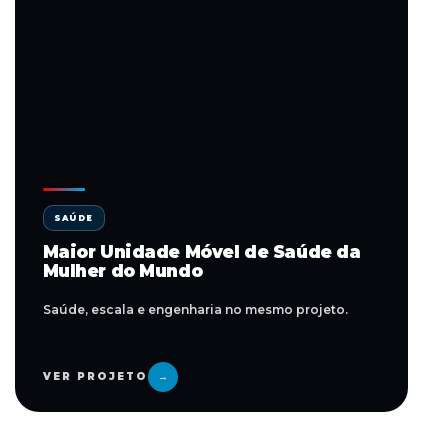
SAÚDE
Maior Unidade Móvel de Saúde da
Mulher do Mundo
Saúde, escala e engenharia no mesmo projeto.
VER PROJETO
→