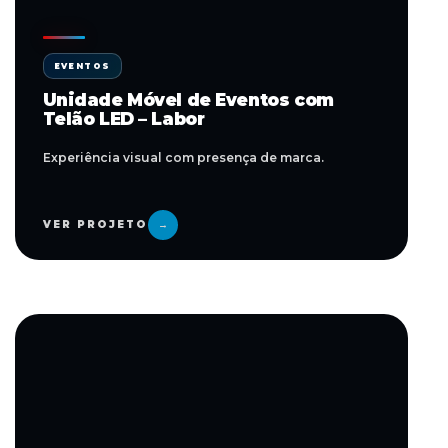
EVENTOS
Unidade Móvel de Eventos com
Telão LED – Labor
Experiência visual com presença de marca.
VER PROJETO
→