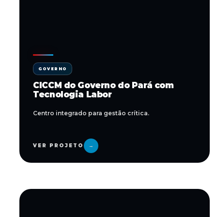
GOVERNO
CICCM do Governo do Pará com
Tecnologia Labor
Centro integrado para gestão crítica.
VER PROJETO
→