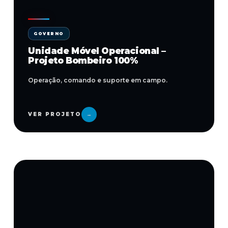
GOVERNO
Unidade Móvel Operacional –
Projeto Bombeiro 100%
Operação, comando e suporte em campo.
VER PROJETO
→