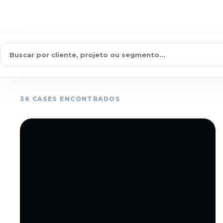
36 CASES ENCONTRADOS