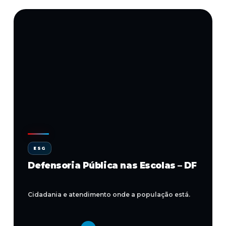
ESG
Defensoria Pública nas Escolas – DF
Cidadania e atendimento onde a população está.