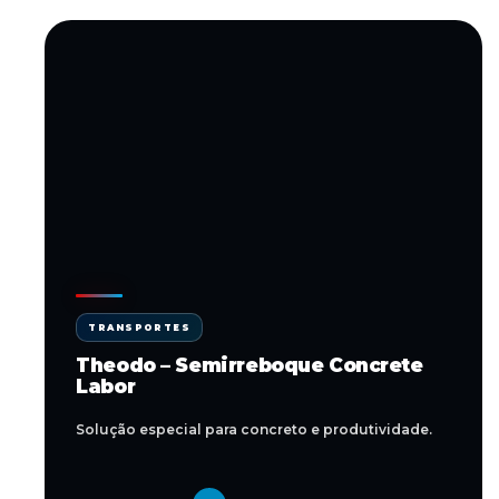
TRANSPORTES
Theodo – Semirreboque Concrete
Labor
Solução especial para concreto e produtividade.