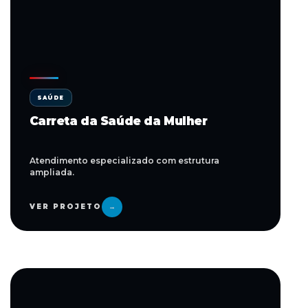
SAÚDE
Carreta da Saúde da Mulher
Atendimento especializado com estrutura
ampliada.
VER PROJETO
→