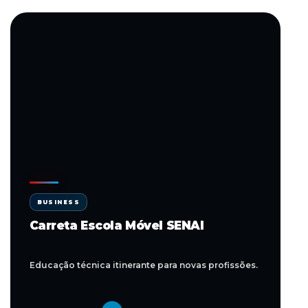
BUSINESS
Carreta Escola Móvel SENAI
Educação técnica itinerante para novas profissões.