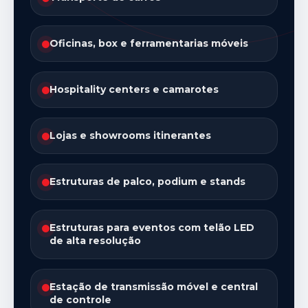
Oficinas, box e ferramentarias móveis
Hospitality centers e camarotes
Lojas e showrooms itinerantes
Estruturas de palco, podium e stands
Estruturas para eventos com telão LED
de alta resolução
Estação de transmissão móvel e central
de controle