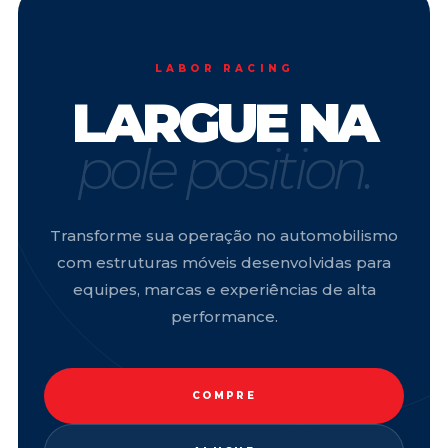
LABOR RACING
LARGUE NA
pole position.
Transforme sua operação no automobilismo
com estruturas móveis desenvolvidas para
equipes, marcas e experiências de alta
performance.
COMPRE