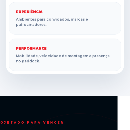
EXPERIÊNCIA
Ambientes para convidados, marcas e
patrocinadores.
PERFORMANCE
Mobilidade, velocidade de montagem e presença
no paddock.
OJETADO PARA VENCER