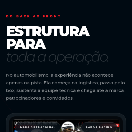
DO BACK AO FRONT
ESTRUTURA
PARA
toda a operação.
No automobilismo, a experiência não acontece
apenas na pista. Ela começa na logística, passa pelo
box, sustenta a equipe técnica e chega até a marca,
patrocinadores e convidados.
MAPA OPERACIONAL
LABOR RACING