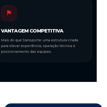
⚑
VANTAGEM COMPETITIVA
Mais do que transporte: uma estrutura criada
para elevar experiência, operação técnica e
posicionamento das equipes.