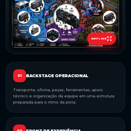
AMPLIAR
BACKSTAGE OPERACIONAL
01
Transporte, oficina, peças, ferramentas, apoio
técnico e organização da equipe em uma estrutura
preparada para o ritmo da pista.
FRONT DE EXPERIÊNCIA
02