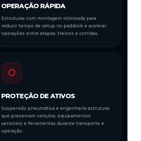
OPERAÇÃO RÁPIDA
Estruturas com montagem otimizada para
reduzir tempo de setup no paddock e acelerar
operações entre etapas, treinos e corridas.
⬡
PROTEÇÃO DE ATIVOS
Suspensão pneumática e engenharia estrutural
que preservam veículos, equipamentos
sensíveis e ferramentas durante transporte e
operação.