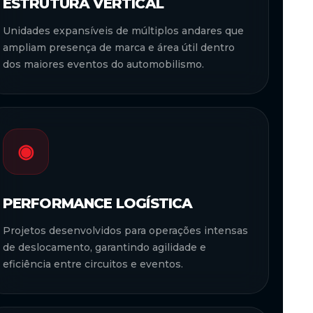
ESTRUTURA VERTICAL
Unidades expansíveis de múltiplos andares que
ampliam presença de marca e área útil dentro
dos maiores eventos do automobilismo.
◉
PERFORMANCE LOGÍSTICA
Projetos desenvolvidos para operações intensas
de deslocamento, garantindo agilidade e
eficiência entre circuitos e eventos.