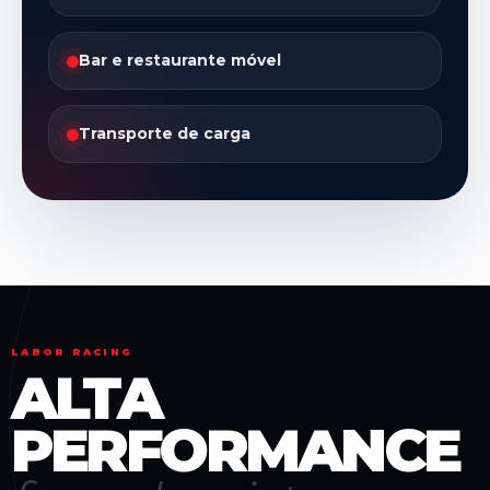
Bar e restaurante móvel
Transporte de carga
LABOR RACING
ALTA
PERFORMANCE