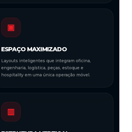
▣
ESPAÇO MAXIMIZADO
Layouts inteligentes que integram oficina,
engenharia, logística, peças, estoque e
hospitality em uma única operação móvel.
▥