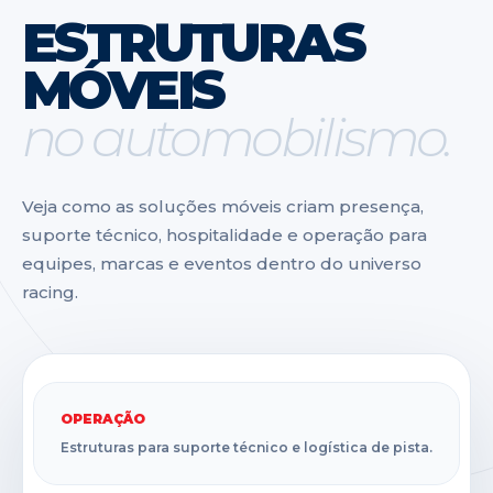
ESTRUTURAS
MÓVEIS
no automobilismo.
Veja como as soluções móveis criam presença,
suporte técnico, hospitalidade e operação para
equipes, marcas e eventos dentro do universo
racing.
OPERAÇÃO
Estruturas para suporte técnico e logística de pista.