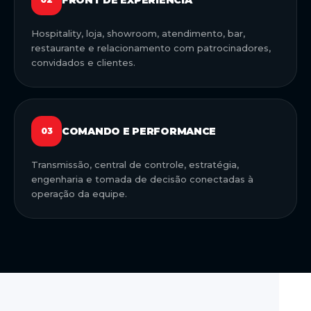
Hospitality, loja, showroom, atendimento, bar,
restaurante e relacionamento com patrocinadores,
convidados e clientes.
COMANDO E PERFORMANCE
03
Transmissão, central de controle, estratégia,
engenharia e tomada de decisão conectadas à
operação da equipe.