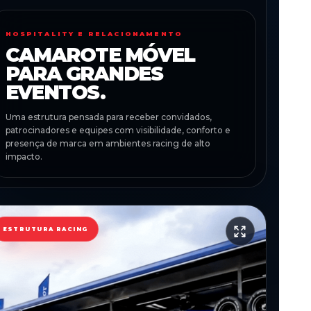
HOSPITALITY E RELACIONAMENTO
CAMAROTE MÓVEL
PARA GRANDES
EVENTOS.
Uma estrutura pensada para receber convidados,
patrocinadores e equipes com visibilidade, conforto e
presença de marca em ambientes racing de alto
impacto.
ESTRUTURA RACING