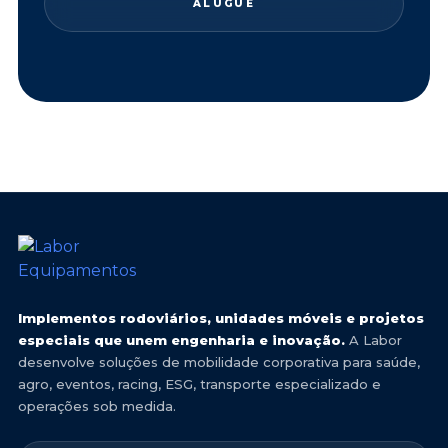
ALUGUE
Implementos rodoviários, unidades móveis e projetos
especiais que unem engenharia e inovação.
A Labor
desenvolve soluções de mobilidade corporativa para saúde,
agro, eventos, racing, ESG, transporte especializado e
operações sob medida.