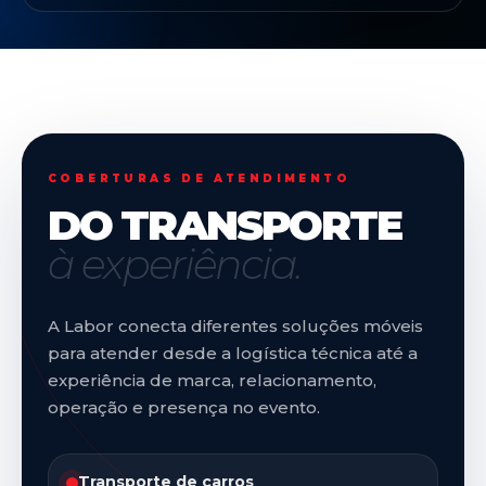
COBERTURAS DE ATENDIMENTO
DO TRANSPORTE
à experiência.
A Labor conecta diferentes soluções móveis
para atender desde a logística técnica até a
experiência de marca, relacionamento,
operação e presença no evento.
Transporte de carros