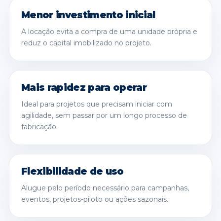
Menor investimento inicial
A locação evita a compra de uma unidade própria e
reduz o capital imobilizado no projeto.
Mais rapidez para operar
Ideal para projetos que precisam iniciar com
agilidade, sem passar por um longo processo de
fabricação.
Flexibilidade de uso
Alugue pelo período necessário para campanhas,
eventos, projetos-piloto ou ações sazonais.