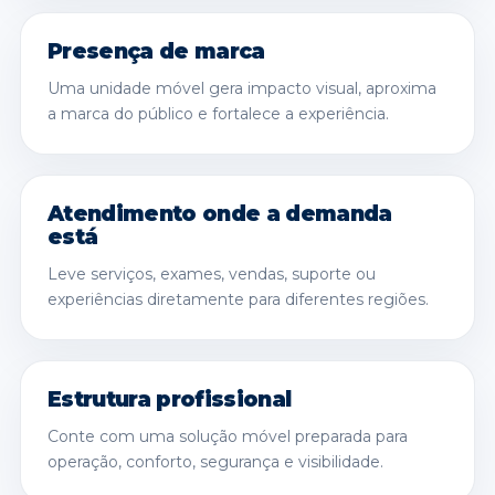
Presença de marca
Uma unidade móvel gera impacto visual, aproxima
a marca do público e fortalece a experiência.
Atendimento onde a demanda
está
Leve serviços, exames, vendas, suporte ou
experiências diretamente para diferentes regiões.
Estrutura profissional
Conte com uma solução móvel preparada para
operação, conforto, segurança e visibilidade.