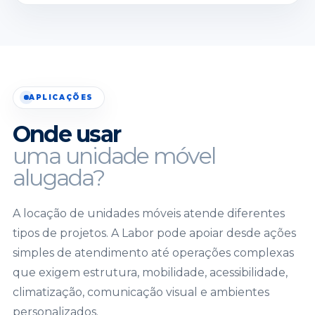
APLICAÇÕES
Onde usar
uma unidade móvel
alugada?
A locação de unidades móveis atende diferentes
tipos de projetos. A Labor pode apoiar desde ações
simples de atendimento até operações complexas
que exigem estrutura, mobilidade, acessibilidade,
climatização, comunicação visual e ambientes
personalizados.