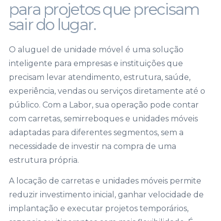
para projetos que precisam
sair do lugar.
O aluguel de unidade móvel é uma solução
inteligente para empresas e instituições que
precisam levar atendimento, estrutura, saúde,
experiência, vendas ou serviços diretamente até o
público. Com a Labor, sua operação pode contar
com carretas, semirreboques e unidades móveis
adaptadas para diferentes segmentos, sem a
necessidade de investir na compra de uma
estrutura própria.
A locação de carretas e unidades móveis permite
reduzir investimento inicial, ganhar velocidade de
implantação e executar projetos temporários,