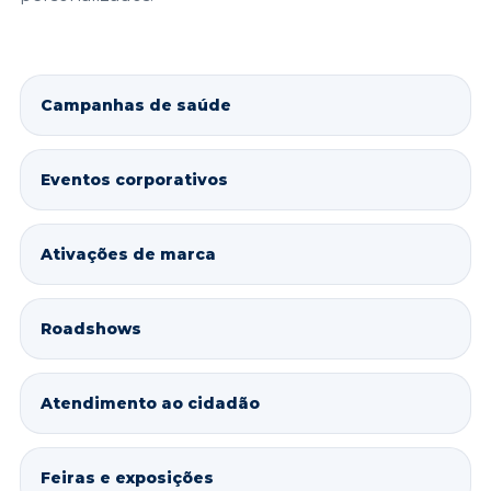
Campanhas de saúde
Eventos corporativos
Ativações de marca
Roadshows
Atendimento ao cidadão
Feiras e exposições