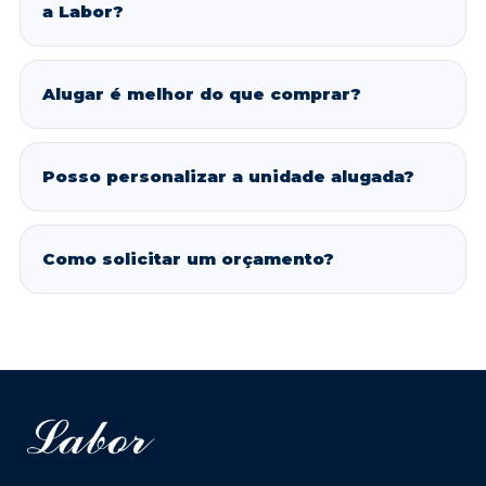
a Labor?
Alugar é melhor do que comprar?
Posso personalizar a unidade alugada?
Como solicitar um orçamento?