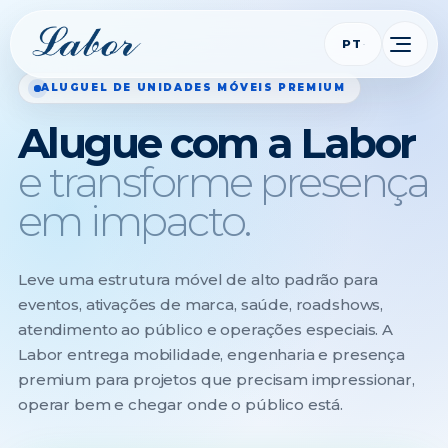
PT
ALUGUEL DE UNIDADES MÓVEIS PREMIUM
Alugue com a Labor
e transforme presença
em impacto.
Leve uma estrutura móvel de alto padrão para
eventos, ativações de marca, saúde, roadshows,
atendimento ao público e operações especiais. A
Labor entrega mobilidade, engenharia e presença
premium para projetos que precisam impressionar,
operar bem e chegar onde o público está.