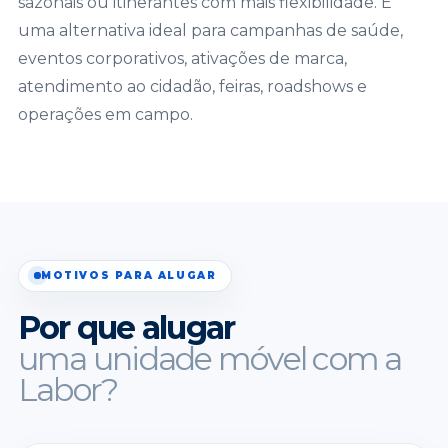
sazonais ou itinerantes com mais flexibilidade. É
uma alternativa ideal para campanhas de saúde,
eventos corporativos, ativações de marca,
atendimento ao cidadão, feiras, roadshows e
operações em campo.
MOTIVOS PARA ALUGAR
Por que alugar
uma unidade móvel com a
Labor?