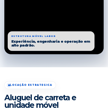
ESTRUTURA MÓVEL LABOR
Experiência, engenharia e operação em
alto padrão.
LOCAÇÃO ESTRATEGICA
Aluguel de carreta e
unidade móvel