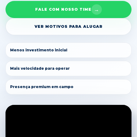
→
FALE COM NOSSO TIME
VER MOTIVOS PARA ALUGAR
Menos investimento inicial
Mais velocidade para operar
Presença premium em campo