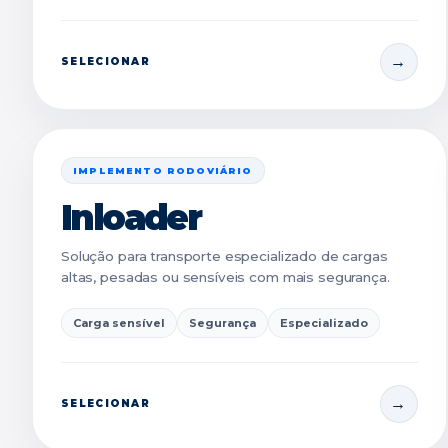
SELECIONAR
IMPLEMENTO RODOVIÁRIO
Inloader
Solução para transporte especializado de cargas
altas, pesadas ou sensíveis com mais segurança.
Carga sensível
Segurança
Especializado
SELECIONAR