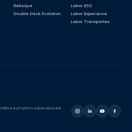
Reboque
Labor ESG
Double Deck Evolution
Labor Experience
Labor Transportes
ativa e projetos especiais para