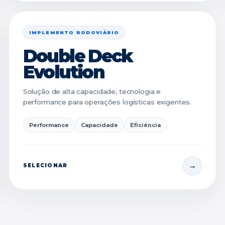
IMPLEMENTO RODOVIÁRIO
Double Deck
Evolution
Solução de alta capacidade, tecnologia e
performance para operações logísticas exigentes.
Performance
Capacidade
Eficiência
SELECIONAR