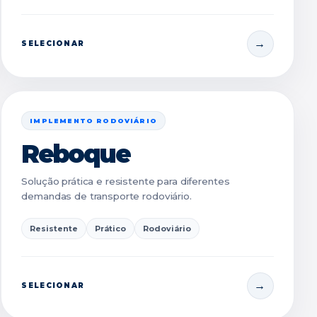
SELECIONAR
IMPLEMENTO RODOVIÁRIO
Reboque
Solução prática e resistente para diferentes
demandas de transporte rodoviário.
Resistente
Prático
Rodoviário
SELECIONAR