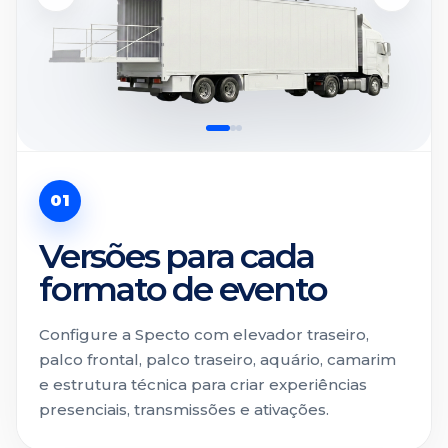
01
Versões para cada
formato de evento
Configure a Specto com elevador traseiro,
palco frontal, palco traseiro, aquário, camarim
e estrutura técnica para criar experiências
presenciais, transmissões e ativações.