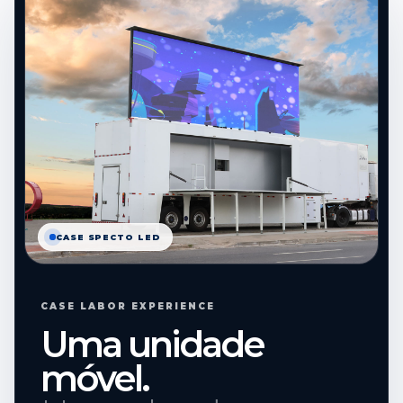
CASE SPECTO LED
CASE LABOR EXPERIENCE
Uma unidade
móvel.