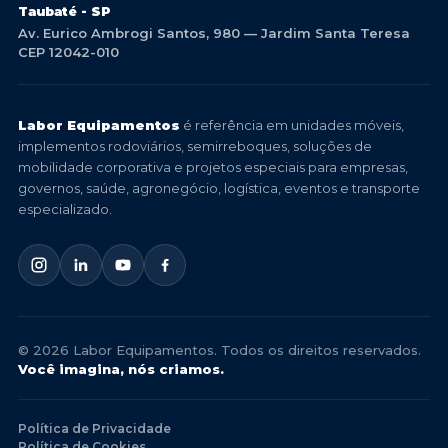
Taubaté - SP
Av. Eurico Ambrogi Santos, 980 — Jardim Santa Teresa
CEP 12042-010
Labor Equipamentos
é referência em unidades móveis,
implementos rodoviários, semirreboques, soluções de
mobilidade corporativa e projetos especiais para empresas,
governos, saúde, agronegócio, logística, eventos e transporte
especializado.
© 2026 Labor Equipamentos. Todos os direitos reservados.
Você imagina, nós criamos.
Política de Privacidade
Política de Cookies