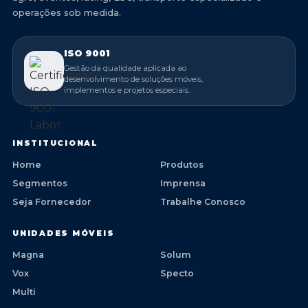
operações sob medida.
ISO 9001
Gestão da qualidade aplicada ao
desenvolvimento de soluções móveis,
implementos e projetos especiais.
INSTITUCIONAL
Home
Produtos
Segmentos
Imprensa
Seja Fornecedor
Trabalhe Conosco
UNIDADES MÓVEIS
Magna
Solum
Vox
Specto
Multi