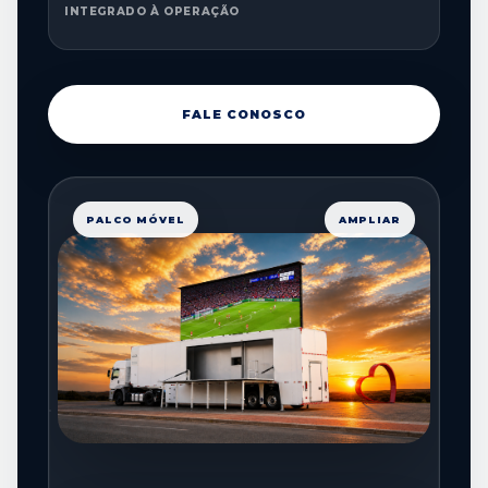
INTEGRADO À OPERAÇÃO
FALE CONOSCO
PALCO MÓVEL
AMPLIAR