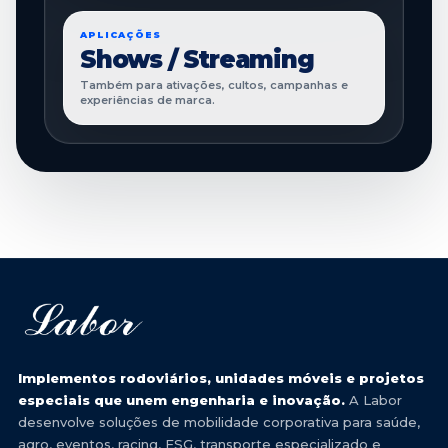
APLICAÇÕES
Shows / Streaming
Também para ativações, cultos, campanhas e
experiências de marca.
Implementos rodoviários, unidades móveis e projetos
especiais que unem engenharia e inovação.
A Labor
desenvolve soluções de mobilidade corporativa para saúde,
agro, eventos, racing, ESG, transporte especializado e