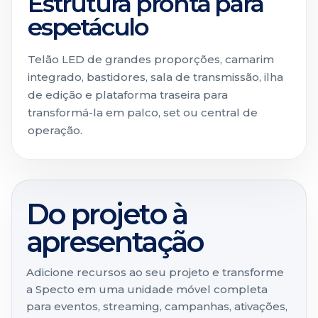
Estrutura pronta para
espetáculo
Telão LED de grandes proporções, camarim
integrado, bastidores, sala de transmissão, ilha
de edição e plataforma traseira para
transformá-la em palco, set ou central de
operação.
Do projeto à
apresentação
Adicione recursos ao seu projeto e transforme
a Specto em uma unidade móvel completa
para eventos, streaming, campanhas, ativações,