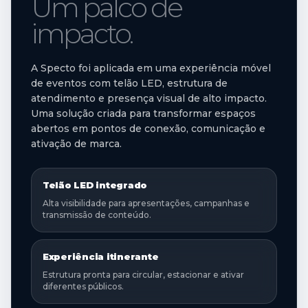
Um palco de
impacto.
A Specto foi aplicada em uma experiência móvel
de eventos com telão LED, estrutura de
atendimento e presença visual de alto impacto.
Uma solução criada para transformar espaços
abertos em pontos de conexão, comunicação e
ativação de marca.
Telão LED integrado
Alta visibilidade para apresentações, campanhas e
transmissão de conteúdo.
Experiência itinerante
Estrutura pronta para circular, estacionar e ativar
diferentes públicos.