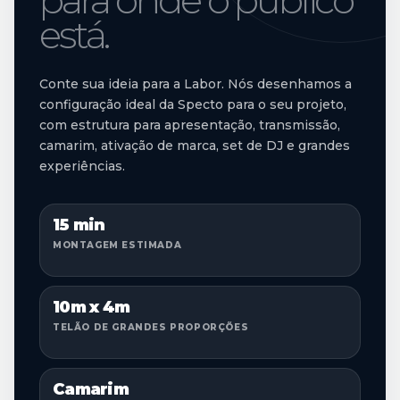
está.
Conte sua ideia para a Labor. Nós desenhamos a
configuração ideal da Specto para o seu projeto,
com estrutura para apresentação, transmissão,
camarim, ativação de marca, set de DJ e grandes
experiências.
15 min
MONTAGEM ESTIMADA
10m x 4m
TELÃO DE GRANDES PROPORÇÕES
Camarim