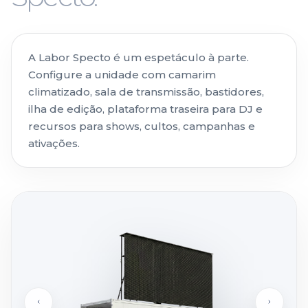
A Labor Specto é um espetáculo à parte.
Configure a unidade com camarim
climatizado, sala de transmissão, bastidores,
ilha de edição, plataforma traseira para DJ e
recursos para shows, cultos, campanhas e
ativações.