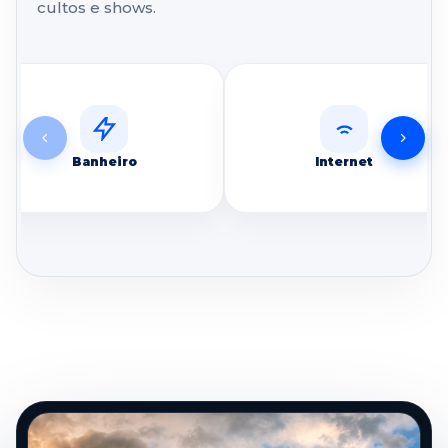
cultos e shows.
Banheiro
Internet