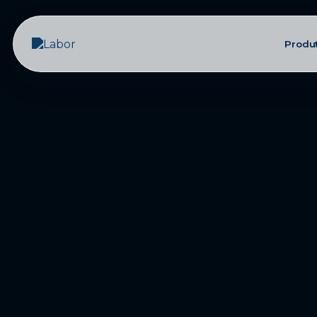
Produ