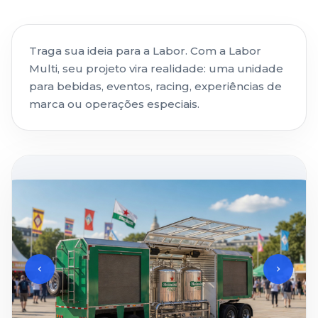
Traga sua ideia para a Labor. Com a Labor
Multi, seu projeto vira realidade: uma unidade
para bebidas, eventos, racing, experiências de
marca ou operações especiais.