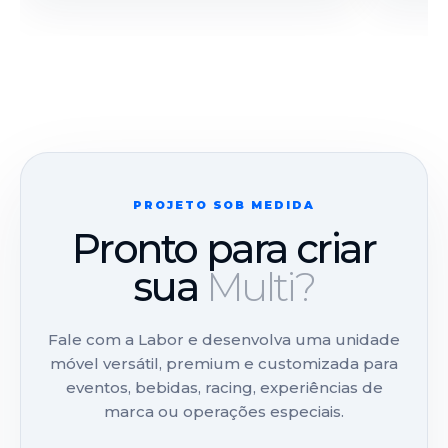
PROJETO SOB MEDIDA
Pronto para criar
sua
Multi?
Fale com a Labor e desenvolva uma unidade
móvel versátil, premium e customizada para
eventos, bebidas, racing, experiências de
marca ou operações especiais.