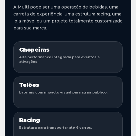
A Multi pode ser uma operação de bebidas, uma
carreta de experiência, uma estrutura racing, uma
loja móvel ou um projeto totalmente customizado
para sua marca.
Chopeiras
Alta performance integrada para eventos e
ativações.
Telões
Laterais com impacto visual para atrair público.
Racing
Estrutura para transportar até 4 carros.