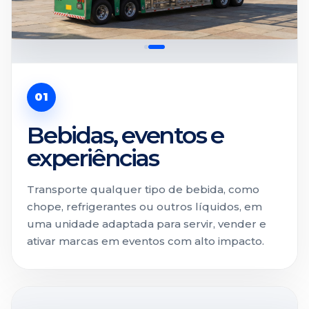
01
Bebidas, eventos e
experiências
Transporte qualquer tipo de bebida, como
chope, refrigerantes ou outros líquidos, em
uma unidade adaptada para servir, vender e
ativar marcas em eventos com alto impacto.