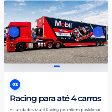
02
Racing para até 4 carros
As unidades Multi Racing permitem posicionar