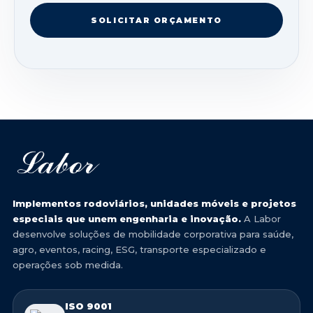
SOLICITAR ORÇAMENTO
Implementos rodoviários, unidades móveis e projetos
especiais que unem engenharia e inovação.
A Labor
desenvolve soluções de mobilidade corporativa para saúde,
agro, eventos, racing, ESG, transporte especializado e
operações sob medida.
ISO 9001