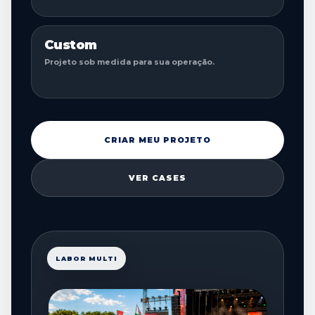
Custom
Projeto sob medida para sua operação.
CRIAR MEU PROJETO
VER CASES
LABOR MULTI