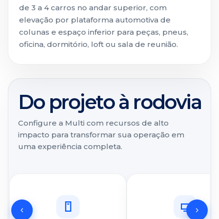
de 3 a 4 carros no andar superior, com
elevação por plataforma automotiva de
colunas e espaço inferior para peças, pneus,
oficina, dormitório, loft ou sala de reunião.
Do projeto à rodovia
Configure a Multi com recursos de alto
impacto para transformar sua operação em
uma experiência completa.