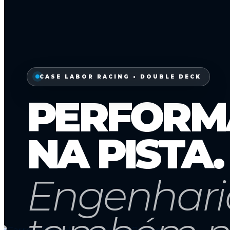
CASE LABOR RACING • DOUBLE DECK
PERFORM
NA PISTA.
Engenhari