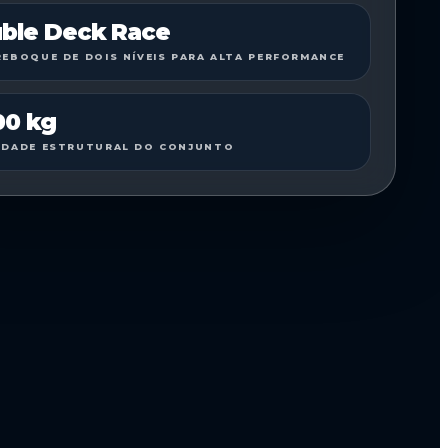
ble Deck Race
REBOQUE DE DOIS NÍVEIS PARA ALTA PERFORMANCE
00 kg
IDADE ESTRUTURAL DO CONJUNTO