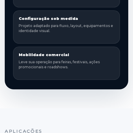
Configuração sob medida
Projeto adaptado para fluxo, layout, equipamentos e
identidade visual.
Mobilidade comercial
Leve sua operação para feiras, festivais, ações
promocionais e roadshows.
APLICAÇÕES