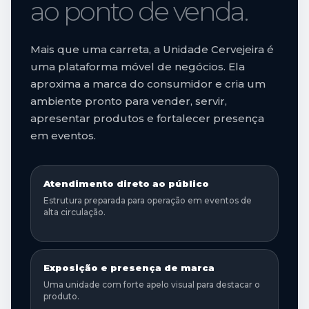
ao ponto de venda.
Mais que uma carreta, a Unidade Cervejeira é
uma plataforma móvel de negócios. Ela
aproxima a marca do consumidor e cria um
ambiente pronto para vender, servir,
apresentar produtos e fortalecer presença
em eventos.
Atendimento direto ao público
Estrutura preparada para operação em eventos de
alta circulação.
Exposição e presença de marca
Uma unidade com forte apelo visual para destacar o
produto.