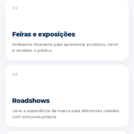
02
Feiras e exposições
Ambiente itinerante para apresentar produtos, servir
e receber o público.
03
Roadshows
Leve a experiência da marca para diferentes cidades
com estrutura própria.