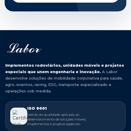
Implementos rodoviários, unidades móveis e projetos
especiais que unem engenharia e inovação.
A Labor
desenvolve soluções de mobilidade corporativa para saúde,
agro, eventos, racing, ESG, transporte especializado e
operações sob medida.
ISO 9001
Gestão da qualidade aplicada ao
desenvolvimento de soluções móveis,
implementos e projetos especiais.