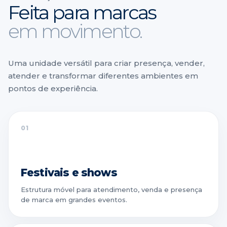
Feita para marcas
em movimento.
Uma unidade versátil para criar presença, vender,
atender e transformar diferentes ambientes em
pontos de experiência.
01
Festivais e shows
Estrutura móvel para atendimento, venda e presença
de marca em grandes eventos.