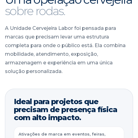
sobre rodas.
A Unidade Cervejeira Labor foi pensada para
marcas que precisam levar uma estrutura
completa para onde o público está. Ela combina
mobilidade, atendimento, exposição,
armazenagem e experiência em uma única
solução personalizada.
Ideal para projetos que
precisam de presença física
com alto impacto.
Ativações de marca em eventos, feiras,