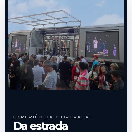
EXPERIÊNCIA + OPERAÇÃO
Da estrada