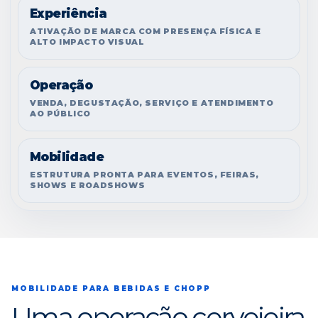
Experiência
ATIVAÇÃO DE MARCA COM PRESENÇA FÍSICA E
ALTO IMPACTO VISUAL
Operação
VENDA, DEGUSTAÇÃO, SERVIÇO E ATENDIMENTO
AO PÚBLICO
Mobilidade
ESTRUTURA PRONTA PARA EVENTOS, FEIRAS,
SHOWS E ROADSHOWS
MOBILIDADE PARA BEBIDAS E CHOPP
Uma operação cervejeira