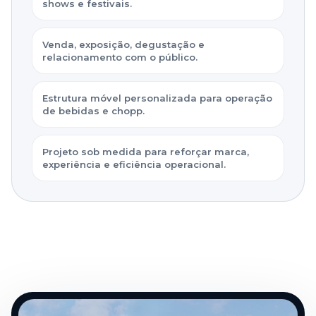
shows e festivais.
Venda, exposição, degustação e
relacionamento com o público.
Estrutura móvel personalizada para operação
de bebidas e chopp.
Projeto sob medida para reforçar marca,
experiência e eficiência operacional.