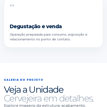
04
Degustação e venda
Operação preparada para consumo, exposição e
relacionamento no ponto de contato.
GALERIA DO PROJETO
Veja a Unidade
Cervejeira em detalhes.
Explore imagens da estrutura, acabamento,