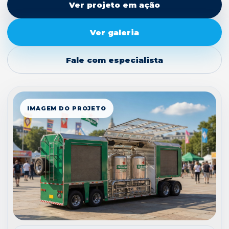
Ver projeto em ação
Ver galeria
Fale com especialista
IMAGEM DO PROJETO