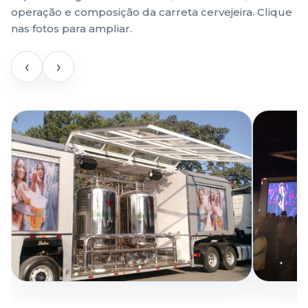
operação e composição da carreta cervejeira. Clique
nas fotos para ampliar.
‹
›