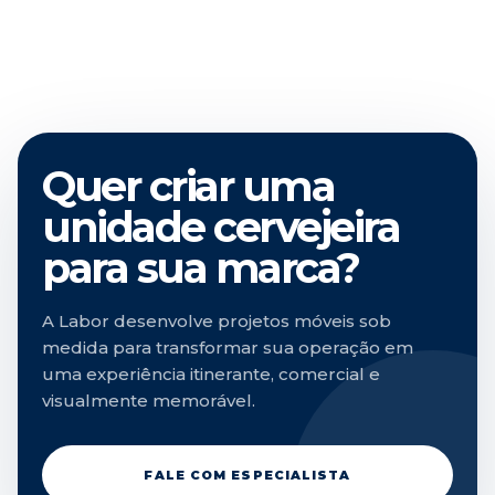
Quer criar uma
unidade cervejeira
para sua marca?
A Labor desenvolve projetos móveis sob
medida para transformar sua operação em
uma experiência itinerante, comercial e
visualmente memorável.
FALE COM ESPECIALISTA