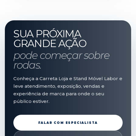
SUA PRÓXIMA
GRANDE AÇÃO
pode começar sobre
rodas.
Conheça a Carreta Loja e Stand Móvel Labor e
leve atendimento, exposição, vendas e
experiência de marca para onde o seu
público estiver.
FALAR COM ESPECIALISTA