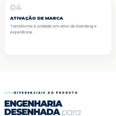
04
ATIVAÇÃO DE MARCA
Transforme a unidade em ativo de branding e
experiência.
DIFERENCIAIS DO PRODUTO
ENGENHARIA
DESENHADA
para