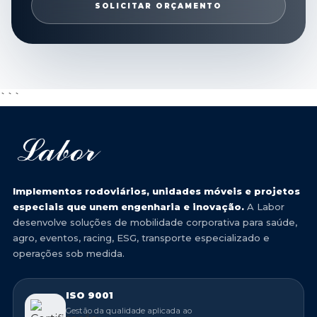
SOLICITAR ORÇAMENTO
```
Implementos rodoviários, unidades móveis e projetos
especiais que unem engenharia e inovação.
A Labor
desenvolve soluções de mobilidade corporativa para saúde,
agro, eventos, racing, ESG, transporte especializado e
operações sob medida.
ISO 9001
Gestão da qualidade aplicada ao