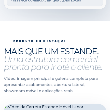
PRESENÇA COMERCIAL EM QUALQUER LUGAR
PRODUTO EM DESTAQUE
MAIS QUE UM ESTANDE.
Uma estrutura comercial
pronta para ir até o cliente.
Vídeo, imagem principal e galeria completa para
apresentar acabamentos, abertura lateral,
showroom móvel e aplicações reais.