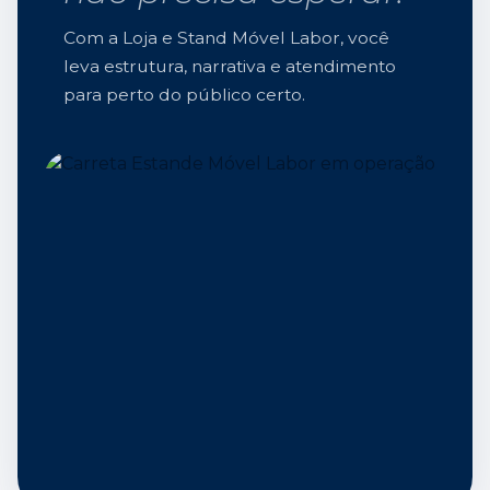
Com a Loja e Stand Móvel Labor, você
leva estrutura, narrativa e atendimento
para perto do público certo.