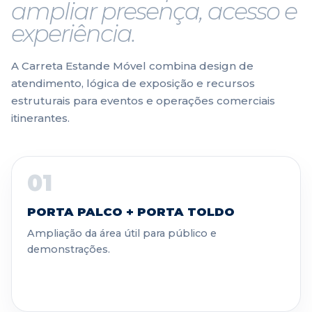
ampliar presença, acesso e
experiência.
A Carreta Estande Móvel combina design de
atendimento, lógica de exposição e recursos
estruturais para eventos e operações comerciais
itinerantes.
01
PORTA PALCO + PORTA TOLDO
Ampliação da área útil para público e
demonstrações.