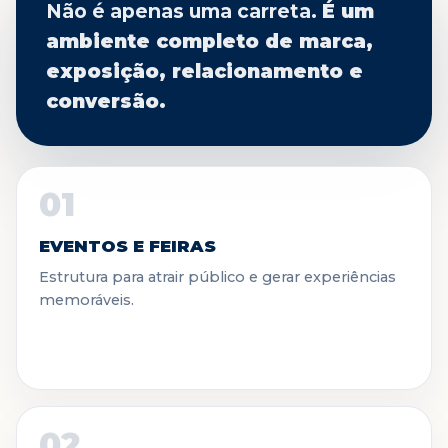
Não é apenas uma carreta.
É um
ambiente completo de marca,
exposição, relacionamento e
conversão.
01
EVENTOS E FEIRAS
Estrutura para atrair público e gerar experiências
memoráveis.
02