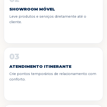
SHOWROOM MÓVEL
Leve produtos e serviços diretamente até o
cliente.
03
ATENDIMENTO ITINERANTE
Crie pontos temporários de relacionamento com
conforto.