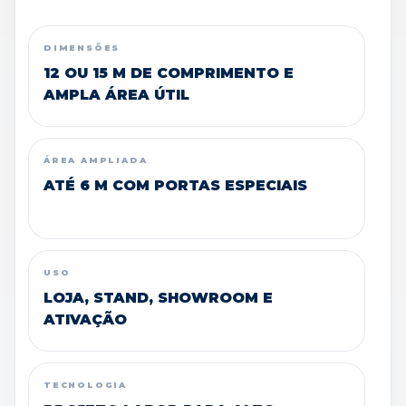
DIMENSÕES
12 OU 15 M DE COMPRIMENTO E
AMPLA ÁREA ÚTIL
ÁREA AMPLIADA
ATÉ 6 M COM PORTAS ESPECIAIS
USO
LOJA, STAND, SHOWROOM E
ATIVAÇÃO
TECNOLOGIA