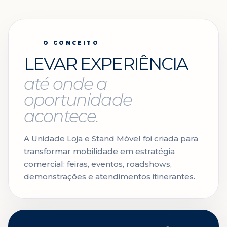
O CONCEITO
LEVAR EXPERIÊNCIA
até onde a
oportunidade
acontece.
A Unidade Loja e Stand Móvel foi criada para
transformar mobilidade em estratégia
comercial: feiras, eventos, roadshows,
demonstrações e atendimentos itinerantes.