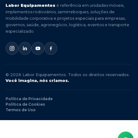
Labor Equipamentos
é referência em unidades móveis,
implementos rodoviários, semirreboques, soluções de
mobilidade corporativa e projetos especiais para empresas,
governos, saúde, agronegócio, logística, eventos e transporte
especializado.
© 2026 Labor Equipamentos. Todos os direitos reservados.
Você imagina, nós criamos.
Política de Privacidade
Política de Cookies
Termos de Uso