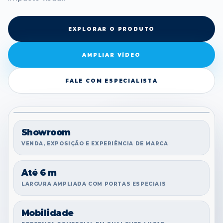
EXPLORAR O PRODUTO
AMPLIAR VÍDEO
FALE COM ESPECIALISTA
VÍDEO DO PRODUTO
Showroom
VENDA, EXPOSIÇÃO E EXPERIÊNCIA DE MARCA
Até 6 m
LARGURA AMPLIADA COM PORTAS ESPECIAIS
Mobilidade