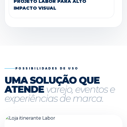
PROJETO LABOR PARA ALTO
IMPACTO VISUAL
POSSIBILIDADES DE USO
UMA SOLUÇÃO QUE
ATENDE
varejo, eventos e
experiências de marca.
LOJA ITINERANTE