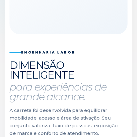
ENGENHARIA LABOR
DIMENSÃO
INTELIGENTE
para experiências de
grande alcance.
A carreta foi desenvolvida para equilibrar
mobilidade, acesso e área de ativação. Seu
conjunto valoriza fluxo de pessoas, exposição
de marca e conforto de atendimento.