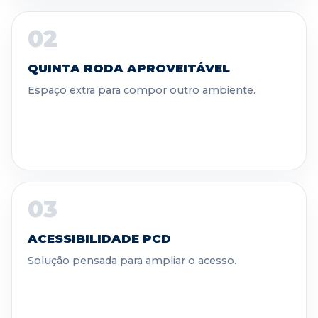
02
QUINTA RODA APROVEITÁVEL
Espaço extra para compor outro ambiente.
03
ACESSIBILIDADE PCD
Solução pensada para ampliar o acesso.