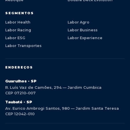
SEGMENTOS
Labor Health
Labor Agro
Labor Racing
Labor Business
Labor ESG
Labor Experience
Labor Transportes
ENDEREÇOS
Guarulhos - SP
R. Luís Vaz de Camões, 294 — Jardim Cumbica
CEP 07210-007
Taubaté - SP
Av. Eurico Ambrogi Santos, 980 — Jardim Santa Teresa
CEP 12042-010