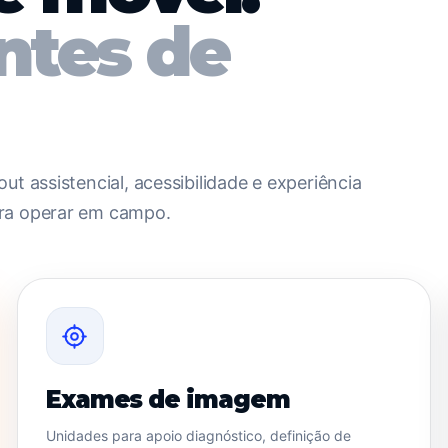
entes de
ut assistencial, acessibilidade e experiência
ara operar em campo.
Exames de imagem
Unidades para apoio diagnóstico, definição de