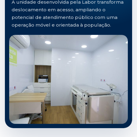
A unidade desenvolvida pela Labor transforma
deslocamento em acesso, ampliando o
potencial de atendimento público com uma
operação móvel e orientada à população.