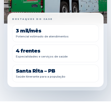
DESTAQUES DO CASE
3 mil/mês
Potencial estimado de atendimentos
4 frentes
Especialidades e serviços de saúde
Santa Rita – PB
Saúde itinerante para a população