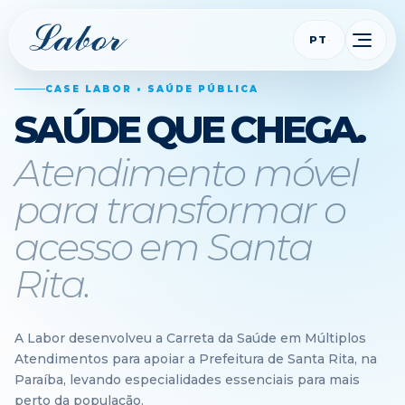
PT
CASE LABOR • SAÚDE PÚBLICA
SAÚDE QUE CHEGA.
Atendimento móvel
para transformar o
acesso em Santa
Rita.
A Labor desenvolveu a Carreta da Saúde em Múltiplos
Atendimentos para apoiar a Prefeitura de Santa Rita, na
Paraíba, levando especialidades essenciais para mais
perto da população.