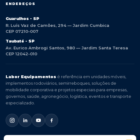
ENDEREÇOS
Guarulhos - SP
R. Luís Vaz de Camões, 294 — Jardim Cumbica
CEP 07210-007
Taubaté - SP
Av. Eurico Ambrogi Santos, 980 — Jardim Santa Teresa
CEP 12042-010
Labor Equipamentos
é referência em unidades móveis,
implementos rodoviários, semirreboques, soluções de
mobilidade corporativa e projetos especiais para empresas,
governos, saúde, agronegócio, logística, eventos e transporte
especializado.