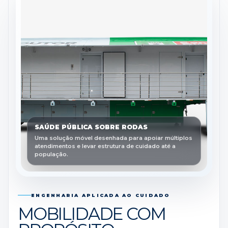
SAÚDE PÚBLICA SOBRE RODAS
Uma solução móvel desenhada para apoiar múltiplos
atendimentos e levar estrutura de cuidado até a
população.
ENGENHARIA APLICADA AO CUIDADO
MOBILIDADE COM