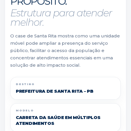
PROPÓSITO.
Estrutura para atender
melhor.
O case de Santa Rita mostra como uma unidade
móvel pode ampliar a presença do serviço
público, facilitar o acesso da população e
concentrar atendimentos essenciais em uma
solução de alto impacto social.
DESTINO
PREFEITURA DE SANTA RITA – PB
MODELO
CARRETA DA SAÚDE EM MÚLTIPLOS
ATENDIMENTOS