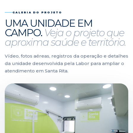
GALERIA DO PROJETO
UMA UNIDADE EM
CAMPO.
Veja o projeto que
aproxima saúde e território.
Vídeo, fotos aéreas, registros da operação e detalhes
da unidade desenvolvida pela Labor para ampliar o
atendimento em Santa Rita.