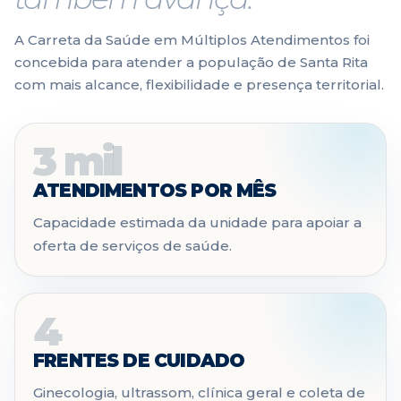
A Carreta da Saúde em Múltiplos Atendimentos foi
concebida para atender a população de Santa Rita
com mais alcance, flexibilidade e presença territorial.
3 mil
ATENDIMENTOS POR MÊS
Capacidade estimada da unidade para apoiar a
oferta de serviços de saúde.
4
FRENTES DE CUIDADO
Ginecologia, ultrassom, clínica geral e coleta de