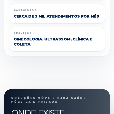
CAPACIDADE
CERCA DE 3 MIL ATENDIMENTOS POR MÊS
SERVIÇOS
GINECOLOGIA, ULTRASSOM, CLÍNICA E
COLETA
SOLUÇÕES MÓVEIS PARA SAÚDE
PÚBLICA E PRIVADA
ONDE EXISTE