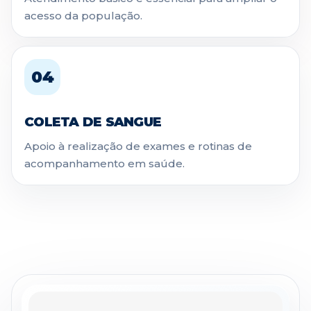
acesso da população.
04
COLETA DE SANGUE
Apoio à realização de exames e rotinas de
acompanhamento em saúde.