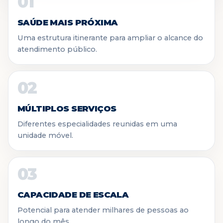
01
SAÚDE MAIS PRÓXIMA
Uma estrutura itinerante para ampliar o alcance do
atendimento público.
02
MÚLTIPLOS SERVIÇOS
Diferentes especialidades reunidas em uma
unidade móvel.
03
CAPACIDADE DE ESCALA
Potencial para atender milhares de pessoas ao
longo do mês.