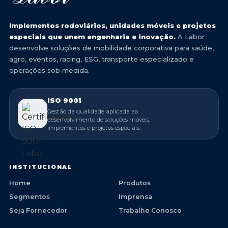
Implementos rodoviários, unidades móveis e projetos
especiais que unem engenharia e inovação.
A Labor
desenvolve soluções de mobilidade corporativa para saúde,
agro, eventos, racing, ESG, transporte especializado e
operações sob medida.
ISO 9001
Gestão da qualidade aplicada ao
desenvolvimento de soluções móveis,
implementos e projetos especiais.
INSTITUCIONAL
Home
Produtos
Segmentos
Imprensa
Seja Fornecedor
Trabalhe Conosco