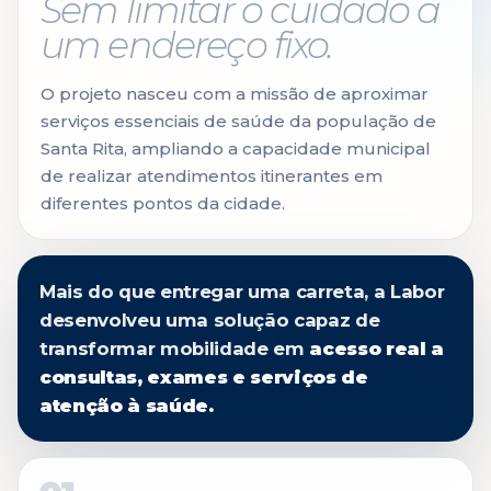
Sem limitar o cuidado a
um endereço fixo.
O projeto nasceu com a missão de aproximar
serviços essenciais de saúde da população de
Santa Rita, ampliando a capacidade municipal
de realizar atendimentos itinerantes em
diferentes pontos da cidade.
Mais do que entregar uma carreta, a Labor
desenvolveu uma solução capaz de
transformar mobilidade em
acesso real a
consultas, exames e serviços de
atenção à saúde.