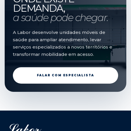
DEMANDA,
a saúde pode chegar.
A Labor desenvolve unidades móveis de
saúde para ampliar atendimento, levar
serviços especializados a novos territórios e
transformar mobilidade em acesso.
FALAR COM ESPECIALISTA