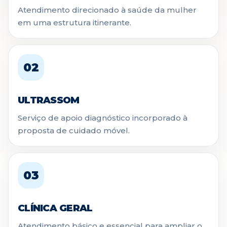
Atendimento direcionado à saúde da mulher
em uma estrutura itinerante.
02
ULTRASSOM
Serviço de apoio diagnóstico incorporado à
proposta de cuidado móvel.
03
CLÍNICA GERAL
Atendimento básico e essencial para ampliar o