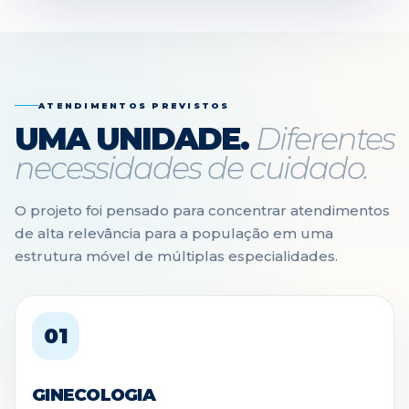
ATENDIMENTOS PREVISTOS
UMA UNIDADE.
Diferentes
necessidades de cuidado.
O projeto foi pensado para concentrar atendimentos
de alta relevância para a população em uma
estrutura móvel de múltiplas especialidades.
01
GINECOLOGIA