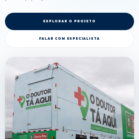
EXPLORAR O PROJETO
FALAR COM ESPECIALISTA