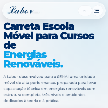
PT
CASE LABOR • SENAI
Carreta Escola
Móvel para Cursos
de
Energias
Renováveis.
A Labor desenvolveu para o SENAI uma unidade
móvel de alta performance, preparada para levar
capacitação técnica em energias renováveis com
estrutura completa, três níveis e ambientes
dedicados à teoria e à prática.