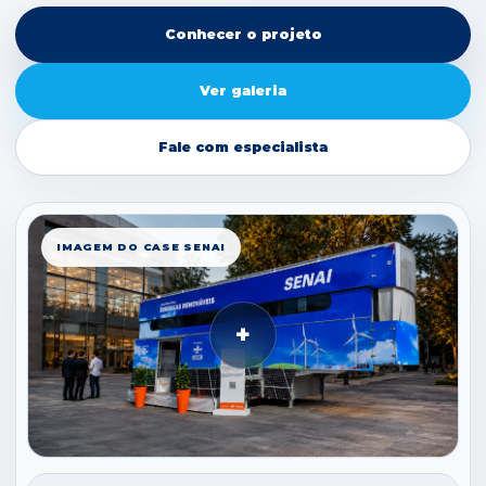
Conhecer o projeto
Ver galeria
Fale com especialista
IMAGEM DO CASE SENAI
+