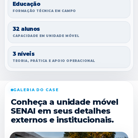
Educação
FORMAÇÃO TÉCNICA EM CAMPO
32 alunos
CAPACIDADE EM UNIDADE MÓVEL
3 níveis
TEORIA, PRÁTICA E APOIO OPERACIONAL
GALERIA DO CASE
Conheça a unidade móvel
SENAI em seus detalhes
externos e institucionais.