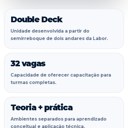
Double Deck
Unidade desenvolvida a partir do
semirreboque de dois andares da Labor.
32 vagas
Capacidade de oferecer capacitação para
turmas completas.
Teoria + prática
Ambientes separados para aprendizado
conceitual e aplicação técnica.