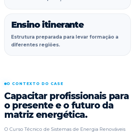
Ensino itinerante
Estrutura preparada para levar formação a
diferentes regiões.
O CONTEXTO DO CASE
Capacitar profissionais para
o presente e o futuro da
matriz energética.
O Curso Técnico de Sistemas de Energia Renováveis