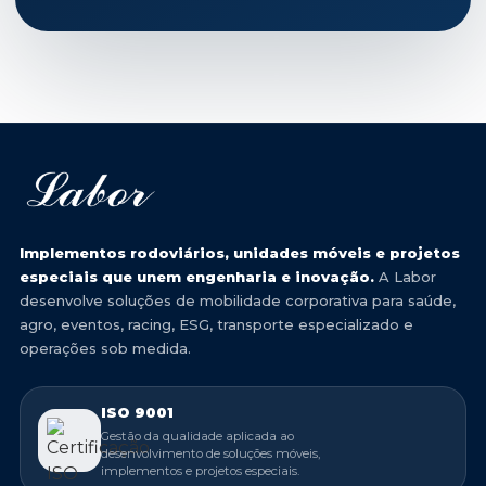
Implementos rodoviários, unidades móveis e projetos
especiais que unem engenharia e inovação.
A Labor
desenvolve soluções de mobilidade corporativa para saúde,
agro, eventos, racing, ESG, transporte especializado e
operações sob medida.
ISO 9001
Gestão da qualidade aplicada ao
desenvolvimento de soluções móveis,
implementos e projetos especiais.