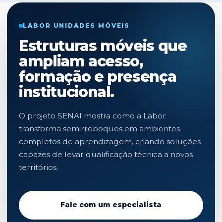
LABOR UNIDADES MÓVEIS
Estruturas móveis que
ampliam acesso,
formação e presença
institucional.
O projeto SENAI mostra como a Labor
transforma semirreboques em ambientes
completos de aprendizagem, criando soluções
capazes de levar qualificação técnica a novos
territórios.
Fale com um especialista