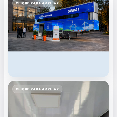
CLIQUE PARA AMPLIAR
CLIQUE PARA AMPLIAR