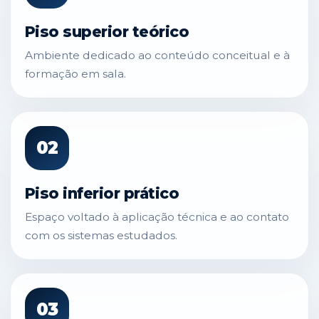
Piso superior teórico
Ambiente dedicado ao conteúdo conceitual e à
formação em sala.
02
Piso inferior prático
Espaço voltado à aplicação técnica e ao contato
com os sistemas estudados.
03