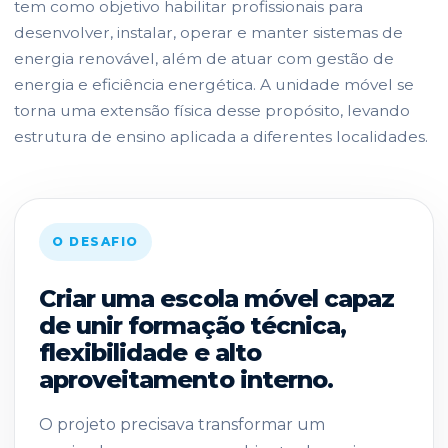
tem como objetivo habilitar profissionais para
desenvolver, instalar, operar e manter sistemas de
energia renovável, além de atuar com gestão de
energia e eficiência energética. A unidade móvel se
torna uma extensão física desse propósito, levando
estrutura de ensino aplicada a diferentes localidades.
O DESAFIO
Criar uma escola móvel capaz
de unir formação técnica,
flexibilidade e alto
aproveitamento interno.
O projeto precisava transformar um