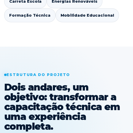
Carreta Escola
Energias Renováveis
Formação Técnica
Mobilidade Educacional
ESTRUTURA DO PROJETO
Dois andares, um
objetivo: transformar a
capacitação técnica em
uma experiência
completa.