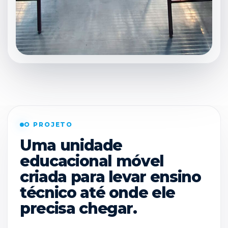
O PROJETO
Uma unidade
educacional móvel
criada para levar ensino
técnico até onde ele
precisa chegar.