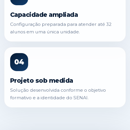
Capacidade ampliada
Configuração preparada para atender até 32
alunos em uma única unidade.
04
Projeto sob medida
Solução desenvolvida conforme o objetivo
formativo e a identidade do SENAI.