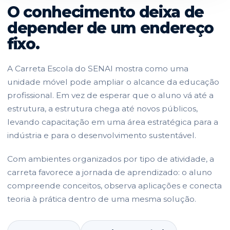
O conhecimento deixa de
depender de um endereço
fixo.
A Carreta Escola do SENAI mostra como uma
unidade móvel pode ampliar o alcance da educação
profissional. Em vez de esperar que o aluno vá até a
estrutura, a estrutura chega até novos públicos,
levando capacitação em uma área estratégica para a
indústria e para o desenvolvimento sustentável.
Com ambientes organizados por tipo de atividade, a
carreta favorece a jornada de aprendizado: o aluno
compreende conceitos, observa aplicações e conecta
teoria à prática dentro de uma mesma solução.