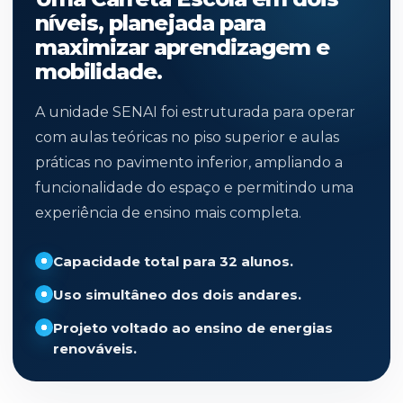
níveis, planejada para
maximizar aprendizagem e
mobilidade.
A unidade SENAI foi estruturada para operar
com aulas teóricas no piso superior e aulas
práticas no pavimento inferior, ampliando a
funcionalidade do espaço e permitindo uma
experiência de ensino mais completa.
Capacidade total para 32 alunos.
Uso simultâneo dos dois andares.
Projeto voltado ao ensino de energias
renováveis.