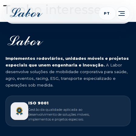
Tenho interesse
PT
Implementos rodoviários, unidades móveis e projetos
especiais que unem engenharia e inovação.
A Labor
desenvolve soluções de mobilidade corporativa para saúde,
agro, eventos, racing, ESG, transporte especializado e
operações sob medida.
ISO 9001
Gestão da qualidade aplicada ao
desenvolvimento de soluções móveis,
implementos e projetos especiais.