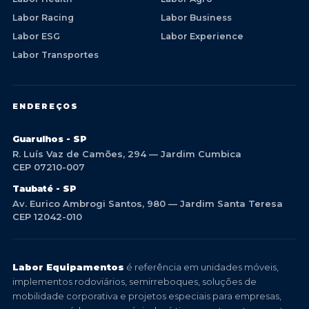
Labor Racing
Labor Business
Labor ESG
Labor Experience
Labor Transportes
ENDEREÇOS
Guarulhos - SP
R. Luís Vaz de Camões, 294 — Jardim Cumbica
CEP 07210-007
Taubaté - SP
Av. Eurico Ambrogi Santos, 980 — Jardim Santa Teresa
CEP 12042-010
Labor Equipamentos
é referência em unidades móveis,
implementos rodoviários, semirreboques, soluções de
mobilidade corporativa e projetos especiais para empresas,