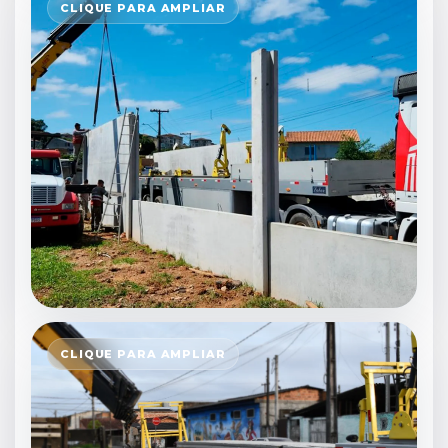
CLIQUE PARA AMPLIAR
CLIQUE PARA AMPLIAR