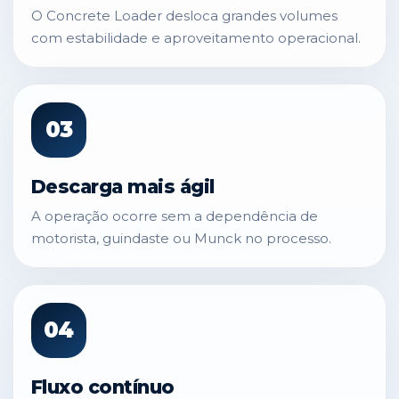
O Concrete Loader desloca grandes volumes
com estabilidade e aproveitamento operacional.
03
Descarga mais ágil
A operação ocorre sem a dependência de
motorista, guindaste ou Munck no processo.
04
Fluxo contínuo