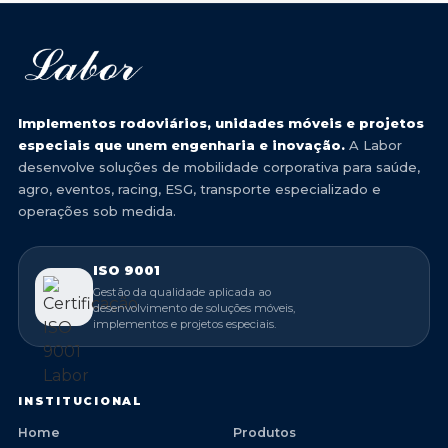
Implementos rodoviários, unidades móveis e projetos
especiais que unem engenharia e inovação.
A Labor
desenvolve soluções de mobilidade corporativa para saúde,
agro, eventos, racing, ESG, transporte especializado e
operações sob medida.
ISO 9001
Gestão da qualidade aplicada ao
desenvolvimento de soluções móveis,
implementos e projetos especiais.
INSTITUCIONAL
Home
Produtos