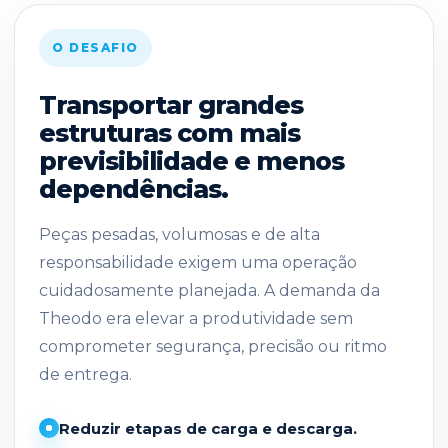
O DESAFIO
Transportar grandes
estruturas com mais
previsibilidade e menos
dependências.
Peças pesadas, volumosas e de alta
responsabilidade exigem uma operação
cuidadosamente planejada. A demanda da
Theodo era elevar a produtividade sem
comprometer segurança, precisão ou ritmo
de entrega.
Reduzir etapas de carga e descarga.