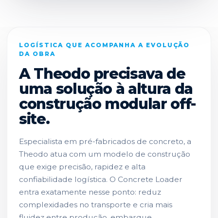
LOGÍSTICA QUE ACOMPANHA A EVOLUÇÃO
DA OBRA
A Theodo precisava de
uma solução à altura da
construção modular off-
site.
Especialista em pré-fabricados de concreto, a
Theodo atua com um modelo de construção
que exige precisão, rapidez e alta
confiabilidade logística. O Concrete Loader
entra exatamente nesse ponto: reduz
complexidades no transporte e cria mais
fluidez entre produção, embarque,