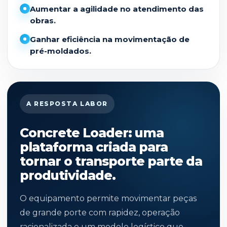
Aumentar a agilidade no atendimento das
obras.
Ganhar eficiência na movimentação de
pré-moldados.
A RESPOSTA LABOR
Concrete Loader: uma
plataforma criada para
tornar o transporte parte da
produtividade.
O equipamento permite movimentar peças
de grande porte com rapidez, operação
racionalizada e um modelo logístico que