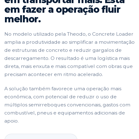
em fazer a operação fluir
melhor.
No modelo utilizado pela Theodo, o Concrete Loader
amplia a produtividade ao simplificar a movimentação
de estruturas de concreto e reduzir gargalos de
descarregamento. O resultado é uma logística mais
direta, mais enxuta e mais compatível com obras que
precisam acontecer em ritmo acelerado.
A solução também favorece uma operação mais
econômica, com potencial de reduzir o uso de
múltiplos semirreboques convencionais, gastos com
combustível, pneus e equipamentos adicionais de
apoio.