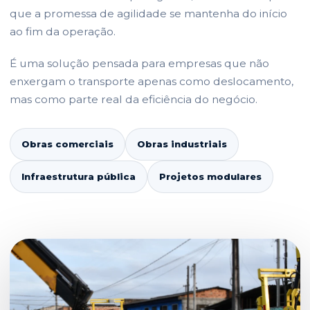
que a promessa de agilidade se mantenha do início
ao fim da operação.
É uma solução pensada para empresas que não
enxergam o transporte apenas como deslocamento,
mas como parte real da eficiência do negócio.
Obras comerciais
Obras industriais
Infraestrutura pública
Projetos modulares