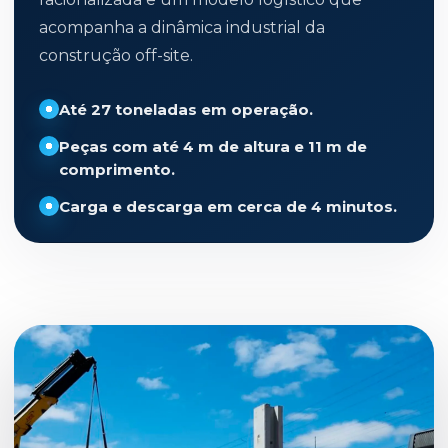
acompanha a dinâmica industrial da
construção off-site.
Até 27 toneladas em operação.
Peças com até 4 m de altura e 11 m de
comprimento.
Carga e descarga em cerca de 4 minutos.