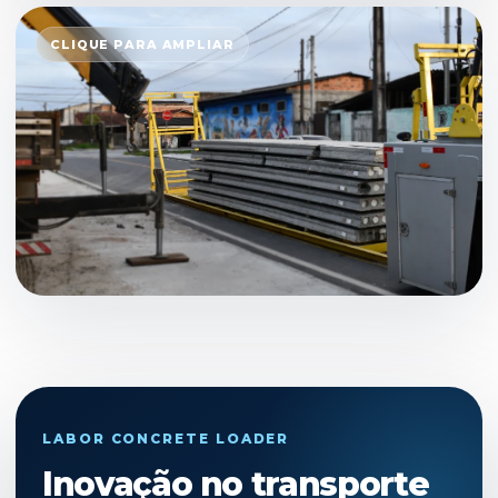
CLIQUE PARA AMPLIAR
LABOR CONCRETE LOADER
Inovação no transporte