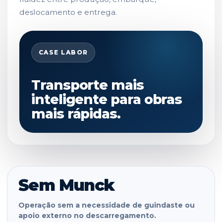
deslocamento e entrega.
CASE LABOR
Transporte mais
inteligente para obras
mais rápidas.
Sem Munck
Operação sem a necessidade de guindaste ou
apoio externo no descarregamento.