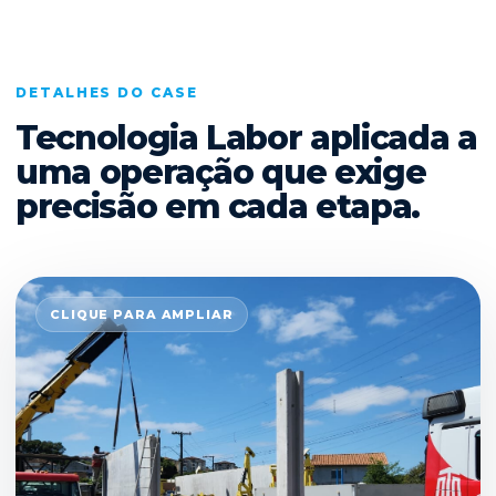
DETALHES DO CASE
Tecnologia Labor aplicada a
uma operação que exige
precisão em cada etapa.
CLIQUE PARA AMPLIAR