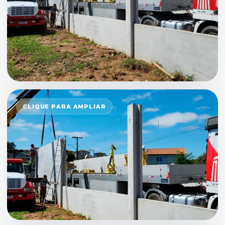
CLIQUE PARA AMPLIAR