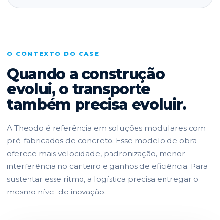
O CONTEXTO DO CASE
Quando a construção
evolui, o transporte
também precisa evoluir.
A Theodo é referência em soluções modulares com
pré-fabricados de concreto. Esse modelo de obra
oferece mais velocidade, padronização, menor
interferência no canteiro e ganhos de eficiência. Para
sustentar esse ritmo, a logística precisa entregar o
mesmo nível de inovação.