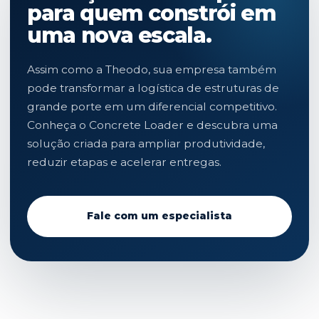
para quem constrói em
uma nova escala.
Assim como a Theodo, sua empresa também
pode transformar a logística de estruturas de
grande porte em um diferencial competitivo.
Conheça o Concrete Loader e descubra uma
solução criada para ampliar produtividade,
reduzir etapas e acelerar entregas.
Fale com um especialista