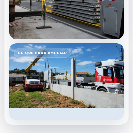
CLIQUE PARA AMPLIAR