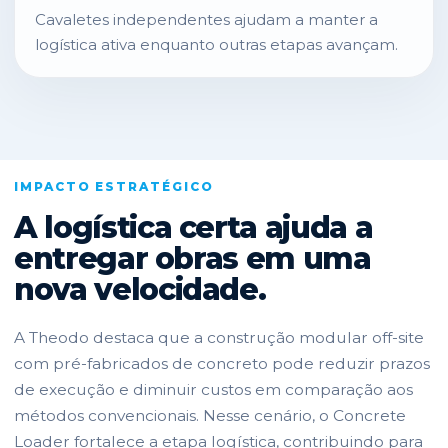
Cavaletes independentes ajudam a manter a
logística ativa enquanto outras etapas avançam.
IMPACTO ESTRATÉGICO
A logística certa ajuda a
entregar obras em uma
nova velocidade.
A Theodo destaca que a construção modular off-site
com pré-fabricados de concreto pode reduzir prazos
de execução e diminuir custos em comparação aos
métodos convencionais. Nesse cenário, o Concrete
Loader fortalece a etapa logística, contribuindo para