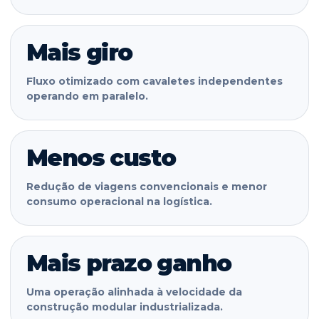
Mais giro
Fluxo otimizado com cavaletes independentes
operando em paralelo.
Menos custo
Redução de viagens convencionais e menor
consumo operacional na logística.
Mais prazo ganho
Uma operação alinhada à velocidade da
construção modular industrializada.