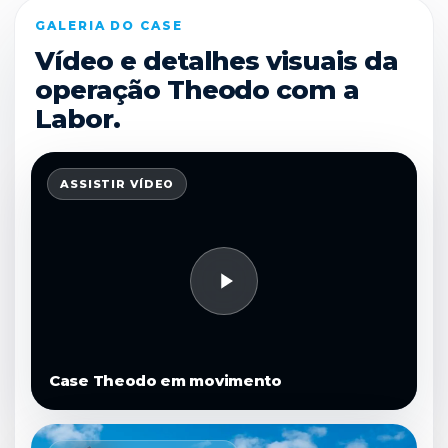
GALERIA DO CASE
Vídeo e detalhes visuais da
operação Theodo com a
Labor.
ASSISTIR VÍDEO
Case Theodo em movimento