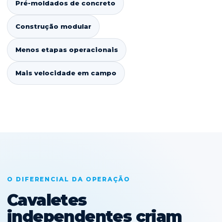
Pré-moldados de concreto
Construção modular
Menos etapas operacionais
Mais velocidade em campo
O DIFERENCIAL DA OPERAÇÃO
Cavaletes
independentes criam