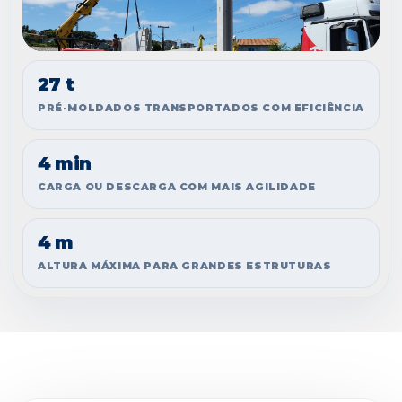
27 t
PRÉ-MOLDADOS TRANSPORTADOS COM EFICIÊNCIA
4 min
CARGA OU DESCARGA COM MAIS AGILIDADE
4 m
ALTURA MÁXIMA PARA GRANDES ESTRUTURAS