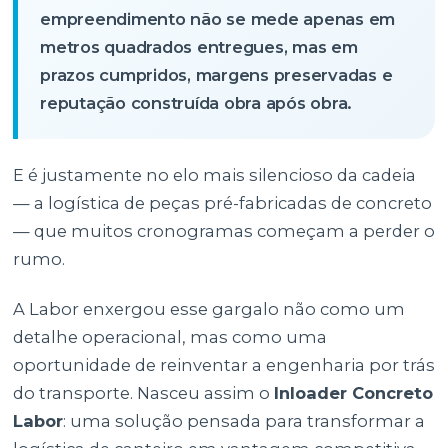
empreendimento não se mede apenas em
metros quadrados entregues, mas em
prazos cumpridos, margens preservadas e
reputação construída obra após obra.
E é justamente no elo mais silencioso da cadeia
— a logística de peças pré-fabricadas de concreto
— que muitos cronogramas começam a perder o
rumo.
A Labor enxergou esse gargalo não como um
detalhe operacional, mas como uma
oportunidade de reinventar a engenharia por trás
do transporte. Nasceu assim o
Inloader Concreto
Labor
: uma solução pensada para transformar a