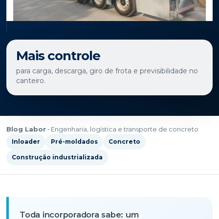
Mais controle
para carga, descarga, giro de frota e previsibilidade no
canteiro.
Blog Labor
• Engenharia, logística e transporte de concreto
Inloader
Pré-moldados
Concreto
Construção industrializada
Toda incorporadora sabe: um