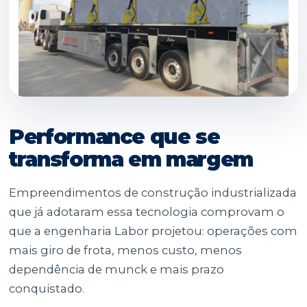
Performance que se
transforma em margem
Empreendimentos de construção industrializada
que já adotaram essa tecnologia comprovam o
que a engenharia Labor projetou: operações com
mais giro de frota, menos custo, menos
dependência de munck e mais prazo
conquistado.