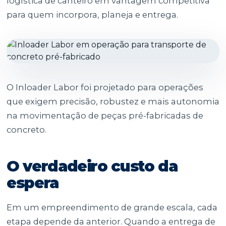
logística de canteiro em vantagem competitiva
para quem incorpora, planeja e entrega.
O Inloader Labor foi projetado para operações
que exigem precisão, robustez e mais autonomia
na movimentação de peças pré-fabricadas de
concreto.
O verdadeiro custo da
espera
Em um empreendimento de grande escala, cada
etapa depende da anterior. Quando a entrega de