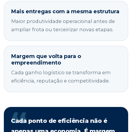
Mais entregas com a mesma estrutura
Maior produtividade operacional antes de
ampliar frota ou terceirizar novas etapas.
Margem que volta para o
empreendimento
Cada ganho logístico se transforma em
eficiência, reputação e competitividade.
Cada ponto de eficiência não é
apenas uma economia. É margem