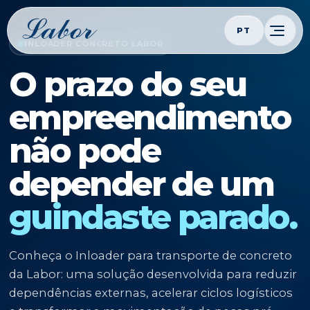
PT
INLOADER CONCRETO LABOR
O prazo do seu
empreendimento
não pode
depender de um
guindaste parado.
Conheça o Inloader para transporte de concreto
da Labor: uma solução desenvolvida para reduzir
dependências externas, acelerar ciclos logísticos