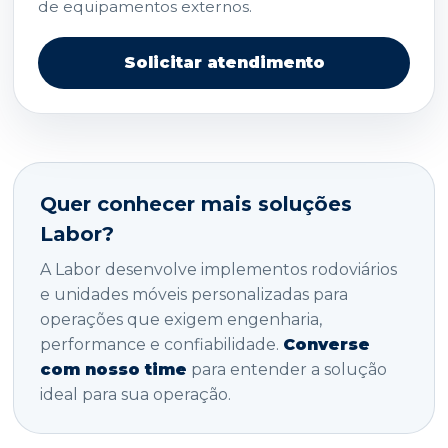
de equipamentos externos.
Solicitar atendimento
Quer conhecer mais soluções
Labor?
A Labor desenvolve implementos rodoviários
e unidades móveis personalizadas para
operações que exigem engenharia,
performance e confiabilidade.
Converse
com nosso time
para entender a solução
ideal para sua operação.