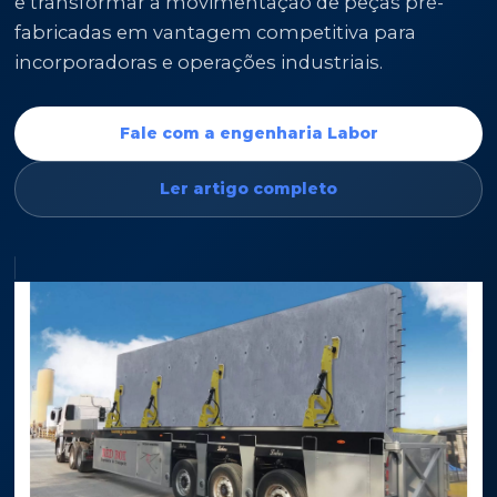
e transformar a movimentação de peças pré-
fabricadas em vantagem competitiva para
incorporadoras e operações industriais.
Fale com a engenharia Labor
Ler artigo completo