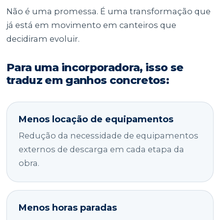
Não é uma promessa. É uma transformação que
já está em movimento em canteiros que
decidiram evoluir.
Para uma incorporadora, isso se
traduz em ganhos concretos:
Menos locação de equipamentos
Redução da necessidade de equipamentos
externos de descarga em cada etapa da
obra.
Menos horas paradas