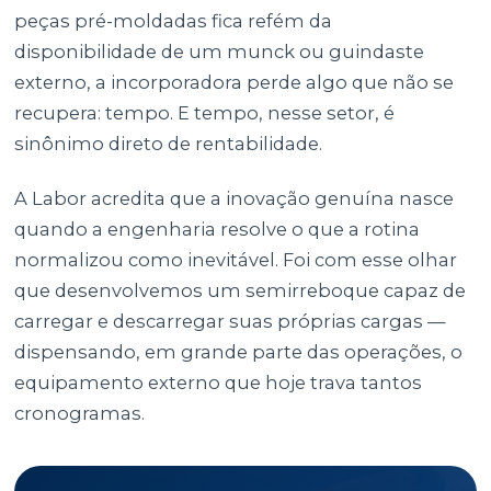
peças pré-moldadas fica refém da
disponibilidade de um munck ou guindaste
externo, a incorporadora perde algo que não se
recupera: tempo. E tempo, nesse setor, é
sinônimo direto de rentabilidade.
A Labor acredita que a inovação genuína nasce
quando a engenharia resolve o que a rotina
normalizou como inevitável. Foi com esse olhar
que desenvolvemos um semirreboque capaz de
carregar e descarregar suas próprias cargas —
dispensando, em grande parte das operações, o
equipamento externo que hoje trava tantos
cronogramas.