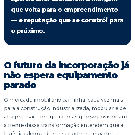
que volta para o empreendimento
— e reputação que se constrói para
o próximo.
O futuro da incorporação já
não espera equipamento
parado
O mercado imobiliário caminha, cada vez mais,
para a construção industrializada, modular e de
alta precisão. Incorporadoras que se posicionam
à frente dessa transformação entendem que a
logística deixou de ser suporte: ela é parte da