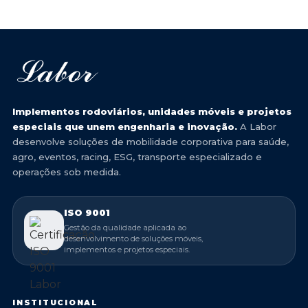
Implementos rodoviários, unidades móveis e projetos
especiais que unem engenharia e inovação.
A Labor
desenvolve soluções de mobilidade corporativa para saúde,
agro, eventos, racing, ESG, transporte especializado e
operações sob medida.
ISO 9001
Gestão da qualidade aplicada ao
desenvolvimento de soluções móveis,
implementos e projetos especiais.
INSTITUCIONAL