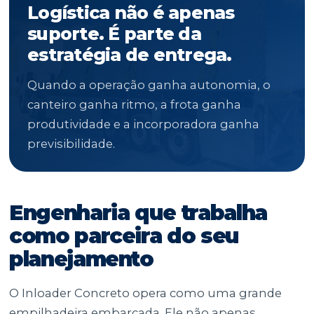
Logística não é apenas
suporte. É parte da
estratégia de entrega.
Quando a operação ganha autonomia, o
canteiro ganha ritmo, a frota ganha
produtividade e a incorporadora ganha
previsibilidade.
Engenharia que trabalha
como parceira do seu
planejamento
O Inloader Concreto opera como uma grande
empilhadeira embarcada. Ele não apenas