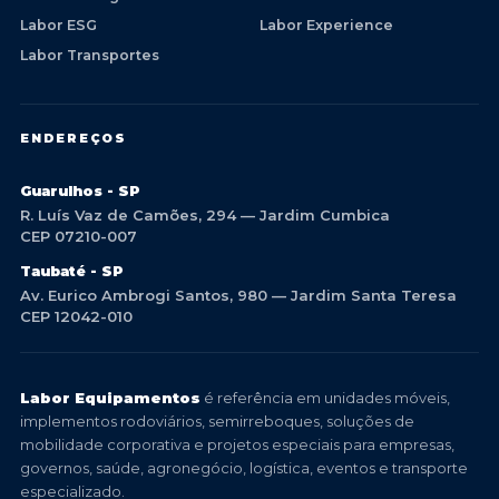
Labor ESG
Labor Experience
Labor Transportes
ENDEREÇOS
Guarulhos - SP
R. Luís Vaz de Camões, 294 — Jardim Cumbica
CEP 07210-007
Taubaté - SP
Av. Eurico Ambrogi Santos, 980 — Jardim Santa Teresa
CEP 12042-010
Labor Equipamentos
é referência em unidades móveis,
implementos rodoviários, semirreboques, soluções de
mobilidade corporativa e projetos especiais para empresas,
governos, saúde, agronegócio, logística, eventos e transporte
especializado.