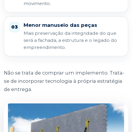
movimento.
Menor manuseio das peças
03
Mais preservação da integridade do que
será a fachada, a estrutura e o legado do
empreendimento.
Não se trata de comprar um implemento. Trata-
se de incorporar tecnologia à própria estratégia
de entrega.