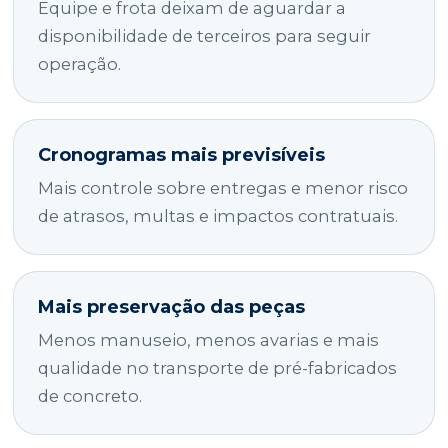
Equipe e frota deixam de aguardar a
disponibilidade de terceiros para seguir
operação.
Cronogramas mais previsíveis
Mais controle sobre entregas e menor risco
de atrasos, multas e impactos contratuais.
Mais preservação das peças
Menos manuseio, menos avarias e mais
qualidade no transporte de pré-fabricados
de concreto.