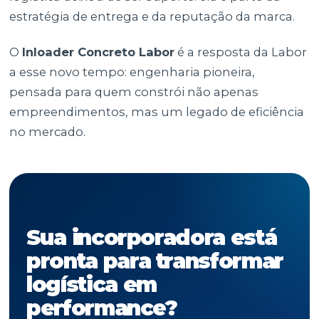
estratégia de entrega e da reputação da marca.
O
Inloader Concreto Labor
é a resposta da Labor
a esse novo tempo: engenharia pioneira,
pensada para quem constrói não apenas
empreendimentos, mas um legado de eficiência
no mercado.
Sua incorporadora está
pronta para transformar
logística em
performance?