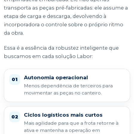
transporta as peças pré-fabricadas: ele assume a
etapa de carga e descarga, devolvendo à
incorporadora o controle sobre o próprio ritmo
da obra.
Essa é a essência da robustez inteligente que
buscamos em cada solução Labor:
Autonomia operacional
01
Menos dependência de terceiros para
movimentar as peças no canteiro.
Ciclos logísticos mais curtos
02
Mais agilidade para que a frota retorne à
ativa e mantenha a operação em