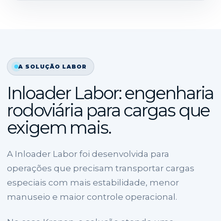
A SOLUÇÃO LABOR
Inloader Labor: engenharia
rodoviária para cargas que
exigem mais.
A Inloader Labor foi desenvolvida para
operações que precisam transportar cargas
especiais com mais estabilidade, menor
manuseio e maior controle operacional.