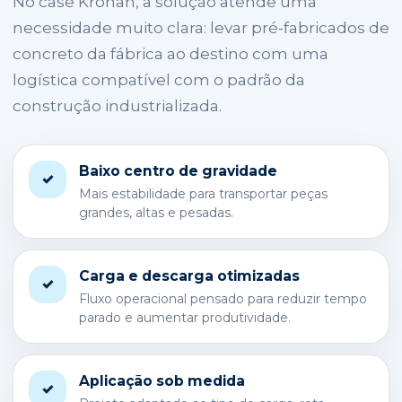
No case Kronan, a solução atende uma
necessidade muito clara: levar pré-fabricados de
concreto da fábrica ao destino com uma
logística compatível com o padrão da
construção industrializada.
Baixo centro de gravidade
✓
Mais estabilidade para transportar peças
grandes, altas e pesadas.
Carga e descarga otimizadas
✓
Fluxo operacional pensado para reduzir tempo
parado e aumentar produtividade.
Aplicação sob medida
✓