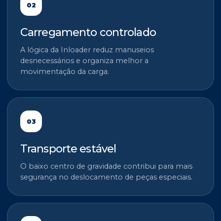
02
Carregamento controlado
A lógica da Inloader reduz manuseios
desnecessários e organiza melhor a
movimentação da carga.
03
Transporte estável
O baixo centro de gravidade contribui para mais
segurança no deslocamento de peças especiais.