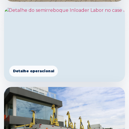
Detalhe operacional