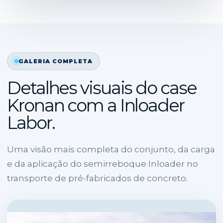
GALERIA COMPLETA
Detalhes visuais do case
Kronan com a Inloader
Labor.
Uma visão mais completa do conjunto, da carga
e da aplicação do semirreboque Inloader no
transporte de pré-fabricados de concreto.