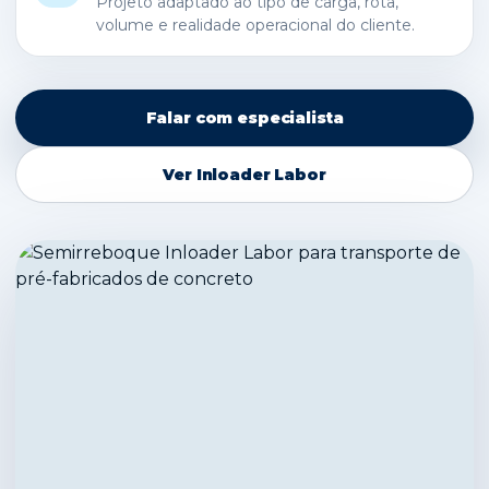
Projeto adaptado ao tipo de carga, rota,
volume e realidade operacional do cliente.
Falar com especialista
Ver Inloader Labor