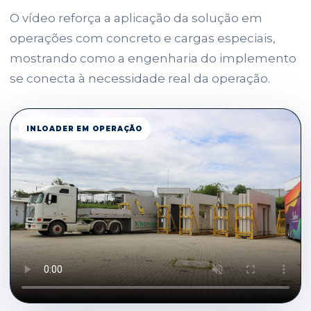
O vídeo reforça a aplicação da solução em
operações com concreto e cargas especiais,
mostrando como a engenharia do implemento
se conecta à necessidade real da operação.