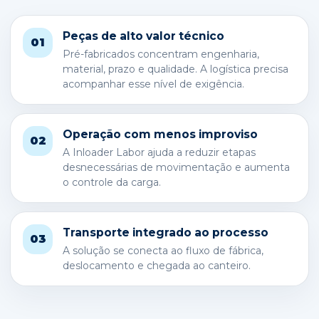
Peças de alto valor técnico
01
Pré-fabricados concentram engenharia,
material, prazo e qualidade. A logística precisa
acompanhar esse nível de exigência.
Operação com menos improviso
02
A Inloader Labor ajuda a reduzir etapas
desnecessárias de movimentação e aumenta
o controle da carga.
Transporte integrado ao processo
03
A solução se conecta ao fluxo de fábrica,
deslocamento e chegada ao canteiro.