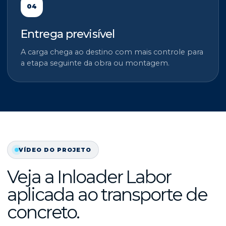
04
Entrega previsível
A carga chega ao destino com mais controle para
a etapa seguinte da obra ou montagem.
VÍDEO DO PROJETO
Veja a Inloader Labor
aplicada ao transporte de
concreto.