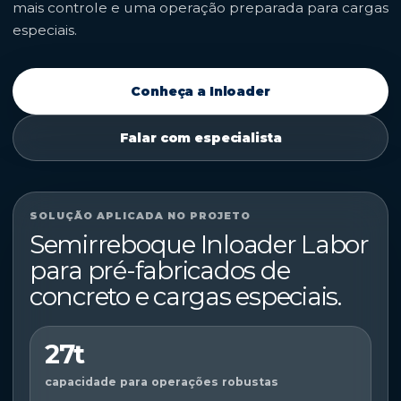
mais controle e uma operação preparada para cargas
especiais.
Conheça a Inloader
Falar com especialista
SOLUÇÃO APLICADA NO PROJETO
Semirreboque Inloader Labor
para pré-fabricados de
concreto e cargas especiais.
27t
capacidade para operações robustas