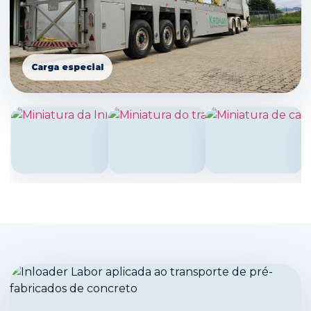
Carga especial