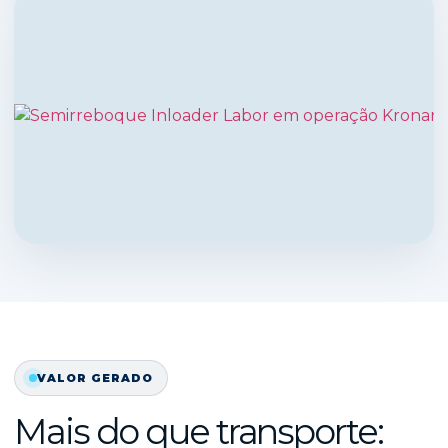
VALOR GERADO
Mais do que transporte: