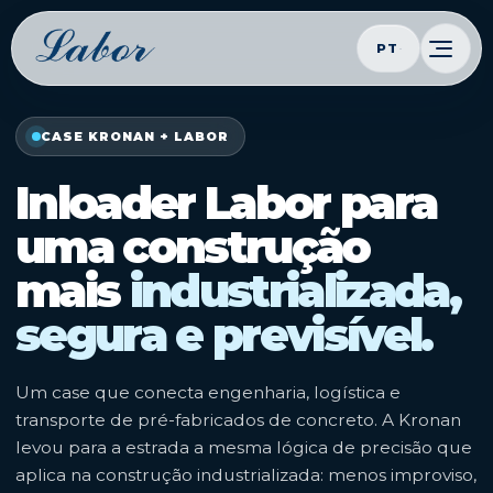
PT
CASE KRONAN + LABOR
Inloader Labor para
uma construção
mais
industrializada,
segura e previsível.
Um case que conecta engenharia, logística e
transporte de pré-fabricados de concreto. A Kronan
levou para a estrada a mesma lógica de precisão que
aplica na construção industrializada: menos improviso,