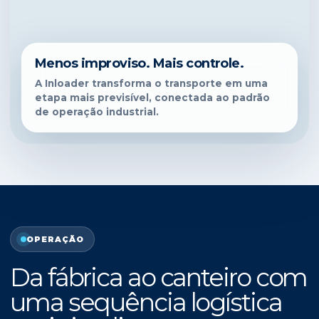
Menos improviso. Mais controle.
A Inloader transforma o transporte em uma
etapa mais previsível, conectada ao padrão
de operação industrial.
OPERAÇÃO
Da fábrica ao canteiro com
uma sequência logística