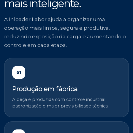
mais inteligente.
A Inloader Labor ajuda a organizar uma
operação mais limpa, segura e produtiva,
reduzindo exposição da carga e aumentando o
controle em cada etapa.
01
Produção em fábrica
A peça é produzida com controle industrial,
padronização e maior previsibilidade técnica.