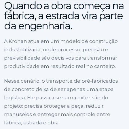
Quando a obra começa na
fábrica, a estrada vira parte
da engenharia.
A Kronan atua em um modelo de construção
industrializada, onde processo, precisão e
previsibilidade são decisivos para transformar
produtividade em resultado real no canteiro.
Nesse cenário, o transporte de pré-fabricados
de concreto deixa de ser apenas uma etapa
logística. Ele passa a ser uma extensão do
projeto: precisa proteger a peça, reduzir
manuseios e entregar mais controle entre
fábrica, estrada e obra.