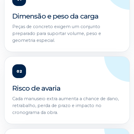
Dimensão e peso da carga
Peças de concreto exigem um conjunto
preparado para suportar volume, peso e
geometria especial.
02
Risco de avaria
Cada manuseio extra aumenta a chance de dano,
retrabalho, perda de prazo e impacto no
cronograma da obra.