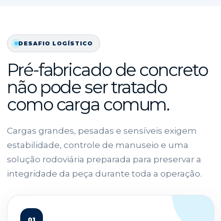
DESAFIO LOGÍSTICO
Pré-fabricado de concreto
não pode ser tratado
como carga comum.
Cargas grandes, pesadas e sensíveis exigem
estabilidade, controle de manuseio e uma
solução rodoviária preparada para preservar a
integridade da peça durante toda a operação.
01