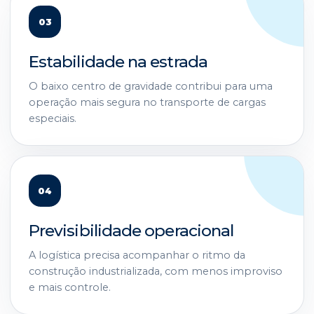
03
Estabilidade na estrada
O baixo centro de gravidade contribui para uma
operação mais segura no transporte de cargas
especiais.
04
Previsibilidade operacional
A logística precisa acompanhar o ritmo da
construção industrializada, com menos improviso
e mais controle.