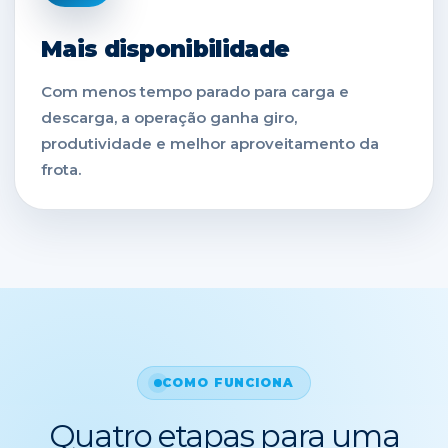
Mais disponibilidade
Com menos tempo parado para carga e
descarga, a operação ganha giro,
produtividade e melhor aproveitamento da
frota.
COMO FUNCIONA
Quatro etapas para uma