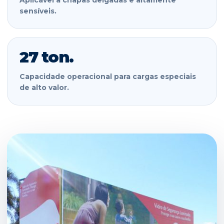
Aplicável a chapas delgadas e altamente
sensíveis.
27 ton.
Capacidade operacional para cargas especiais
de alto valor.