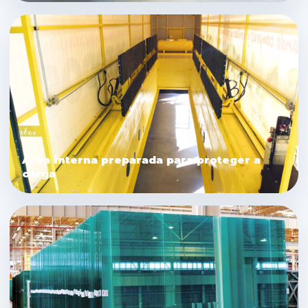
Área interna preparada para proteger a
carga