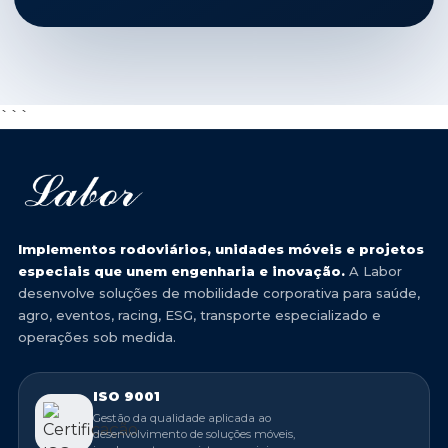
```
Implementos rodoviários, unidades móveis e projetos
especiais que unem engenharia e inovação.
A Labor
desenvolve soluções de mobilidade corporativa para saúde,
agro, eventos, racing, ESG, transporte especializado e
operações sob medida.
ISO 9001
Gestão da qualidade aplicada ao
desenvolvimento de soluções móveis,