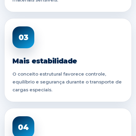
03
Mais estabilidade
O conceito estrutural favorece controle,
equilíbrio e segurança durante o transporte de
cargas especiais.
04