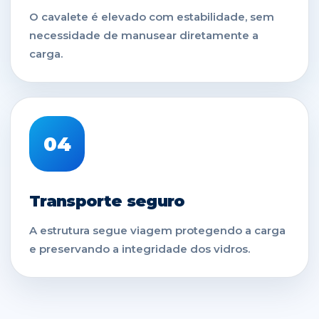
O cavalete é elevado com estabilidade, sem
necessidade de manusear diretamente a
carga.
04
Transporte seguro
A estrutura segue viagem protegendo a carga
e preservando a integridade dos vidros.