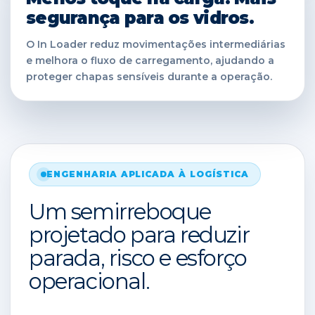
segurança para os vidros.
O In Loader reduz movimentações intermediárias
e melhora o fluxo de carregamento, ajudando a
proteger chapas sensíveis durante a operação.
ENGENHARIA APLICADA À LOGÍSTICA
Um semirreboque
projetado para reduzir
parada, risco e esforço
operacional.