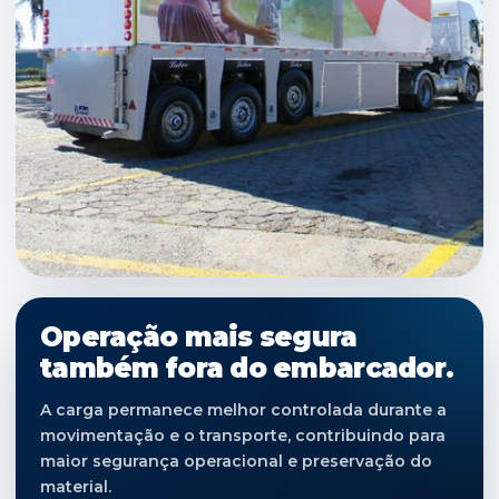
Operação mais segura
também fora do embarcador.
A carga permanece melhor controlada durante a
movimentação e o transporte, contribuindo para
maior segurança operacional e preservação do
material.