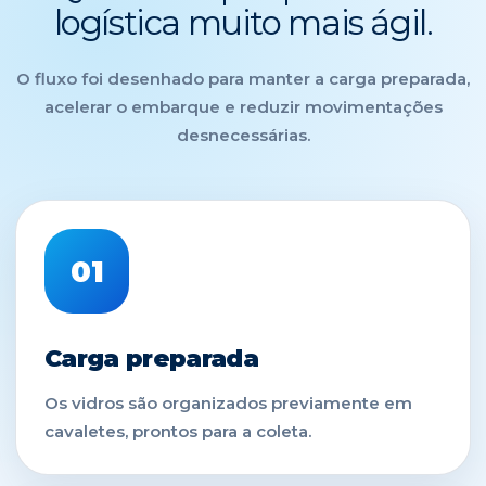
logística muito mais ágil.
O fluxo foi desenhado para manter a carga preparada,
acelerar o embarque e reduzir movimentações
desnecessárias.
01
Carga preparada
Os vidros são organizados previamente em
cavaletes, prontos para a coleta.