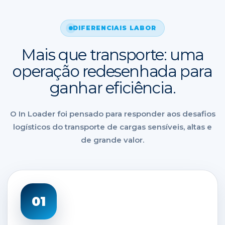
DIFERENCIAIS LABOR
Mais que transporte: uma
operação redesenhada para
ganhar eficiência.
O In Loader foi pensado para responder aos desafios
logísticos do transporte de cargas sensíveis, altas e
de grande valor.
01