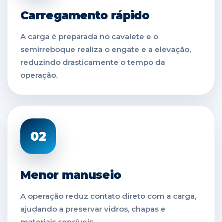
Carregamento rápido
A carga é preparada no cavalete e o
semirreboque realiza o engate e a elevação,
reduzindo drasticamente o tempo da
operação.
02
Menor manuseio
A operação reduz contato direto com a carga,
ajudando a preservar vidros, chapas e
materiais sensíveis.