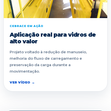
CEBRACE EM AÇÃO
Aplicação real para vidros de
alto valor
Projeto voltado à redução de manuseio,
melhoria do fluxo de carregamento e
preservação da carga durante a
movimentação.
VER VÍDEO →