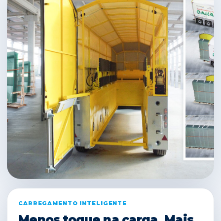
CARREGAMENTO INTELIGENTE
Menos toque na carga. Mais