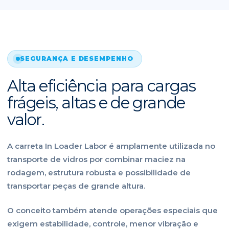
SEGURANÇA E DESEMPENHO
Alta eficiência para cargas
frágeis, altas e de grande
valor.
A carreta In Loader Labor é amplamente utilizada no
transporte de vidros por combinar maciez na
rodagem, estrutura robusta e possibilidade de
transportar peças de grande altura.
O conceito também atende operações especiais que
exigem estabilidade, controle, menor vibração e