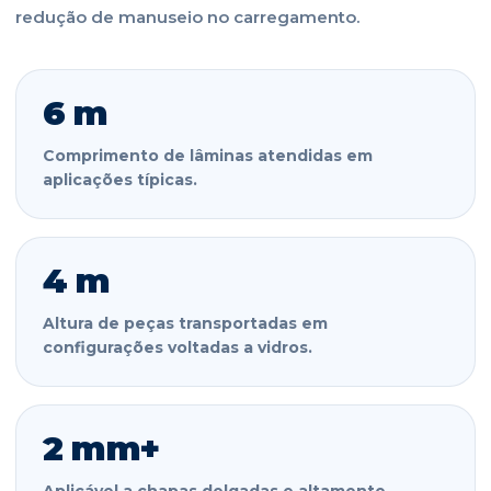
redução de manuseio no carregamento.
6 m
Comprimento de lâminas atendidas em
aplicações típicas.
4 m
Altura de peças transportadas em
configurações voltadas a vidros.
2 mm+