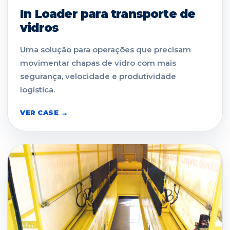
In Loader para transporte de
vidros
Uma solução para operações que precisam
movimentar chapas de vidro com mais
segurança, velocidade e produtividade
logística.
VER CASE →