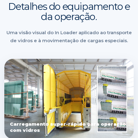
Detalhes do equipamento e
da operação.
Uma visão visual do In Loader aplicado ao transporte
de vidros e à movimentação de cargas especiais.
Carregamento super-rápido para operação
com vidros