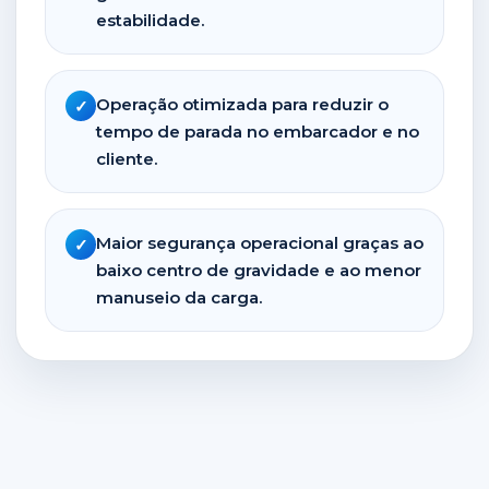
estabilidade.
Operação otimizada para reduzir o
tempo de parada no embarcador e no
cliente.
Maior segurança operacional graças ao
baixo centro de gravidade e ao menor
manuseio da carga.