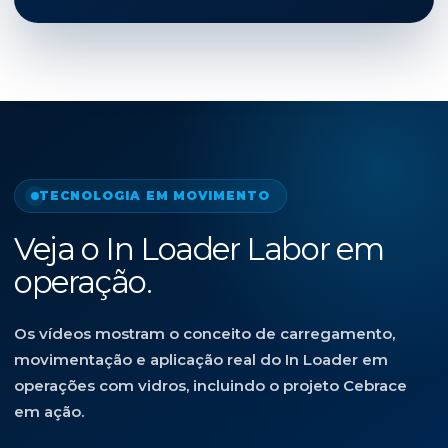
TECNOLOGIA EM MOVIMENTO
Veja o In Loader Labor em
operação.
Os vídeos mostram o conceito de carregamento,
movimentação e aplicação real do In Loader em
operações com vidros, incluindo o projeto Cebrace
em ação.