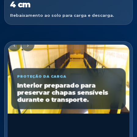
4 cm
Rebaixamento ao solo para carga e descarga.
‹
›
PROTEÇÃO DA CARGA
Interior preparado para
preservar chapas sensíveis
durante o transporte.