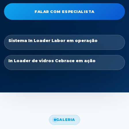
FALAR COM ESPECIALISTA
Sistema In Loader Labor em operação
In Loader de vidros Cebrace em ação
GALERIA