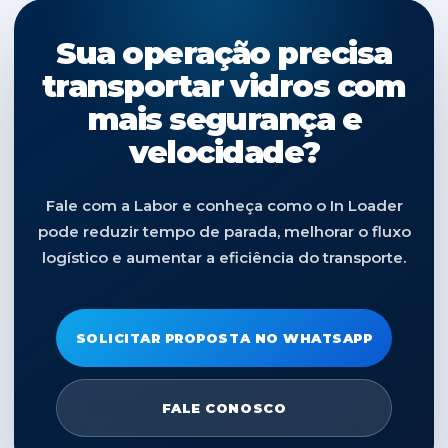
Sua operação precisa
transportar vidros com
mais segurança e
velocidade?
Fale com a Labor e conheça como o In Loader
pode reduzir tempo de parada, melhorar o fluxo
logístico e aumentar a eficiência do transporte.
SOLICITAR PROPOSTA NO WHATSAPP
FALE CONOSCO