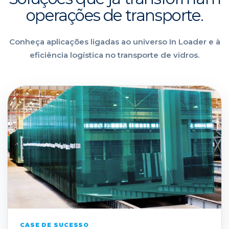
operações de transporte.
Conheça aplicações ligadas ao universo In Loader e à
eficiência logística no transporte de vidros.
CASE DE SUCESSO