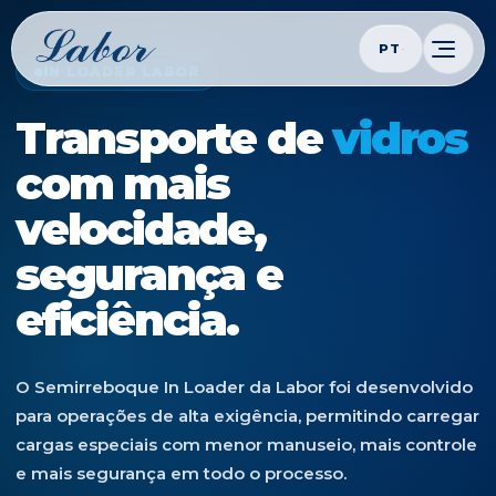
PT
IN LOADER LABOR
Transporte de
vidros
com mais
velocidade,
segurança e
eficiência.
O Semirreboque In Loader da Labor foi desenvolvido
para operações de alta exigência, permitindo carregar
cargas especiais com menor manuseio, mais controle
e mais segurança em todo o processo.