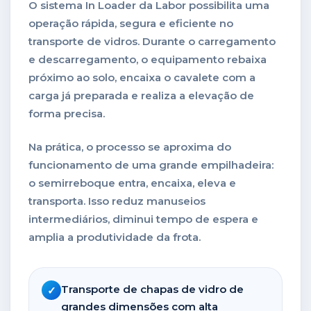
O sistema In Loader da Labor possibilita uma
operação rápida, segura e eficiente no
transporte de vidros. Durante o carregamento
e descarregamento, o equipamento rebaixa
próximo ao solo, encaixa o cavalete com a
carga já preparada e realiza a elevação de
forma precisa.
Na prática, o processo se aproxima do
funcionamento de uma grande empilhadeira:
o semirreboque entra, encaixa, eleva e
transporta. Isso reduz manuseios
intermediários, diminui tempo de espera e
amplia a produtividade da frota.
Transporte de chapas de vidro de
grandes dimensões com alta