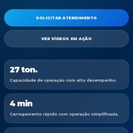
SOLICITAR ATENDIMENTO
VER VÍDEOS EM AÇÃO
27 ton.
Capacidade de operação com alto desempenho.
4 min
Carregamento rápido com operação simplificada.