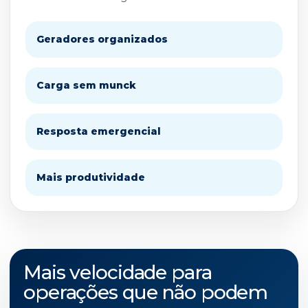
Geradores organizados
Carga sem munck
Resposta emergencial
Mais produtividade
Mais velocidade para
operações que não podem