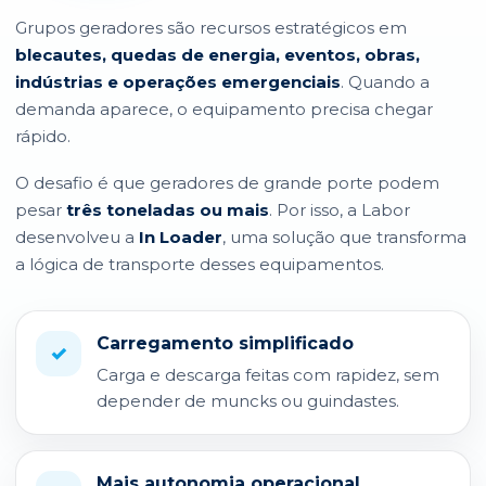
Grupos geradores são recursos estratégicos em
blecautes, quedas de energia, eventos, obras,
indústrias e operações emergenciais
. Quando a
demanda aparece, o equipamento precisa chegar
rápido.
O desafio é que geradores de grande porte podem
pesar
três toneladas ou mais
. Por isso, a Labor
desenvolveu a
In Loader
, uma solução que transforma
a lógica de transporte desses equipamentos.
Carregamento simplificado
✓
Carga e descarga feitas com rapidez, sem
depender de muncks ou guindastes.
Mais autonomia operacional