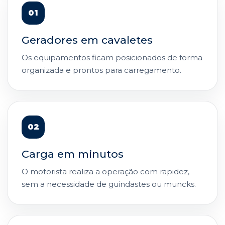
01
Geradores em cavaletes
Os equipamentos ficam posicionados de forma
organizada e prontos para carregamento.
02
Carga em minutos
O motorista realiza a operação com rapidez,
sem a necessidade de guindastes ou muncks.