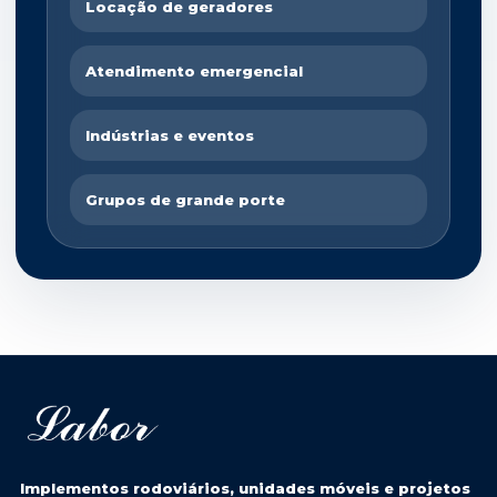
Locação de geradores
Atendimento emergencial
Indústrias e eventos
Grupos de grande porte
Implementos rodoviários, unidades móveis e projetos