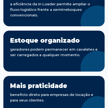
a eficiência da In Loader permite ampliar o
fluxo logístico frente a semirreboques
convencionais.
Estoque organizado
geradores podem permanecer em cavaletes e
ser carregados a qualquer momento.
Mais praticidade
benefício direto para empresas de locação e
para seus clientes.