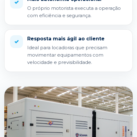
✓
O próprio motorista executa a operação
com eficiência e segurança.
Resposta mais ágil ao cliente
✓
Ideal para locadoras que precisam
movimentar equipamentos com
velocidade e previsibilidade.