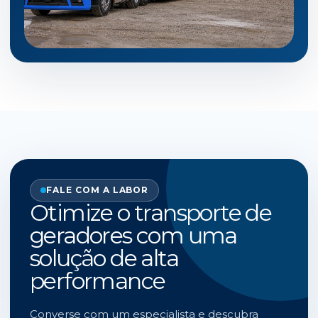
FALE COM A LABOR
Otimize o transporte de
geradores com uma
solução de alta
performance
Converse com um especialista e descubra