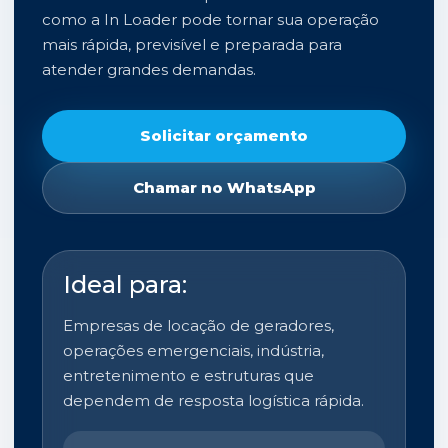
como a In Loader pode tornar sua operação
mais rápida, previsível e preparada para
atender grandes demandas.
Solicitar orçamento
Chamar no WhatsApp
Ideal para:
Empresas de locação de geradores,
operações emergenciais, indústria,
entretenimento e estruturas que
dependem de resposta logística rápida.