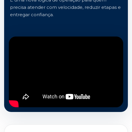
precisa atender com velocidade, reduzir etapas e
entregar confiança.