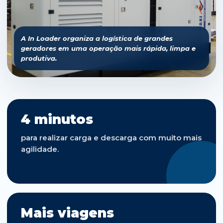
A In Loader organiza a logística de grandes
geradores em uma operação mais rápida, limpa e
produtiva.
4 minutos
para realizar carga e descarga com muito mais
agilidade.
Mais viagens