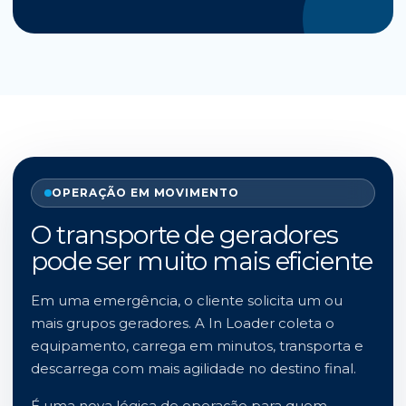
OPERAÇÃO EM MOVIMENTO
O transporte de geradores
pode ser muito mais eficiente
Em uma emergência, o cliente solicita um ou
mais grupos geradores. A In Loader coleta o
equipamento, carrega em minutos, transporta e
descarrega com mais agilidade no destino final.
É uma nova lógica de operação para quem