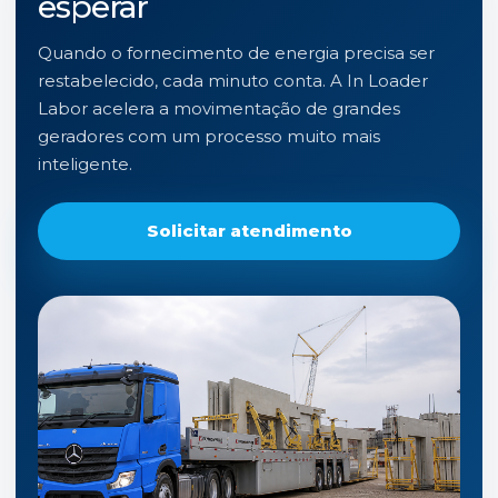
esperar
Quando o fornecimento de energia precisa ser
restabelecido, cada minuto conta. A In Loader
Labor acelera a movimentação de grandes
geradores com um processo muito mais
inteligente.
Solicitar atendimento