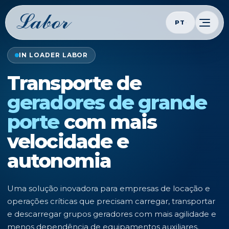
PT
IN LOADER LABOR
Transporte de
geradores de grande
porte
com mais
velocidade e
autonomia
Uma solução inovadora para empresas de locação e
operações críticas que precisam carregar, transportar
e descarregar grupos geradores com mais agilidade e
menos dependência de equipamentos auxiliares.