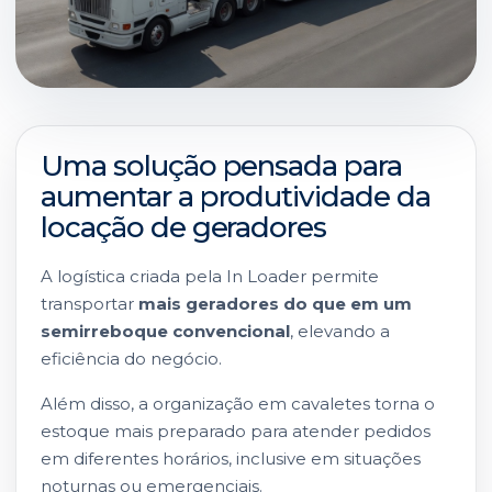
Uma solução pensada para
aumentar a produtividade da
locação de geradores
A logística criada pela In Loader permite
transportar
mais geradores do que em um
semirreboque convencional
, elevando a
eficiência do negócio.
Além disso, a organização em cavaletes torna o
estoque mais preparado para atender pedidos
em diferentes horários, inclusive em situações
noturnas ou emergenciais.