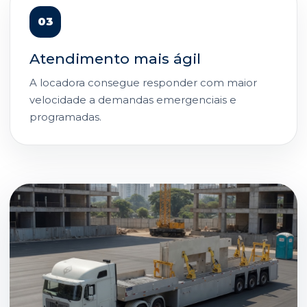
03
Atendimento mais ágil
A locadora consegue responder com maior
velocidade a demandas emergenciais e
programadas.