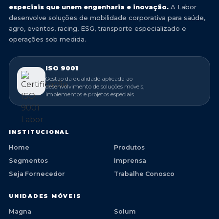
especiais que unem engenharia e inovação.
A Labor
desenvolve soluções de mobilidade corporativa para saúde,
agro, eventos, racing, ESG, transporte especializado e
operações sob medida.
ISO 9001
Gestão da qualidade aplicada ao
desenvolvimento de soluções móveis,
implementos e projetos especiais.
INSTITUCIONAL
Home
Produtos
Segmentos
Imprensa
Seja Fornecedor
Trabalhe Conosco
UNIDADES MÓVEIS
Magna
Solum