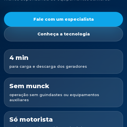
Fale com um especialista
Conheça a tecnologia
4 min
para carga e descarga dos geradores
Sem munck
operação sem guindastes ou equipamentos
auxiliares
Só motorista