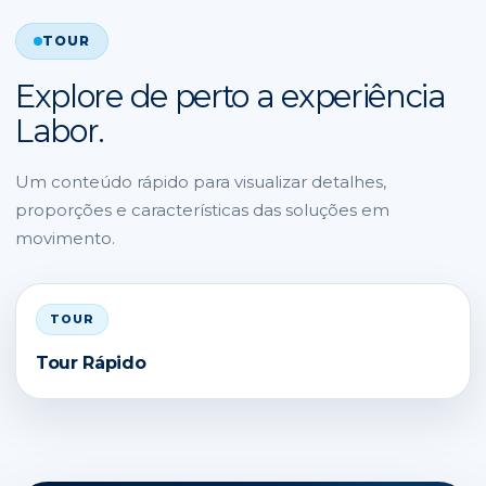
TOUR
Explore de perto a experiência
Labor.
Um conteúdo rápido para visualizar detalhes,
proporções e características das soluções em
movimento.
TOUR
Tour Rápido