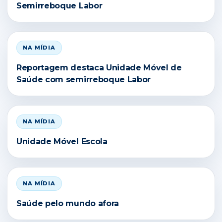
Semirreboque Labor
NA MÍDIA
Reportagem destaca Unidade Móvel de
Saúde com semirreboque Labor
NA MÍDIA
Unidade Móvel Escola
NA MÍDIA
Saúde pelo mundo afora