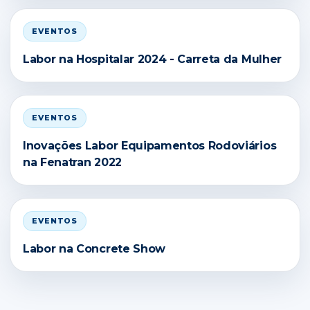
EVENTOS
Labor na Hospitalar 2024 - Carreta da Mulher
EVENTOS
Inovações Labor Equipamentos Rodoviários
na Fenatran 2022
EVENTOS
Labor na Concrete Show