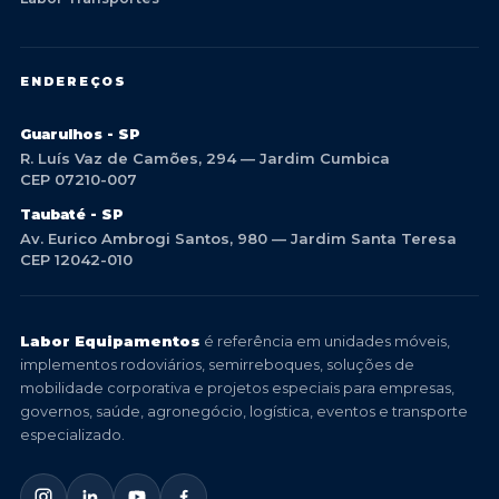
ENDEREÇOS
Guarulhos - SP
R. Luís Vaz de Camões, 294 — Jardim Cumbica
CEP 07210-007
Taubaté - SP
Av. Eurico Ambrogi Santos, 980 — Jardim Santa Teresa
CEP 12042-010
Labor Equipamentos
é referência em unidades móveis,
implementos rodoviários, semirreboques, soluções de
mobilidade corporativa e projetos especiais para empresas,
governos, saúde, agronegócio, logística, eventos e transporte
especializado.