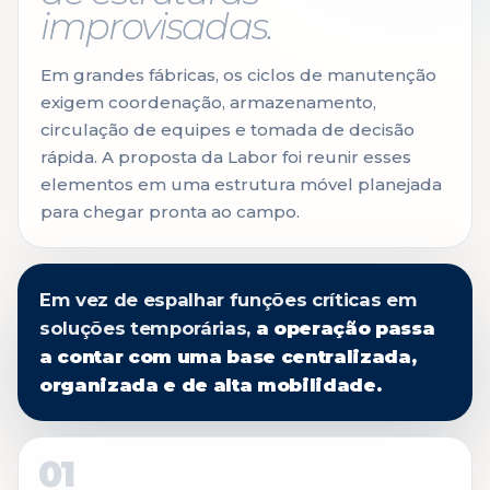
improvisadas.
Em grandes fábricas, os ciclos de manutenção
exigem coordenação, armazenamento,
circulação de equipes e tomada de decisão
rápida. A proposta da Labor foi reunir esses
elementos em uma estrutura móvel planejada
para chegar pronta ao campo.
Em vez de espalhar funções críticas em
soluções temporárias,
a operação passa
a contar com uma base centralizada,
organizada e de alta mobilidade.
01