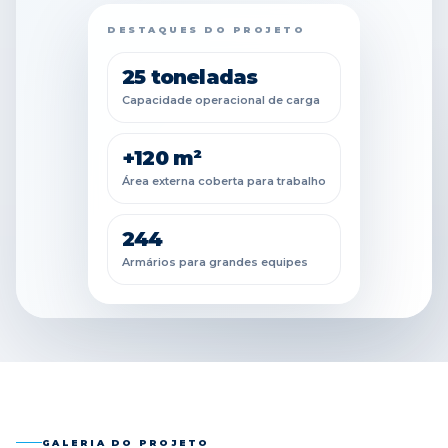
DESTAQUES DO PROJETO
25 toneladas
Capacidade operacional de carga
+120 m²
Área externa coberta para trabalho
244
Armários para grandes equipes
GALERIA DO PROJETO