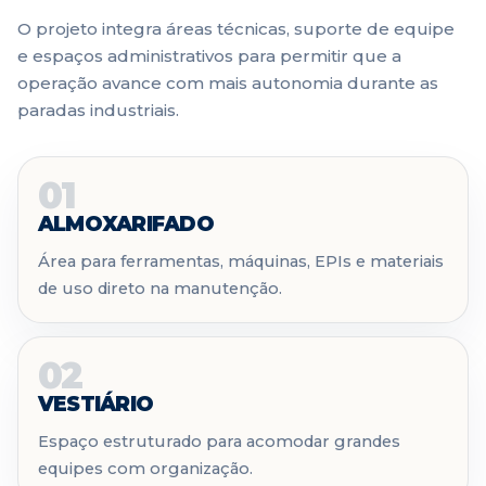
O projeto integra áreas técnicas, suporte de equipe
e espaços administrativos para permitir que a
operação avance com mais autonomia durante as
paradas industriais.
01
ALMOXARIFADO
Área para ferramentas, máquinas, EPIs e materiais
de uso direto na manutenção.
02
VESTIÁRIO
Espaço estruturado para acomodar grandes
equipes com organização.