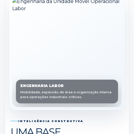
ENGENHARIA LABOR
Mobilidade, expansão de área e organização interna
para operações industriais críticas.
INTELIGÊNCIA CONSTRUTIVA
UMA BASE