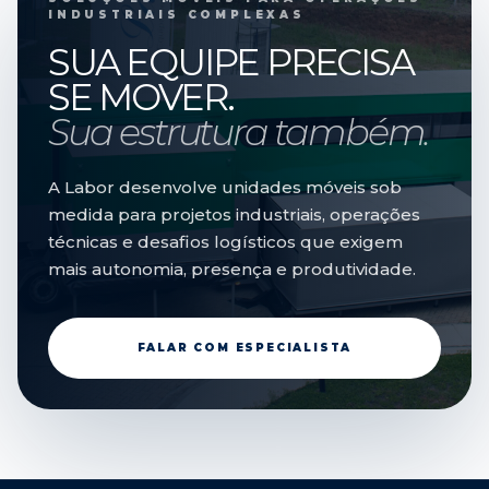
INDUSTRIAIS COMPLEXAS
SUA EQUIPE PRECISA
SE MOVER.
Sua estrutura também.
A Labor desenvolve unidades móveis sob
medida para projetos industriais, operações
técnicas e desafios logísticos que exigem
mais autonomia, presença e produtividade.
FALAR COM ESPECIALISTA