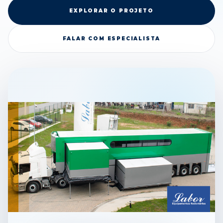
EXPLORAR O PROJETO
FALAR COM ESPECIALISTA