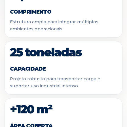
COMPRIMENTO
Estrutura ampla para integrar múltiplos
ambientes operacionais.
25 toneladas
CAPACIDADE
Projeto robusto para transportar carga e
suportar uso industrial intenso.
+120 m²
ÁREA COBERTA