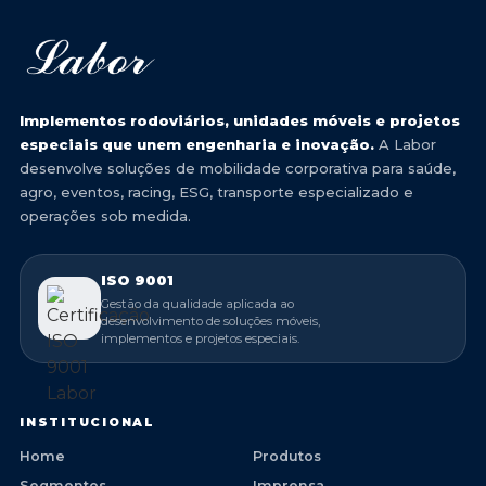
Implementos rodoviários, unidades móveis e projetos
especiais que unem engenharia e inovação.
A Labor
desenvolve soluções de mobilidade corporativa para saúde,
agro, eventos, racing, ESG, transporte especializado e
operações sob medida.
ISO 9001
Gestão da qualidade aplicada ao
desenvolvimento de soluções móveis,
implementos e projetos especiais.
INSTITUCIONAL
Home
Produtos
Segmentos
Imprensa