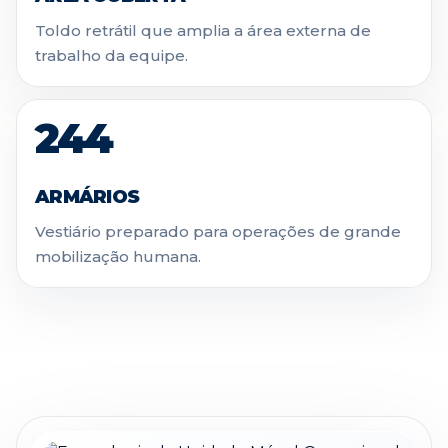
Toldo retrátil que amplia a área externa de
trabalho da equipe.
244
ARMÁRIOS
Vestiário preparado para operações de grande
mobilização humana.