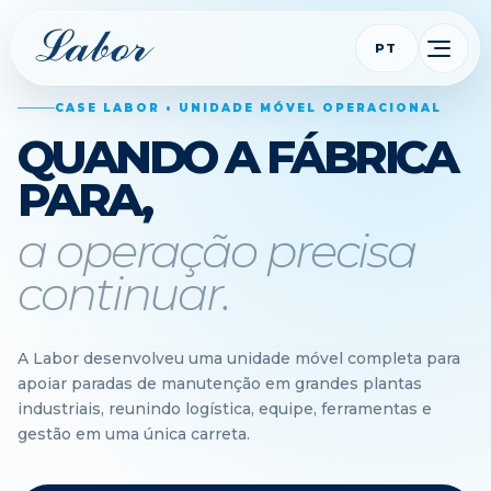
PT
CASE LABOR • UNIDADE MÓVEL OPERACIONAL
QUANDO A FÁBRICA
PARA,
a operação precisa
continuar.
A Labor desenvolveu uma unidade móvel completa para
apoiar paradas de manutenção em grandes plantas
industriais, reunindo logística, equipe, ferramentas e
gestão em uma única carreta.