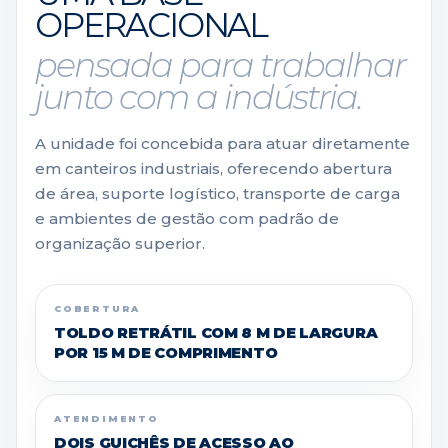
OPERACIONAL
pensada para trabalhar
junto com a indústria.
A unidade foi concebida para atuar diretamente
em canteiros industriais, oferecendo abertura
de área, suporte logístico, transporte de carga
e ambientes de gestão com padrão de
organização superior.
COBERTURA
TOLDO RETRÁTIL COM 8 M DE LARGURA
POR 15 M DE COMPRIMENTO
ATENDIMENTO
DOIS GUICHÊS DE ACESSO AO