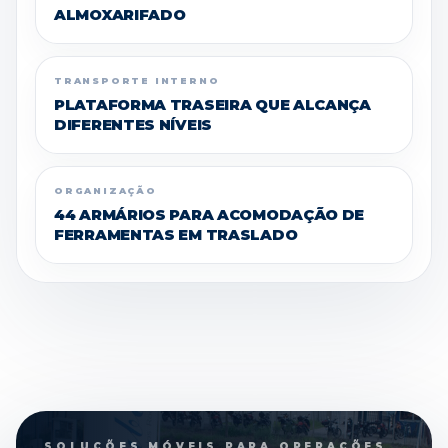
ALMOXARIFADO
TRANSPORTE INTERNO
PLATAFORMA TRASEIRA QUE ALCANÇA
DIFERENTES NÍVEIS
ORGANIZAÇÃO
44 ARMÁRIOS PARA ACOMODAÇÃO DE
FERRAMENTAS EM TRASLADO
SOLUÇÕES MÓVEIS PARA OPERAÇÕES