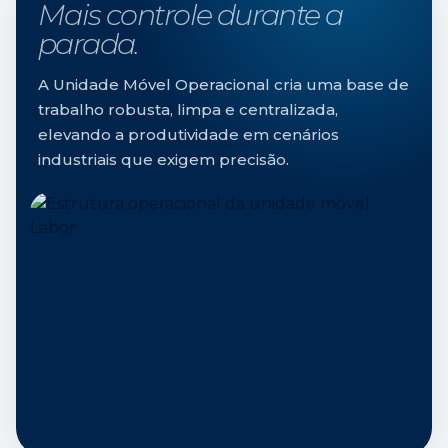
Mais controle durante a
parada.
A Unidade Móvel Operacional cria uma base de
trabalho robusta, limpa e centralizada,
elevando a produtividade em cenários
industriais que exigem precisão.