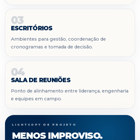
03
ESCRITÓRIOS
Ambientes para gestão, coordenação de
cronogramas e tomada de decisão.
04
SALA DE REUNIÕES
Ponto de alinhamento entre liderança, engenharia
e equipes em campo.
LIGHTCOPY DE PROJETO
MENOS IMPROVISO.