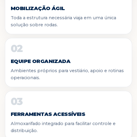
MOBILIZAÇÃO ÁGIL
Toda a estrutura necessária viaja em uma única
solução sobre rodas.
02
EQUIPE ORGANIZADA
Ambientes próprios para vestiário, apoio e rotinas
operacionais.
03
FERRAMENTAS ACESSÍVEIS
Almoxarifado integrado para facilitar controle e
distribuição.