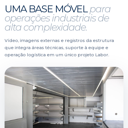
UMA BASE MÓVEL
para
operações industriais de
alta complexidade.
Vídeo, imagens externas e registros da estrutura
que integra áreas técnicas, suporte à equipe e
operação logística em um único projeto Labor.