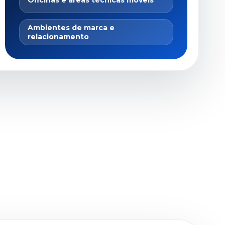
Oficinas e áreas técnicas móveis
Ambientes de marca e
relacionamento