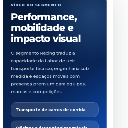
VÍDEO DO SEGMENTO
Performance,
mobilidade e
impacto visual
O segmento Racing traduz a
capacidade da Labor de unir
transporte técnico, engenharia sob
medida e espaços móveis com
presença premium para equipes,
marcas e competições.
Transporte de carros de corrida