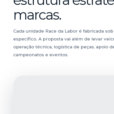
marcas.
Cada unidade Race da Labor é fabricada so
específico. A proposta vai além de levar veíc
operação técnica, logística de peças, apoio 
campeonatos e eventos.