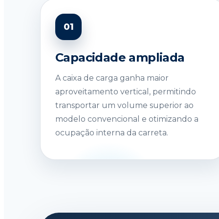
01
Capacidade ampliada
A caixa de carga ganha maior
aproveitamento vertical, permitindo
transportar um volume superior ao
modelo convencional e otimizando a
ocupação interna da carreta.