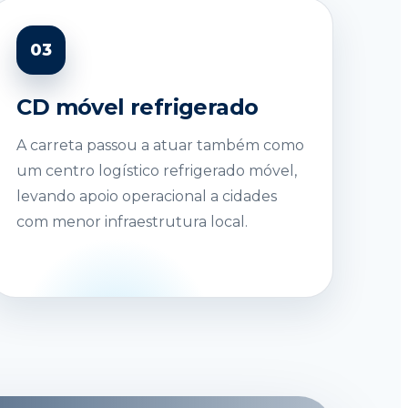
03
CD móvel refrigerado
A carreta passou a atuar também como
um centro logístico refrigerado móvel,
levando apoio operacional a cidades
com menor infraestrutura local.