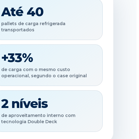
Até 40
pallets de carga refrigerada
transportados
+33%
de carga com o mesmo custo
operacional, segundo o case original
2 níveis
de aproveitamento interno com
tecnologia Double Deck