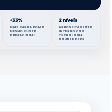
+33%
2 níveis
MAIS CARGA COM O
APROVEITAMENTO
MESMO CUSTO
INTERNO COM
OPERACIONAL
TECNOLOGIA
DOUBLE DECK