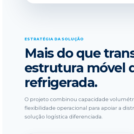
ESTRATÉGIA DA SOLUÇÃO
Mais do que trans
estrutura móvel d
refrigerada.
O projeto combinou capacidade volumétri
flexibilidade operacional para apoiar a 
solução logística diferenciada.