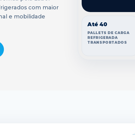
frigerados com maior
nal e mobilidade
Até 40
PALLETS DE CARGA
REFRIGERADA
TRANSPORTADOS