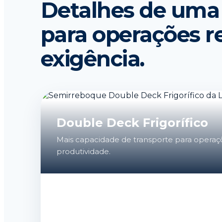
Detalhes de uma
para operações re
exigência.
Double Deck Frigorífico
Mais capacidade de transporte para operaç
produtividade.