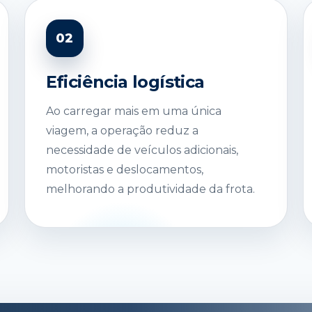
02
Eficiência logística
Ao carregar mais em uma única
viagem, a operação reduz a
necessidade de veículos adicionais,
motoristas e deslocamentos,
melhorando a produtividade da frota.