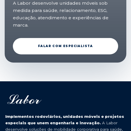
A Labor desenvolve unidades móveis sob
medida para saúde, relacionamento, ESG,
educação, atendimento e experiências de
marca.
FALAR COM ESPECIALISTA
Implementos rodoviários, unidades móveis e projetos
especiais que unem engenharia e inovação.
A Labor
desenvolve soluções de mobilidade corporativa para saúde,