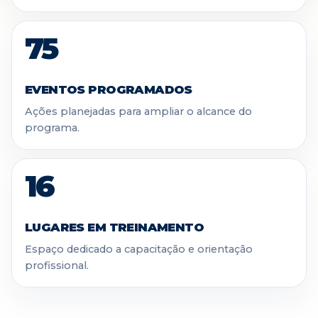
75
EVENTOS PROGRAMADOS
Ações planejadas para ampliar o alcance do
programa.
16
LUGARES EM TREINAMENTO
Espaço dedicado a capacitação e orientação
profissional.