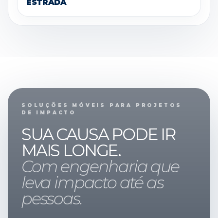
ESTRADA
SOLUÇÕES MÓVEIS PARA PROJETOS
DE IMPACTO
SUA CAUSA PODE IR
MAIS LONGE.
Com engenharia que
leva impacto até as
pessoas.