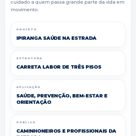
cuidado a quem passa grande parte da vida em
movimento.
PROJETO
IPIRANGA SAÚDE NA ESTRADA
ESTRUTURA
CARRETA LABOR DE TRÊS PISOS
APLICAÇÃO
SAÚDE, PREVENÇÃO, BEM-ESTAR E
ORIENTAÇÃO
PÚBLICO
CAMINHONEIROS E PROFISSIONAIS DA