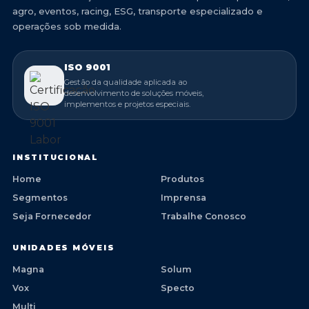
agro, eventos, racing, ESG, transporte especializado e
operações sob medida.
ISO 9001
Gestão da qualidade aplicada ao
desenvolvimento de soluções móveis,
implementos e projetos especiais.
INSTITUCIONAL
Home
Produtos
Segmentos
Imprensa
Seja Fornecedor
Trabalhe Conosco
UNIDADES MÓVEIS
Magna
Solum
Vox
Specto
Multi