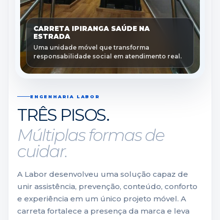
CARRETA IPIRANGA SAÚDE NA
ESTRADA
Uma unidade móvel que transforma
responsabilidade social em atendimento real.
ENGENHARIA LABOR
TRÊS PISOS.
Múltiplas formas de
cuidar.
A Labor desenvolveu uma solução capaz de
unir assistência, prevenção, conteúdo, conforto
e experiência em um único projeto móvel. A
carreta fortalece a presença da marca e leva