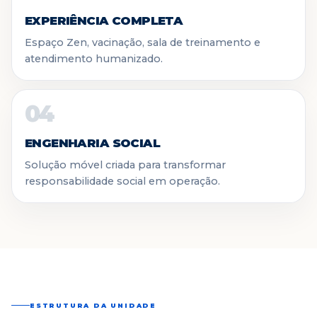
EXPERIÊNCIA COMPLETA
Espaço Zen, vacinação, sala de treinamento e
atendimento humanizado.
04
ENGENHARIA SOCIAL
Solução móvel criada para transformar
responsabilidade social em operação.
ESTRUTURA DA UNIDADE