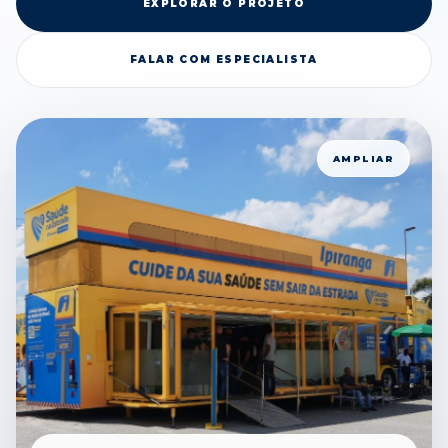
EXPLORAR O PROJETO
FALAR COM ESPECIALISTA
AMPLIAR