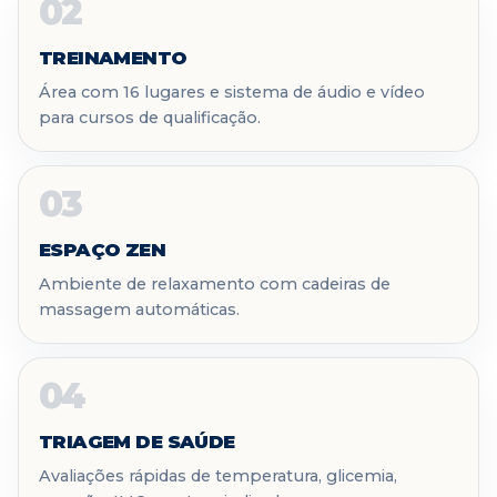
02
TREINAMENTO
Área com 16 lugares e sistema de áudio e vídeo
para cursos de qualificação.
03
ESPAÇO ZEN
Ambiente de relaxamento com cadeiras de
massagem automáticas.
04
TRIAGEM DE SAÚDE
Avaliações rápidas de temperatura, glicemia,