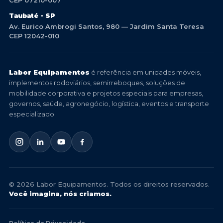
CEP 07210-007
Taubaté - SP
Av. Eurico Ambrogi Santos, 980 — Jardim Santa Teresa
CEP 12042-010
Labor Equipamentos
é referência em unidades móveis,
implementos rodoviários, semirreboques, soluções de
mobilidade corporativa e projetos especiais para empresas,
governos, saúde, agronegócio, logística, eventos e transporte
especializado.
© 2026 Labor Equipamentos. Todos os direitos reservados.
Você imagina, nós criamos.