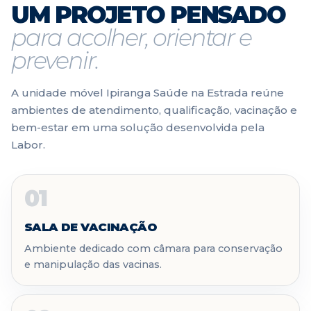
UM PROJETO PENSADO
para acolher, orientar e
prevenir.
A unidade móvel Ipiranga Saúde na Estrada reúne
ambientes de atendimento, qualificação, vacinação e
bem-estar em uma solução desenvolvida pela
Labor.
01
SALA DE VACINAÇÃO
Ambiente dedicado com câmara para conservação
e manipulação das vacinas.