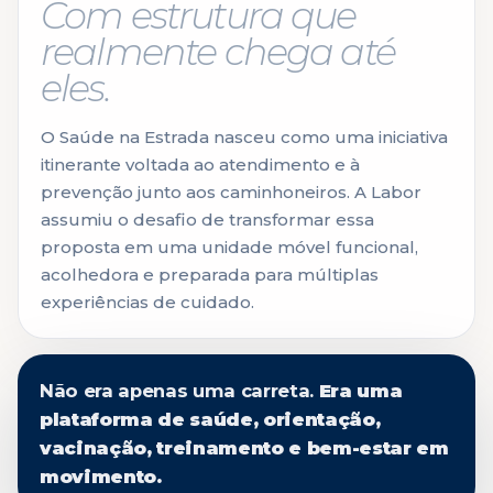
Com estrutura que
realmente chega até
eles.
O Saúde na Estrada nasceu como uma iniciativa
itinerante voltada ao atendimento e à
prevenção junto aos caminhoneiros. A Labor
assumiu o desafio de transformar essa
proposta em uma unidade móvel funcional,
acolhedora e preparada para múltiplas
experiências de cuidado.
Não era apenas uma carreta.
Era uma
plataforma de saúde, orientação,
vacinação, treinamento e bem-estar em
movimento.