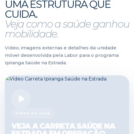
UMA ESTRUTURA QUE
CUIDA.
Veja como a saúde ganhou
mobilidade.
Vídeo, imagens externas e detalhes da unidade
móvel desenvolvida pela Labor para o programa
Ipiranga Saúde na Estrada.
VÍDEO DO CASE
VEJA A CARRETA SAÚDE NA
ESTRADA EM OPERAÇÃO