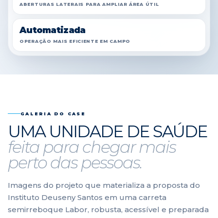
ABERTURAS LATERAIS PARA AMPLIAR ÁREA ÚTIL
Automatizada
OPERAÇÃO MAIS EFICIENTE EM CAMPO
GALERIA DO CASE
UMA UNIDADE DE SAÚDE
feita para chegar mais
perto das pessoas.
Imagens do projeto que materializa a proposta do
Instituto Deuseny Santos em uma carreta
semirreboque Labor, robusta, acessível e preparada