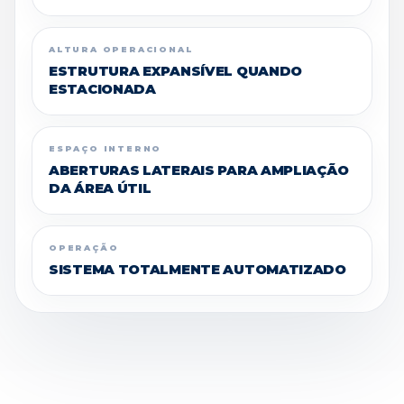
ALTURA OPERACIONAL
ESTRUTURA EXPANSÍVEL QUANDO
ESTACIONADA
ESPAÇO INTERNO
ABERTURAS LATERAIS PARA AMPLIAÇÃO
DA ÁREA ÚTIL
OPERAÇÃO
SISTEMA TOTALMENTE AUTOMATIZADO