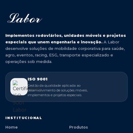
Implementos rodoviários, unidades móveis e projetos
especiais que unem engenharia e inovação.
A Labor
desenvolve soluções de mobilidade corporativa para saúde,
agro, eventos, racing, ESG, transporte especializado e
operações sob medida.
ISO 9001
Gestão da qualidade aplicada ao
desenvolvimento de soluções móveis,
implementos e projetos especiais.
INSTITUCIONAL
Home
Produtos