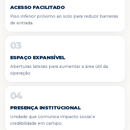
ACESSO FACILITADO
Piso inferior próximo ao solo para reduzir barreiras
de entrada.
03
ESPAÇO EXPANSÍVEL
Aberturas laterais para aumentar a área útil da
operação.
04
PRESENÇA INSTITUCIONAL
Unidade que comunica impacto social e
credibilidade em campo.