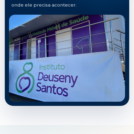
onde ele precisa acontecer.