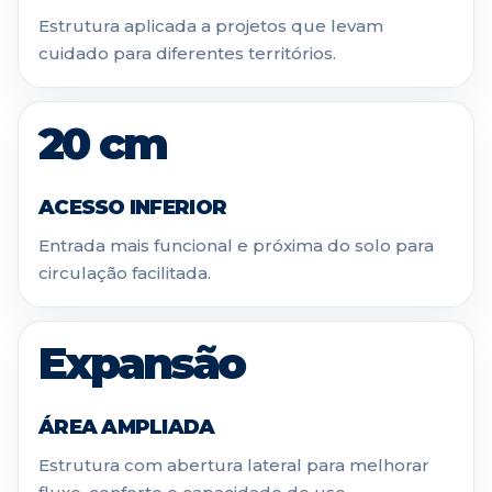
Estrutura aplicada a projetos que levam
cuidado para diferentes territórios.
20 cm
ACESSO INFERIOR
Entrada mais funcional e próxima do solo para
circulação facilitada.
Expansão
ÁREA AMPLIADA
Estrutura com abertura lateral para melhorar