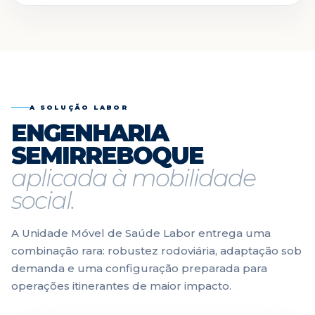
A SOLUÇÃO LABOR
ENGENHARIA
SEMIRREBOQUE
aplicada à mobilidade
social.
A Unidade Móvel de Saúde Labor entrega uma
combinação rara: robustez rodoviária, adaptação sob
demanda e uma configuração preparada para
operações itinerantes de maior impacto.