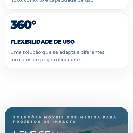
fluxo, conforto e capacidade de uso.
360°
FLEXIBILIDADE DE USO
Uma solução que se adapta a diferentes
formatos de projeto itinerante.
SOLUÇÕES MÓVEIS SOB MEDIDA PARA
PROJETOS DE IMPACTO