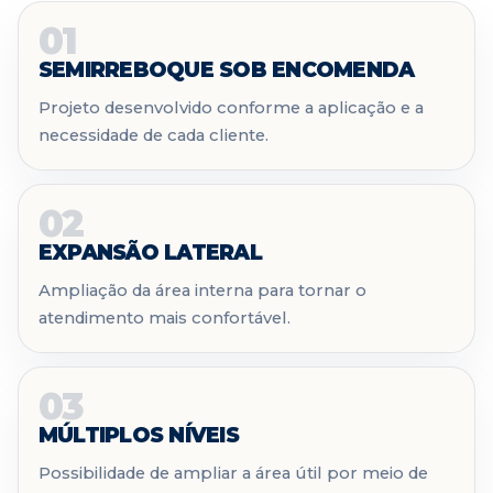
01
SEMIRREBOQUE SOB ENCOMENDA
Projeto desenvolvido conforme a aplicação e a
necessidade de cada cliente.
02
EXPANSÃO LATERAL
Ampliação da área interna para tornar o
atendimento mais confortável.
03
MÚLTIPLOS NÍVEIS
Possibilidade de ampliar a área útil por meio de