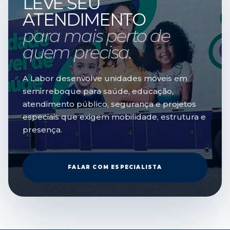
LEVE SEU
ATENDIMENTO
para mais perto de
quem precisa.
A Labor desenvolve unidades móveis em
semirreboque para saúde, educação,
atendimento público, segurança e projetos
especiais que exigem mobilidade, estrutura e
presença.
FALAR COM ESPECIALISTA