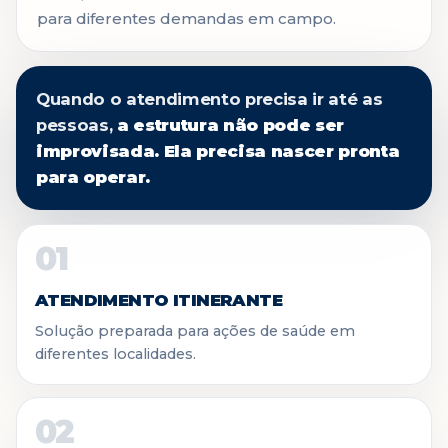
para diferentes demandas em campo.
Quando o atendimento precisa ir até as
pessoas,
a estrutura não pode ser
improvisada. Ela precisa nascer pronta
para operar.
01
ATENDIMENTO ITINERANTE
Solução preparada para ações de saúde em
diferentes localidades.
02