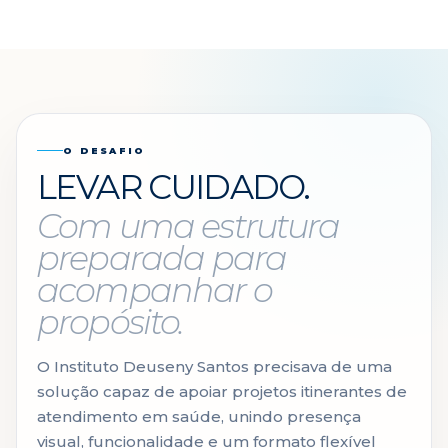
O DESAFIO
LEVAR CUIDADO.
Com uma estrutura
preparada para
acompanhar o
propósito.
O Instituto Deuseny Santos precisava de uma
solução capaz de apoiar projetos itinerantes de
atendimento em saúde, unindo presença
visual, funcionalidade e um formato flexível