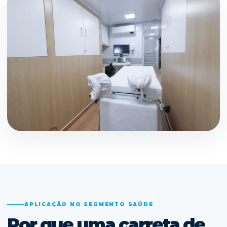
APLICAÇÃO NO SEGMENTO SAÚDE
Por que uma carreta de