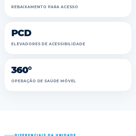
REBAIXAMENTO PARA ACESSO
PCD
ELEVADORES DE ACESSIBILIDADE
360°
OPERAÇÃO DE SAÚDE MÓVEL
DIFERENCIAIS DA UNIDADE