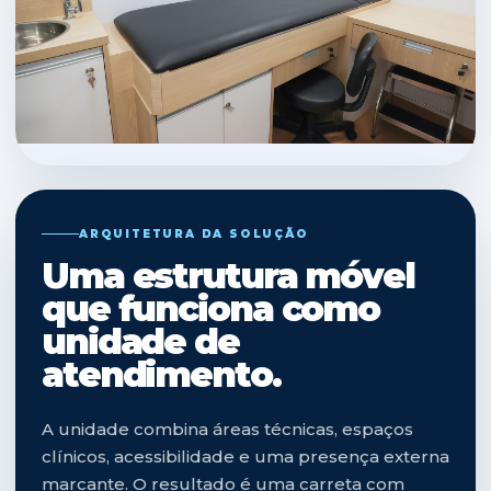
ARQUITETURA DA SOLUÇÃO
Uma estrutura móvel
que funciona como
unidade de
atendimento.
A unidade combina áreas técnicas, espaços
clínicos, acessibilidade e uma presença externa
marcante. O resultado é uma carreta com