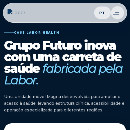
PT
CASE LABOR HEALTH
Grupo Futuro inova
com uma carreta de
saúde
fabricada pela
Labor.
Uma unidade móvel Magna desenvolvida para ampliar o
acesso à saúde, levando estrutura clínica, acessibilidade e
operação especializada para diferentes regiões.