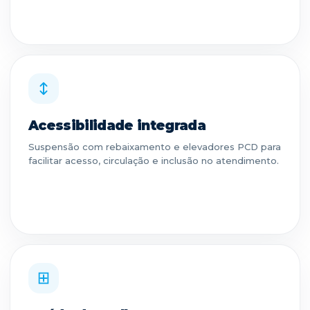
Acessibilidade integrada
Suspensão com rebaixamento e elevadores PCD para
facilitar acesso, circulação e inclusão no atendimento.