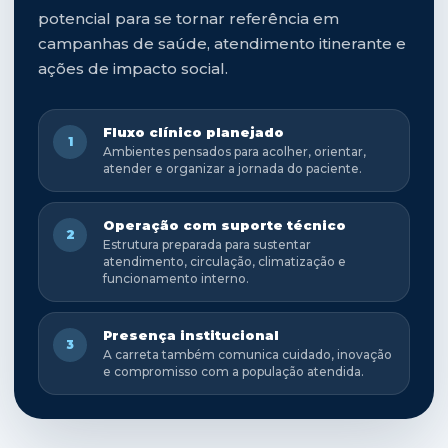
potencial para se tornar referência em
campanhas de saúde, atendimento itinerante e
ações de impacto social.
Fluxo clínico planejado
1
Ambientes pensados para acolher, orientar,
atender e organizar a jornada do paciente.
Operação com suporte técnico
2
Estrutura preparada para sustentar
atendimento, circulação, climatização e
funcionamento interno.
Presença institucional
3
A carreta também comunica cuidado, inovação
e compromisso com a população atendida.