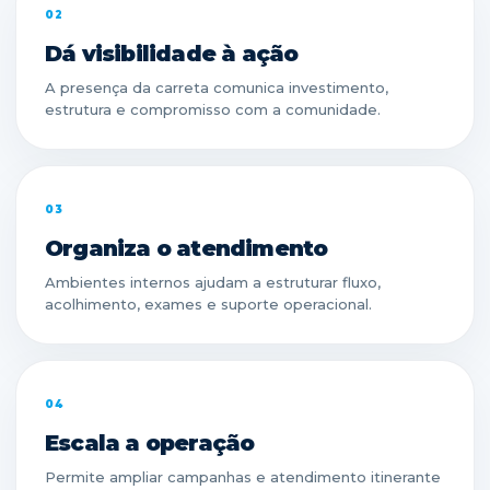
02
Dá visibilidade à ação
A presença da carreta comunica investimento,
estrutura e compromisso com a comunidade.
03
Organiza o atendimento
Ambientes internos ajudam a estruturar fluxo,
acolhimento, exames e suporte operacional.
04
Escala a operação
Permite ampliar campanhas e atendimento itinerante