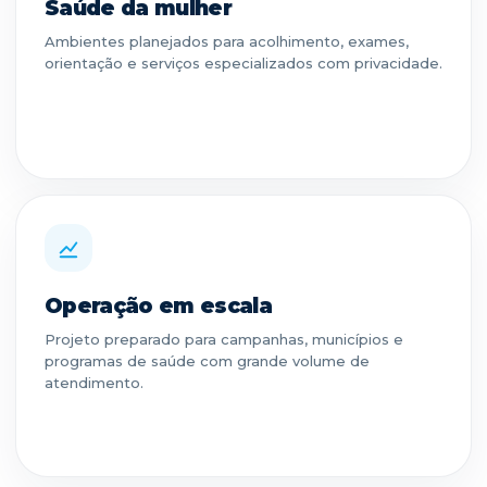
Saúde da mulher
Ambientes planejados para acolhimento, exames,
orientação e serviços especializados com privacidade.
Operação em escala
Projeto preparado para campanhas, municípios e
programas de saúde com grande volume de
atendimento.