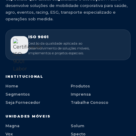
desenvolve soluções de mobilidade corporativa para saúde,
agro, eventos, racing, ESG, transporte especializado e
operações sob medida.
ISO 9001
Gestão da qualidade aplicada ao
desenvolvimento de soluções móveis,
implementos e projetos especiais.
INSTITUCIONAL
Home
Produtos
Segmentos
Imprensa
Seja Fornecedor
Trabalhe Conosco
UNIDADES MÓVEIS
Magna
Solum
Vox
Specto