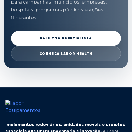
para campanhas, municípios, empresas,
hospitais, programas públicos e ações
itinerantes.
FALE COM ESPECIALISTA
CONHEÇA LABOR HEALTH
Implementos rodoviários, unidades móveis e projetos
especiais que unem engenharia e inovação.
A Labor