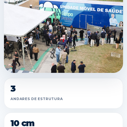
3
ANDARES DE ESTRUTURA
10 cm