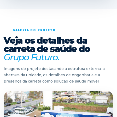
GALERIA DO PROJETO
Veja os detalhes da
carreta de saúde do
Grupo Futuro.
Imagens do projeto destacando a estrutura externa, a
abertura da unidade, os detalhes de engenharia e a
presença da carreta como solução de saúde móvel.