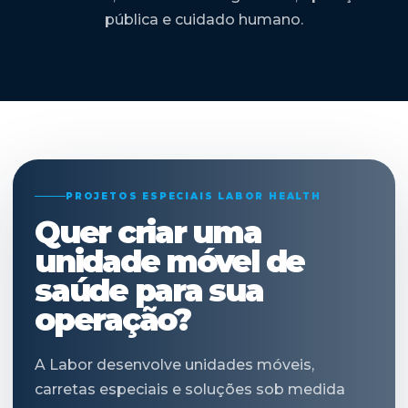
pública e cuidado humano.
PROJETOS ESPECIAIS LABOR HEALTH
Quer criar uma
unidade móvel de
saúde para sua
operação?
A Labor desenvolve unidades móveis,
carretas especiais e soluções sob medida