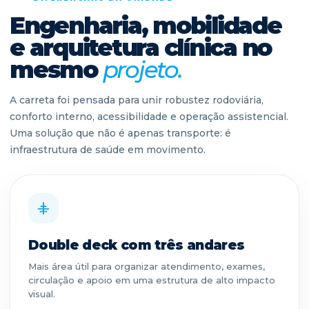
Engenharia, mobilidade
e arquitetura clínica no
mesmo
projeto.
A carreta foi pensada para unir robustez rodoviária,
conforto interno, acessibilidade e operação assistencial.
Uma solução que não é apenas transporte: é
infraestrutura de saúde em movimento.
Double deck com três andares
Mais área útil para organizar atendimento, exames,
circulação e apoio em uma estrutura de alto impacto
visual.