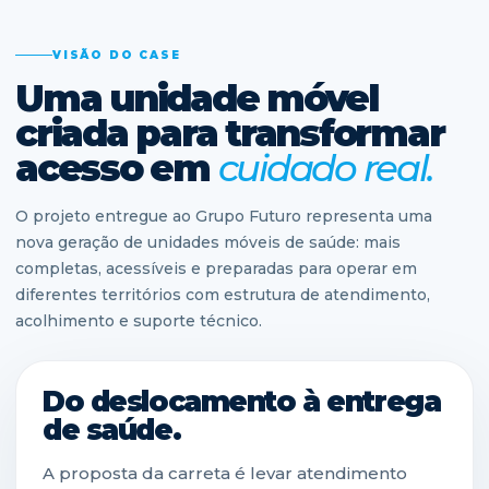
VISÃO DO CASE
Uma unidade móvel
criada para transformar
acesso em
cuidado real.
O projeto entregue ao Grupo Futuro representa uma
nova geração de unidades móveis de saúde: mais
completas, acessíveis e preparadas para operar em
diferentes territórios com estrutura de atendimento,
acolhimento e suporte técnico.
Do deslocamento à entrega
de saúde.
A proposta da carreta é levar atendimento