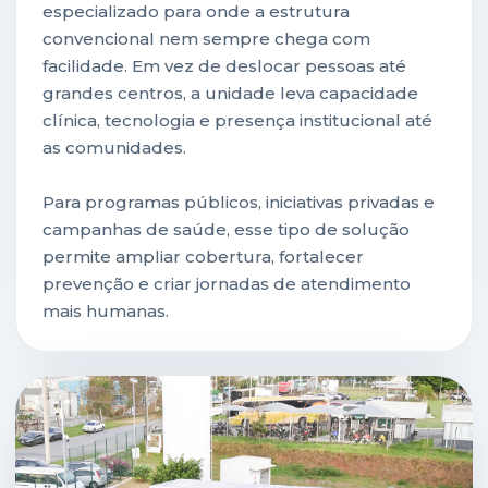
especializado para onde a estrutura
convencional nem sempre chega com
facilidade. Em vez de deslocar pessoas até
grandes centros, a unidade leva capacidade
clínica, tecnologia e presença institucional até
as comunidades.
Para programas públicos, iniciativas privadas e
campanhas de saúde, esse tipo de solução
permite ampliar cobertura, fortalecer
prevenção e criar jornadas de atendimento
mais humanas.