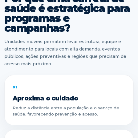
saúde é estratégica para
programas e
campanhas?
Unidades móveis permitem levar estrutura, equipe e
atendimento para locais com alta demanda, eventos
públicos, ações preventivas e regiões que precisam de
acesso mais próximo.
01
Aproxima o cuidado
Reduz a distância entre a população e o serviço de
saúde, favorecendo prevenção e acesso.