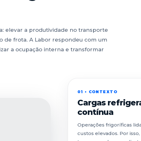
: elevar a produtividade no transporte
o de frota. A Labor respondeu com um
ar a ocupação interna e transformar
01 • CONTEXTO
Cargas refriger
contínua
Operações frigoríficas l
custos elevados. Por isso