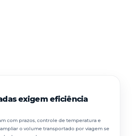
adas exigem eficiência
idam com prazos, controle de temperatura e
, ampliar o volume transportado por viagem se