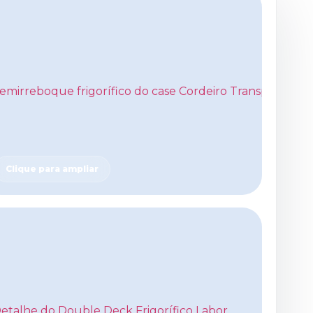
Clique para ampliar