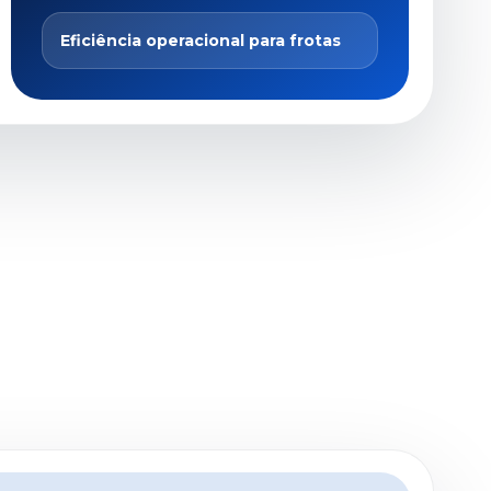
Eficiência operacional para frotas