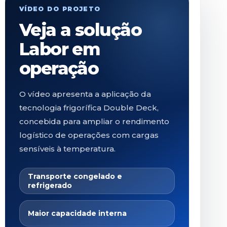
VÍDEO DO PROJETO
Veja a solução
Labor em
operação
O vídeo apresenta a aplicação da
tecnologia frigorífica Double Deck,
concebida para ampliar o rendimento
logístico de operações com cargas
sensíveis à temperatura.
Transporte congelado e
refrigerado
Maior capacidade interna