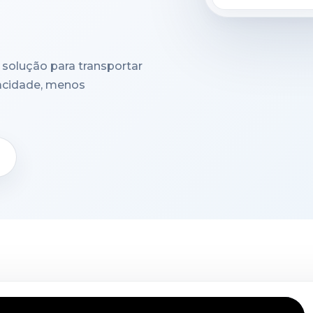
solução para transportar
acidade, menos