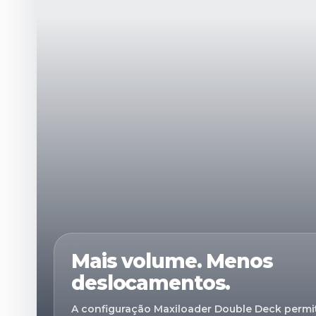
Mais volume. Menos
deslocamentos.
A configuração Maxiloader Double Deck permit