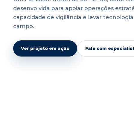
desenvolvida para apoiar operações estraté
capacidade de vigilância e levar tecnologi
campo.
Ver projeto em ação
Fale com especialis