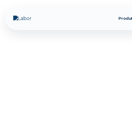
Produ