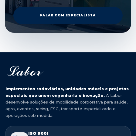
FALAR COM ESPECIALISTA
Implementos rodoviários, unidades móveis e projetos
especiais que unem engenharia e inovação.
A Labor
desenvolve soluções de mobilidade corporativa para saúde,
agro, eventos, racing, ESG, transporte especializado e
operações sob medida.
ISO 9001