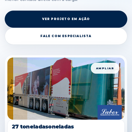
VER PROJETO EM AÇÃO
FALE COM ESPECIALISTA
AMPLIAR
27 toneladasoneladas