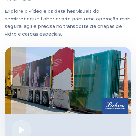
Explore o vídeo e os detalhes visuais do
semirreboque Labor criado para uma operação mais
segura, ágil e precisa no transporte de chapas de
vidro e cargas especiais.