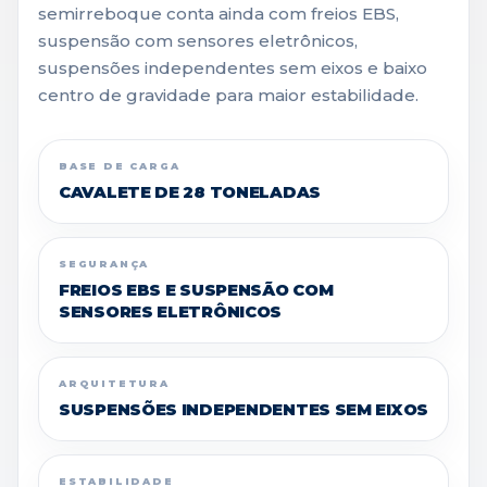
semirreboque conta ainda com freios EBS,
suspensão com sensores eletrônicos,
suspensões independentes sem eixos e baixo
centro de gravidade para maior estabilidade.
BASE DE CARGA
CAVALETE DE 28 TONELADAS
SEGURANÇA
FREIOS EBS E SUSPENSÃO COM
SENSORES ELETRÔNICOS
ARQUITETURA
SUSPENSÕES INDEPENDENTES SEM EIXOS
ESTABILIDADE