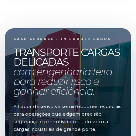
CASE CEBRACE • IN LOADER LABOR
TRANSPORTE CARGAS
DELICADAS
com engenharia feita
para reduzir risco e
ganhar eficiência.
A Labor desenvolve semirreboques especiais
para operações que exigem precisão,
segurança e produtividade — do vidro a
cargas industriais de grande porte.