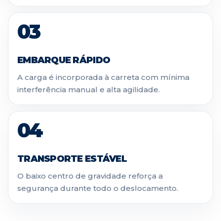
03
EMBARQUE RÁPIDO
A carga é incorporada à carreta com mínima
interferência manual e alta agilidade.
04
TRANSPORTE ESTÁVEL
O baixo centro de gravidade reforça a
segurança durante todo o deslocamento.