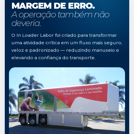
MARGEM DE ERRO.
A operação também não
deveria.
O In Loader Labor foi criado para transformar
uma atividade crítica em um fluxo mais seguro,
veloz e padronizado — reduzindo manuseio e
elevando a confiança do transporte.