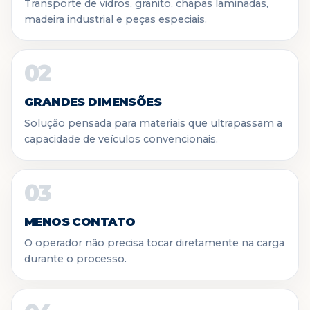
Transporte de vidros, granito, chapas laminadas,
madeira industrial e peças especiais.
02
GRANDES DIMENSÕES
Solução pensada para materiais que ultrapassam a
capacidade de veículos convencionais.
03
MENOS CONTATO
O operador não precisa tocar diretamente na carga
durante o processo.