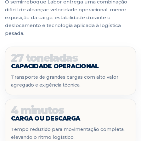
O semirreboque Labor entrega uma combinação
difícil de alcançar: velocidade operacional, menor
exposição da carga, estabilidade durante o
deslocamento e tecnologia aplicada à logística
pesada.
27 toneladas
CAPACIDADE OPERACIONAL
Transporte de grandes cargas com alto valor
agregado e exigência técnica.
4 minutos
CARGA OU DESCARGA
Tempo reduzido para movimentação completa,
elevando o ritmo logístico.