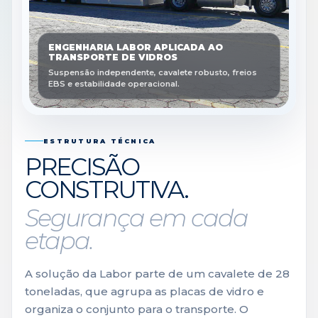
ENGENHARIA LABOR APLICADA AO
TRANSPORTE DE VIDROS
Suspensão independente, cavalete robusto, freios
EBS e estabilidade operacional.
ESTRUTURA TÉCNICA
PRECISÃO
CONSTRUTIVA.
Segurança em cada
etapa.
A solução da Labor parte de um cavalete de 28
toneladas, que agrupa as placas de vidro e
organiza o conjunto para o transporte. O