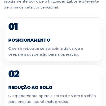
rapidamente por que o In Loader Labor é diferente
de uma carreta convencional.
01
POSICIONAMENTO
O semirreboque se aproxima da carga e
prepara a suspensão para a operação.
02
REDUÇÃO AO SOLO
O equipamento opera a cerca de 4 cm do chão
para encaixe lateral mais preciso.