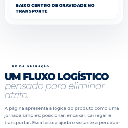
BAIXO CENTRO DE GRAVIDADE NO
TRANSPORTE
UX DA OPERAÇÃO
UM FLUXO LOGÍSTICO
pensado para eliminar
atrito.
A página apresenta a lógica do produto como uma
jornada simples: posicionar, encaixar, carregar e
transportar. Essa leitura ajuda o visitante a perceber