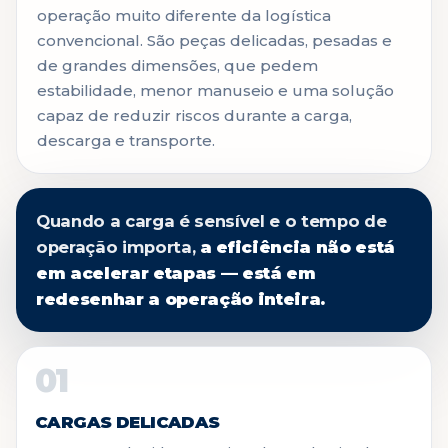
operação muito diferente da logística
convencional. São peças delicadas, pesadas e
de grandes dimensões, que pedem
estabilidade, menor manuseio e uma solução
capaz de reduzir riscos durante a carga,
descarga e transporte.
Quando a carga é sensível e o tempo de
operação importa,
a eficiência não está
em acelerar etapas — está em
redesenhar a operação inteira.
01
CARGAS DELICADAS