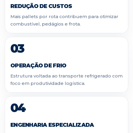
REDUÇÃO DE CUSTOS
Mais pallets por rota contribuem para otimizar
combustível, pedágios e frota.
03
OPERAÇÃO DE FRIO
Estrutura voltada ao transporte refrigerado com
foco em produtividade logística.
04
ENGENHARIA ESPECIALIZADA