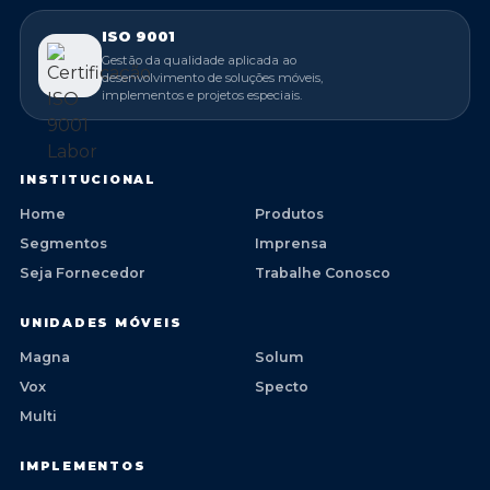
ISO 9001
Gestão da qualidade aplicada ao
desenvolvimento de soluções móveis,
implementos e projetos especiais.
INSTITUCIONAL
Home
Produtos
Segmentos
Imprensa
Seja Fornecedor
Trabalhe Conosco
UNIDADES MÓVEIS
Magna
Solum
Vox
Specto
Multi
IMPLEMENTOS