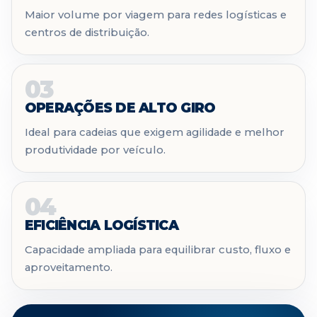
Maior volume por viagem para redes logísticas e
centros de distribuição.
03
OPERAÇÕES DE ALTO GIRO
Ideal para cadeias que exigem agilidade e melhor
produtividade por veículo.
04
EFICIÊNCIA LOGÍSTICA
Capacidade ampliada para equilibrar custo, fluxo e
aproveitamento.