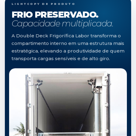
LIGHTCOPY DE PRODUTO
FRIO PRESERVADO.
Capacidade multiplicada.
A Double Deck Frigorífica Labor transforma o
compartimento interno em uma estrutura mais
estratégica, elevando a produtividade de quem
transporta cargas sensíveis e de alto giro.