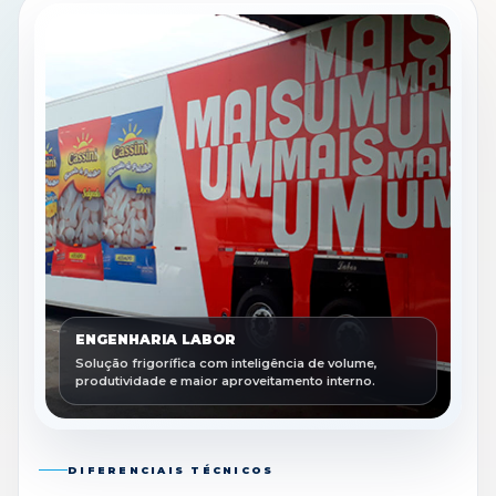
ENGENHARIA LABOR
Solução frigorífica com inteligência de volume,
produtividade e maior aproveitamento interno.
DIFERENCIAIS TÉCNICOS