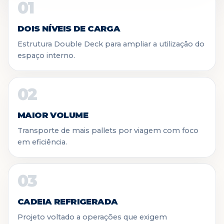
01
DOIS NÍVEIS DE CARGA
Estrutura Double Deck para ampliar a utilização do
espaço interno.
02
MAIOR VOLUME
Transporte de mais pallets por viagem com foco
em eficiência.
03
CADEIA REFRIGERADA
Projeto voltado a operações que exigem