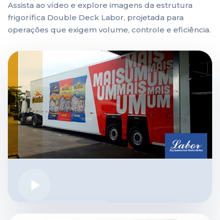
Assista ao vídeo e explore imagens da estrutura
frigorífica Double Deck Labor, projetada para
operações que exigem volume, controle e eficiência.
VÍDEO EM DESTAQUE