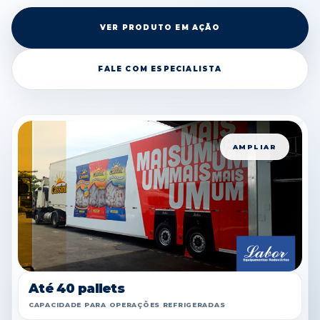
VER PRODUTO EM AÇÃO
FALE COM ESPECIALISTA
AMPLIAR
Até 40 pallets
CAPACIDADE PARA OPERAÇÕES REFRIGERADAS