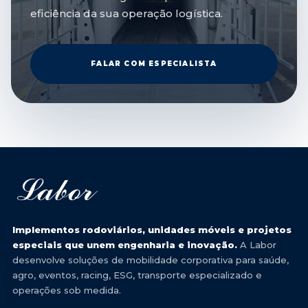
eficiência da sua operação logística.
FALAR COM ESPECIALISTA
Implementos rodoviários, unidades móveis e projetos
especiais que unem engenharia e inovação.
A Labor
desenvolve soluções de mobilidade corporativa para saúde,
agro, eventos, racing, ESG, transporte especializado e
operações sob medida.