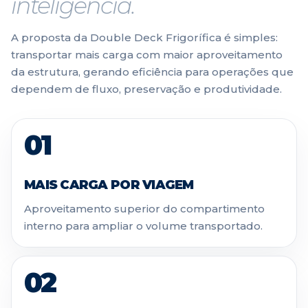
inteligência.
A proposta da Double Deck Frigorífica é simples:
transportar mais carga com maior aproveitamento
da estrutura, gerando eficiência para operações que
dependem de fluxo, preservação e produtividade.
01
MAIS CARGA POR VIAGEM
Aproveitamento superior do compartimento
interno para ampliar o volume transportado.
02