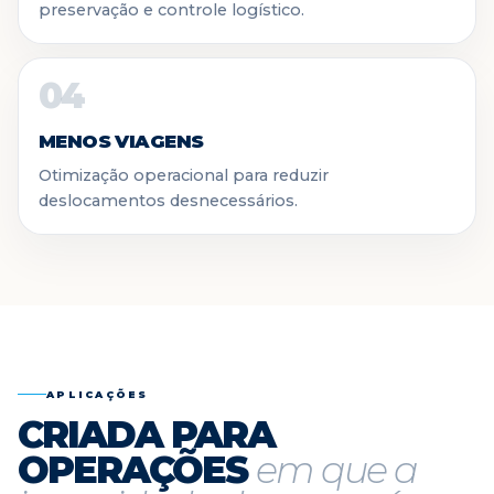
preservação e controle logístico.
04
MENOS VIAGENS
Otimização operacional para reduzir
deslocamentos desnecessários.
APLICAÇÕES
CRIADA PARA
OPERAÇÕES
em que a