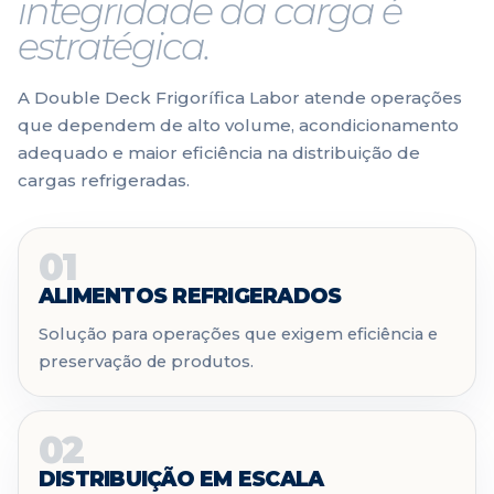
integridade da carga é
estratégica.
A Double Deck Frigorífica Labor atende operações
que dependem de alto volume, acondicionamento
adequado e maior eficiência na distribuição de
cargas refrigeradas.
01
ALIMENTOS REFRIGERADOS
Solução para operações que exigem eficiência e
preservação de produtos.
02
DISTRIBUIÇÃO EM ESCALA