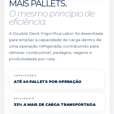
MAIS PALLETS.
O mesmo princípio de
eficiência.
A Double Deck Frigorífica Labor foi desenhada
para ampliar a capacidade de carga dentro de
uma operação refrigerada, contribuindo para
otimizar combustível, pedágios, viagens e
produtividade por rota.
CAPACIDADE
ATÉ 40 PALLETS POR OPERAÇÃO
EFICIÊNCIA
33% A MAIS DE CARGA TRANSPORTADA